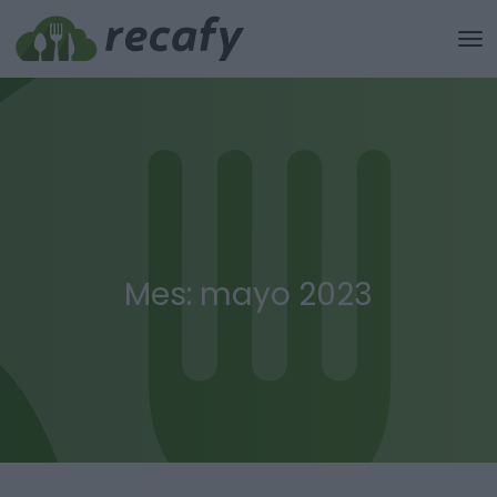
Mes:
mayo 2023