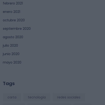
febrero 2021
enero 2021
octubre 2020
septiembre 2020
agosto 2020
julio 2020
junio 2020
mayo 2020
Tags
carta
tecnología
redes sociales