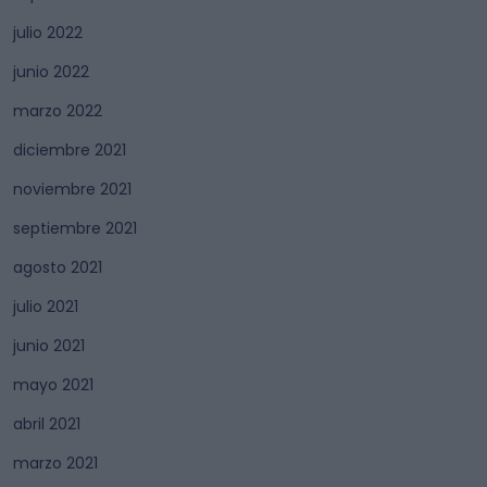
julio 2022
junio 2022
marzo 2022
diciembre 2021
noviembre 2021
septiembre 2021
agosto 2021
julio 2021
junio 2021
mayo 2021
abril 2021
marzo 2021