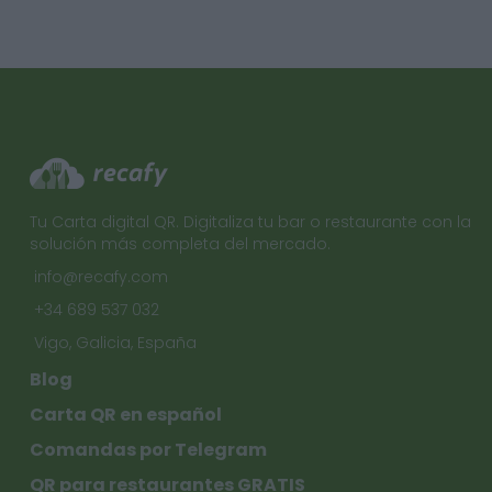
Tu Carta digital QR. Digitaliza tu bar o restaurante con la
solución más completa del mercado.
info@recafy.com
+34 689 537 032
Vigo, Galicia, España
Blog
Carta QR en español
Comandas por Telegram
QR para restaurantes GRATIS