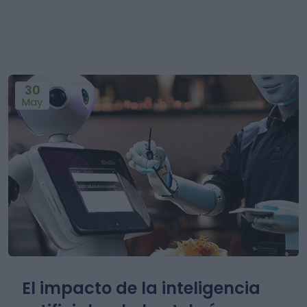
30
May
El impacto de la inteligencia