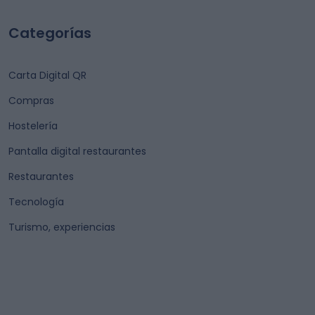
Categorías
Carta Digital QR
Compras
Hostelería
Pantalla digital restaurantes
Restaurantes
Tecnología
Turismo, experiencias