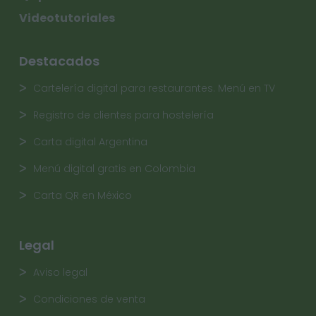
Videotutoriales
Destacados
Cartelería digital para restaurantes. Menú en TV
Registro de clientes para hostelería
Carta digital Argentina
Menú digital gratis en Colombia
Carta QR en México
Legal
Aviso legal
Condiciones de venta