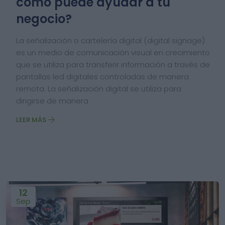
cómo puede ayudar a tu
negocio?
La señalización o cartelería digital (digital signage)
es un medio de comunicación visual en crecimiento
que se utiliza para transferir información a través de
pantallas led digitales controladas de manera
remota. La señalización digital se utiliza para
dirigirse de manera
LEER MÁS
12
Sep