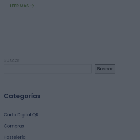
LEER MÁS
Buscar
Buscar
Categorías
Carta Digital QR
Compras
Hostelería