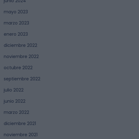
junio 2024
mayo 2023
marzo 2023
enero 2023
diciembre 2022
noviembre 2022
octubre 2022
septiembre 2022
julio 2022
junio 2022
marzo 2022
diciembre 2021
noviembre 2021