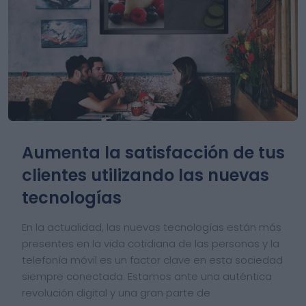
Aumenta la satisfacción de tus
clientes utilizando las nuevas
tecnologías
En la actualidad, las nuevas tecnologías están más
presentes en la vida cotidiana de las personas y la
telefonía móvil es un factor clave en esta sociedad
siempre conectada. Estamos ante una auténtica
revolución digital y una gran parte de