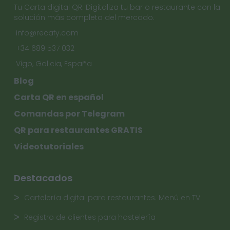
Tu Carta digital QR. Digitaliza tu bar o restaurante con la
solución más completa del mercado.
info@recafy.com
+34 689 537 032
Vigo, Galicia, España
Blog
Carta QR en español
Comandas por Telegram
QR para restaurantes GRATIS
Videotutoriales
Destacados
Cartelería digital para restaurantes. Menú en TV
Registro de clientes para hostelería