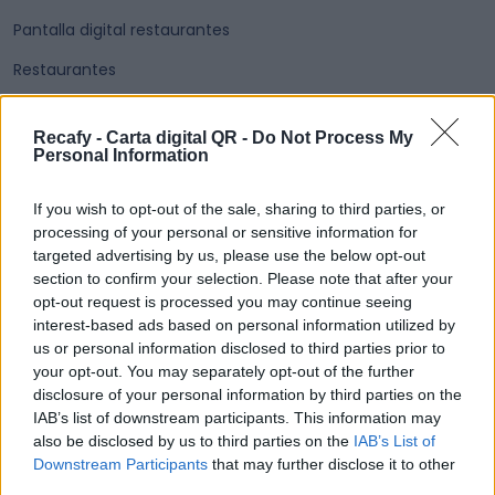
Pantalla digital restaurantes
Restaurantes
Tecnología
Recafy - Carta digital QR -
Do Not Process My
Turismo, experiencias
Personal Information
If you wish to opt-out of the sale, sharing to third parties, or
processing of your personal or sensitive information for
targeted advertising by us, please use the below opt-out
section to confirm your selection. Please note that after your
opt-out request is processed you may continue seeing
interest-based ads based on personal information utilized by
us or personal information disclosed to third parties prior to
your opt-out. You may separately opt-out of the further
disclosure of your personal information by third parties on the
IAB’s list of downstream participants. This information may
also be disclosed by us to third parties on the
IAB’s List of
Downstream Participants
that may further disclose it to other
third parties.