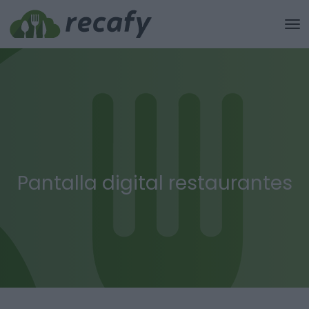
Pantalla digital restaurantes