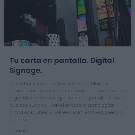
Tu carta en pantalla. Digital
Signage.
Hasta hace poco los ‘kioskos’ o pantallas de
anuncios estaban asociadas a grandes comercios
o grandes empresas que se podía permitir el coste
que eso suponía. Con el acceso a tecnologías
ahora asequibles y con el crecimiento exponencial
del internet
LEER MÁS