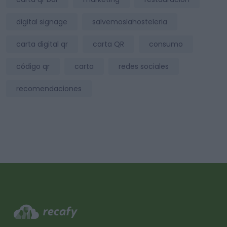
digital signage
salvemoslahosteleria
carta digital qr
carta QR
consumo
código qr
carta
redes sociales
recomendaciones