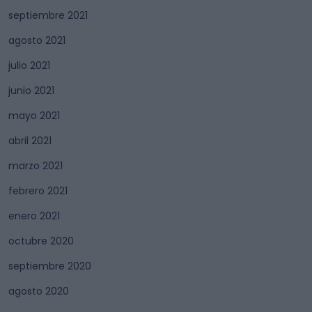
septiembre 2021
agosto 2021
julio 2021
junio 2021
mayo 2021
abril 2021
marzo 2021
febrero 2021
enero 2021
octubre 2020
septiembre 2020
agosto 2020