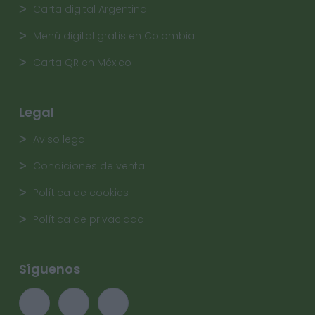
Carta digital Argentina
Menú digital gratis en Colombia
Carta QR en México
Legal
Aviso legal
Condiciones de venta
Política de cookies
Política de privacidad
Síguenos