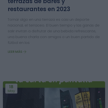
terrazas de bares y
restaurantes en 2023
Tomar algo en una terraza es casi un deporte
nacional, el terraceo. El buen tiempo y las ganas de
salir invitan a disfrutar de una bebida refrescante,
una buena charla con amigos o un buen partido de
fútbol en los
LEER MÁS
18
May