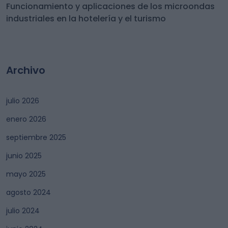
Funcionamiento y aplicaciones de los microondas
industriales en la hotelería y el turismo
Archivo
julio 2026
enero 2026
septiembre 2025
junio 2025
mayo 2025
agosto 2024
julio 2024