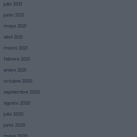
julio 2021
junio 2021
mayo 2021
abril 2021
marzo 2021
febrero 2021
enero 2021
octubre 2020
septiembre 2020
agosto 2020
julio 2020
junio 2020
mayo 2020