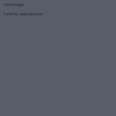
Tecnología
Turismo, experiencias