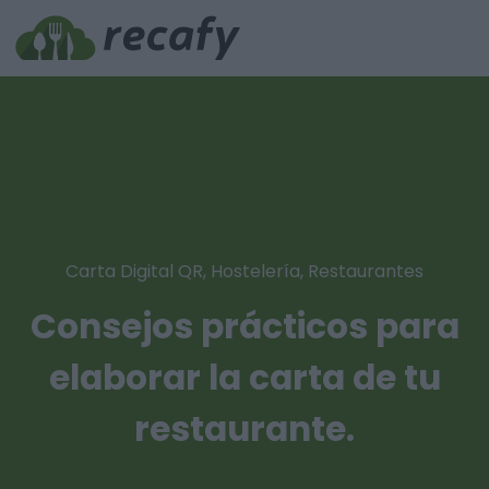
Carta Digital QR
,
Hostelería
,
Restaurantes
Consejos prácticos para
elaborar la carta de tu
restaurante.