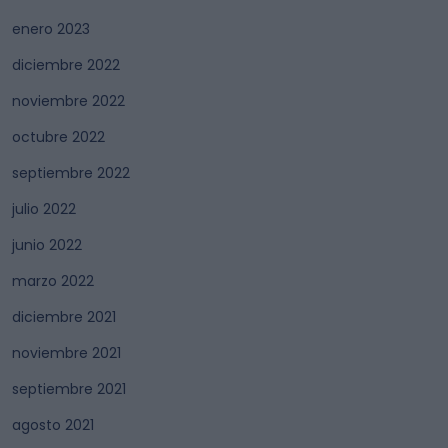
enero 2023
diciembre 2022
noviembre 2022
octubre 2022
septiembre 2022
julio 2022
junio 2022
marzo 2022
diciembre 2021
noviembre 2021
septiembre 2021
agosto 2021