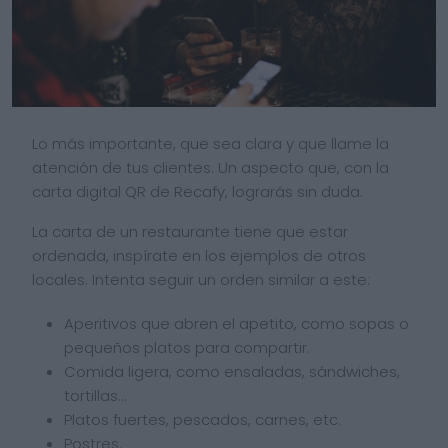
Lo más importante, que sea clara y que llame la
atención de tus clientes. Un aspecto que, con la
carta digital QR de Recafy, lograrás sin duda.
La carta de un restaurante tiene que estar
ordenada, inspírate en los ejemplos de otros
locales. Intenta seguir un orden similar a este:
Aperitivos que abren el apetito, como sopas o
pequeños platos para compartir.
Comida ligera, como ensaladas, sándwiches,
tortillas…
Platos fuertes, pescados, carnes, etc.
Postres.