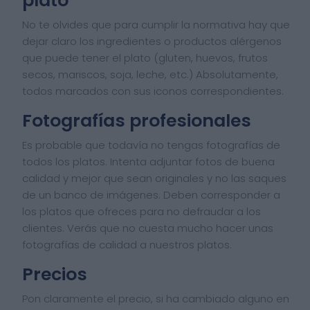
plato
No te olvides que para cumplir la normativa hay que
dejar claro los ingredientes o productos alérgenos
que puede tener el plato (gluten, huevos, frutos
secos, mariscos, soja, leche, etc.) Absolutamente,
todos marcados con sus iconos correspondientes.
Fotografías profesionales
Es probable que todavía no tengas fotografías de
todos los platos. Intenta adjuntar fotos de buena
calidad y mejor que sean originales y no las saques
de un banco de imágenes. Deben corresponder a
los platos que ofreces para no defraudar a los
clientes. Verás que no cuesta mucho hacer unas
fotografías de calidad a nuestros platos.
Precios
Pon claramente el precio, si ha cambiado alguno en