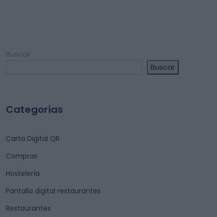
Buscar
Buscar
Categorías
Carta Digital QR
Compras
Hostelería
Pantalla digital restaurantes
Restaurantes