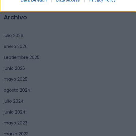
Archivo
julio 2026
enero 2026
septiembre 2025
junio 2025
mayo 2025
agosto 2024
julio 2024
junio 2024
mayo 2023
marzo 2023