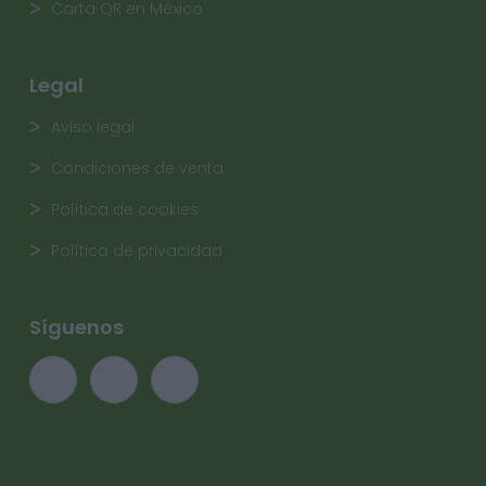
Carta QR en México
Legal
Aviso legal
Condiciones de venta
Política de cookies
Política de privacidad
Síguenos