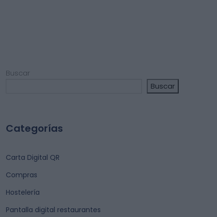
Buscar
Buscar
Categorías
Carta Digital QR
Compras
Hostelería
Pantalla digital restaurantes