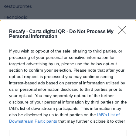
Restaurantes
Tecnología
Turismo, experiencias
Recafy - Carta digital QR -
Do Not Process My
Personal Information
If you wish to opt-out of the sale, sharing to third parties, or
processing of your personal or sensitive information for
targeted advertising by us, please use the below opt-out
section to confirm your selection. Please note that after your
opt-out request is processed you may continue seeing
interest-based ads based on personal information utilized by
us or personal information disclosed to third parties prior to
your opt-out. You may separately opt-out of the further
disclosure of your personal information by third parties on the
IAB’s list of downstream participants. This information may
also be disclosed by us to third parties on the
IAB’s List of
Downstream Participants
that may further disclose it to other
third parties.