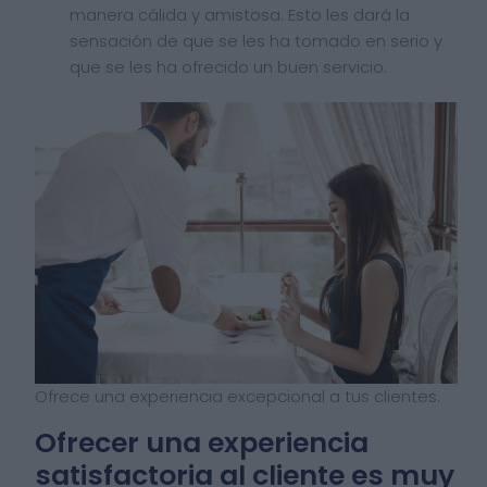
manera cálida y amistosa. Esto les dará la
sensación de que se les ha tomado en serio y
que se les ha ofrecido un buen servicio.
Ofrece una experiencia excepcional a tus clientes.
Ofrecer una experiencia
satisfactoria al cliente es muy