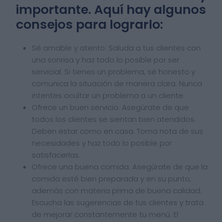
importante. Aquí hay algunos
consejos para lograrlo:
Sé amable y atento: Saluda a tus clientes con
una sonrisa y haz todo lo posible por ser
servicial. Si tienes un problema, sé honesto y
comunica la situación de manera clara. Nunca
intentes ocultar un problema a un cliente.
Ofrece un buen servicio. Asegúrate de que
todos los clientes se sientan bien atendidos.
Deben estar como en casa. Toma nota de sus
necesidades y haz todo lo posible por
satisfacerlas.
Ofrece una buena comida. Asegúrate de que la
comida esté bien preparada y en su punto,
además con materia prima de buena calidad.
Escucha las sugerencias de tus clientes y trata
de mejorar constantemente tu menú. El