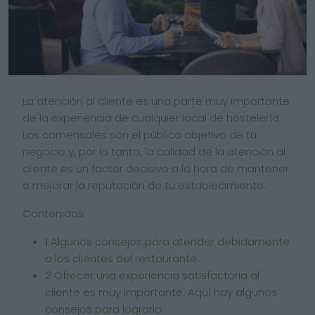
La atención al cliente es una parte muy importante
de la experiencia de cualquier local de hostelería.
Los comensales son el público objetivo de tu
negocio y, por lo tanto, la calidad de la atención al
cliente es un factor decisivo a la hora de mantener
o mejorar la reputación de tu establecimiento.
Contenidos
1
Algunos consejos para atender debidamente
a los clientes del restaurante.
2
Ofrecer una experiencia satisfactoria al
cliente es muy importante. Aquí hay algunos
consejos para lograrlo: