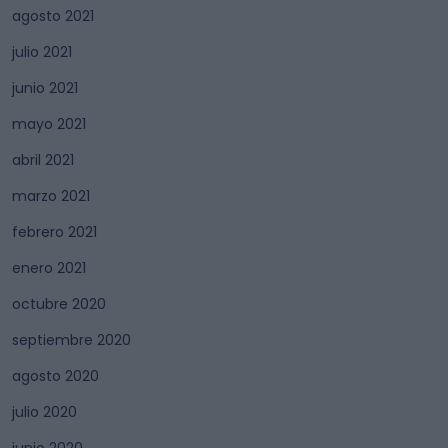
agosto 2021
julio 2021
junio 2021
mayo 2021
abril 2021
marzo 2021
febrero 2021
enero 2021
octubre 2020
septiembre 2020
agosto 2020
julio 2020
junio 2020