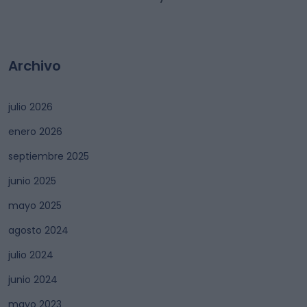
Archivo
julio 2026
enero 2026
septiembre 2025
junio 2025
mayo 2025
agosto 2024
julio 2024
junio 2024
mayo 2023