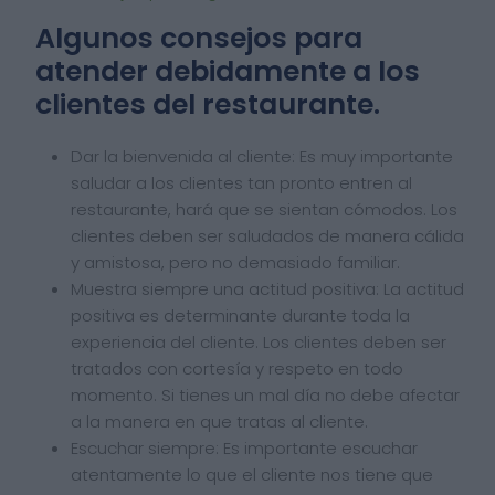
Algunos consejos para
atender debidamente a los
clientes del restaurante.
Dar la bienvenida al cliente: Es muy importante
saludar a los clientes tan pronto entren al
restaurante, hará que se sientan cómodos. Los
clientes deben ser saludados de manera cálida
y amistosa, pero no demasiado familiar.
Muestra siempre una actitud positiva: La actitud
positiva es determinante durante toda la
experiencia del cliente. Los clientes deben ser
tratados con cortesía y respeto en todo
momento. Si tienes un mal día no debe afectar
a la manera en que tratas al cliente.
Escuchar siempre: Es importante escuchar
atentamente lo que el cliente nos tiene que