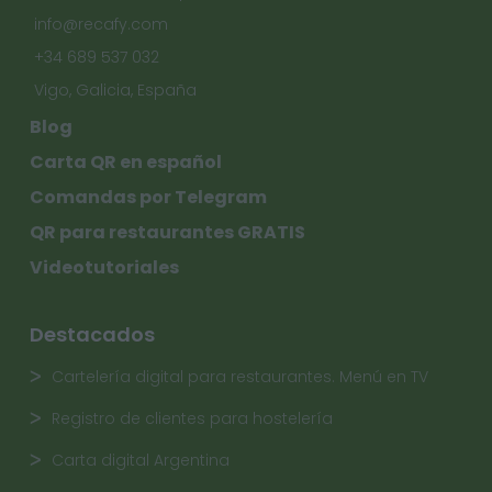
info@recafy.com
+34 689 537 032
Vigo, Galicia, España
Blog
Carta QR en español
Comandas por Telegram
QR para restaurantes GRATIS
Videotutoriales
Destacados
Cartelería digital para restaurantes. Menú en TV
Registro de clientes para hostelería
Carta digital Argentina