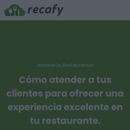
Hostelería
,
Restaurantes
Cómo atender a tus
clientes para ofrecer una
experiencia excelente en
tu restaurante.