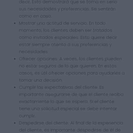
decir. Esto demostrará que se toma en serio
sus necesidades y preferencias. Se sentirán
como en casa.
Mostrar una actitud de servicio: En todo
momento, los clientes deben ser tratados
como invitados especiales. Esto quiere decir
estar siempre atento a sus preferencias y
necesidades.
Ofrecer opciones: A veces, los clientes pueden
no estar seguros de lo que quieren. En estos
casos, es útil ofrecer opciones para ayudarles a
tomar una decisión.
Cumplir las expectativas del cliente: Es
importante asegurarse de que el cliente reciba
exactamente lo que se espera. Si el cliente
tiene una solicitud especial se debe intentar
cumplir.
Despedirse del cliente: Al final de la experiencia
del cliente, es importante despedirse de él de