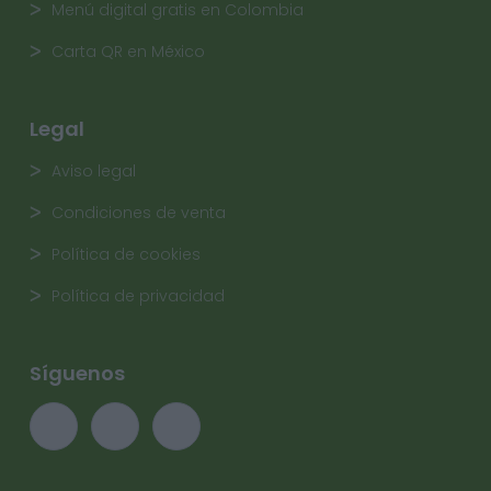
Menú digital gratis en Colombia
Carta QR en México
Legal
Aviso legal
Condiciones de venta
Política de cookies
Política de privacidad
Síguenos