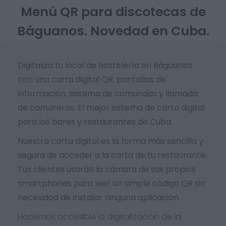
Menú QR para discotecas de
Báguanos. Novedad en Cuba.
Digitaliza tu local de hostelería en Báguanos
con una carta digital QR, pantallas de
información, sistema de comandas y llamada
de camareros. El mejor sistema de carta digital
para los bares y restaurantes de Cuba.
Nuestra carta digital es la forma más sencilla y
segura de acceder a la carta de tu restaurante.
Tus clientes usarán la cámara de sus propios
smartphones para leer un simple código QR sin
necesidad de instalar ninguna aplicación.
Hacemos accesible la digitalización de la