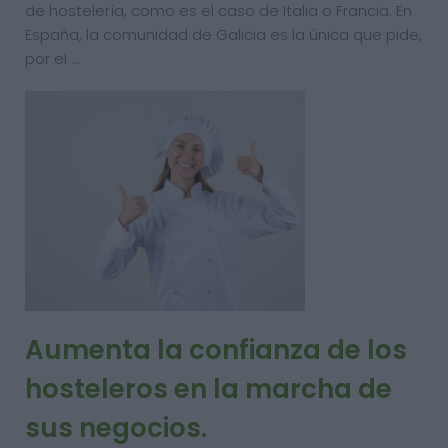
de hostelería, como es el caso de Italia o Francia. En
España, la comunidad de Galicia es la única que pide,
por el …
Aumenta la confianza de los
hosteleros en la marcha de
sus negocios.