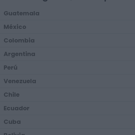
Guatemala
México
Colombia
Argentina
Perú
Venezuela
Chile
Ecuador
Cuba