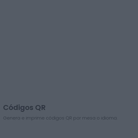
Códigos QR
Genera e imprime códigos QR por mesa o idioma.