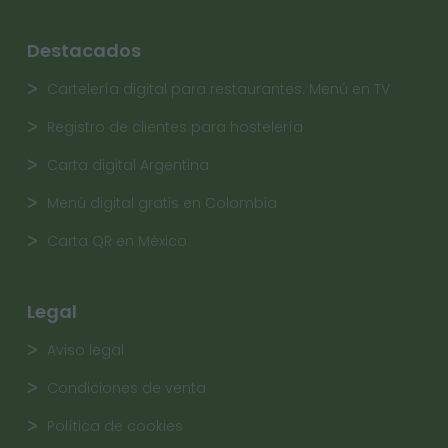
Destacados
Cartelería digital para restaurantes. Menú en TV
Registro de clientes para hostelería
Carta digital Argentina
Menú digital gratis en Colombia
Carta QR en México
Legal
Aviso legal
Condiciones de venta
Política de cookies