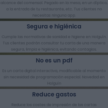
alcance del comensal. Pegado en la mesa, en un díptico,
a la entrada de tu restaurante, etc. Tus clientes no
necesitas ninguna app.
Segura e higiénica
Cumple las normativas de sanidad e higiene en Holguín.
Tus clientes podrán consultar tu carta de una manera
segura, limpia e higiénica, evitando contagios.
No es un pdf
Es un carta digital interactiva, modificable al momento
sin necesidad de programación especial. Novedad en
Holguín
Reduce gastos
Reduce los costes de impresión de las cartas