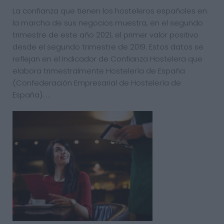
La confianza que tienen los hosteleros españoles en
la marcha de sus negocios muestra, en el segundo
trimestre de este año 2021, el primer valor positivo
desde el segundo trimestre de 2019. Estos datos se
reflejan en el Indicador de Confianza Hostelera que
elabora trimestralmente Hostelería de España
(Confederación Empresarial de Hostelería de
España). …