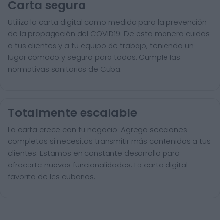
Carta segura
Utiliza la carta digital como medida para la prevención
de la propagación del COVID19. De esta manera cuidas
a tus clientes y a tu equipo de trabajo, teniendo un
lugar cómodo y seguro para todos. Cumple las
normativas sanitarias de Cuba.
Totalmente escalable
La carta crece con tu negocio. Agrega secciones
completas si necesitas transmitir más contenidos a tus
clientes. Estamos en constante desarrollo para
ofrecerte nuevas funcionalidades. La carta digital
favorita de los cubanos.