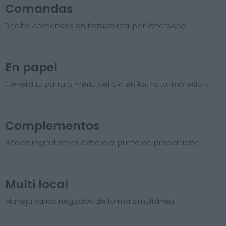
Comandas
Reciba comandas en tiempo real por WhatsApp.
En papel
Genera tu carta o menú del día en formato impresión.
Complementos
Añade ingredientes extra o el punto de preparación.
Multi local
Maneja varios negocios de forma simultánea.