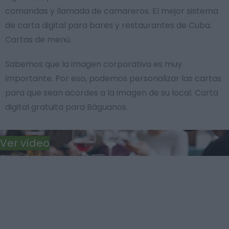
comandas y llamada de camareros. El mejor sistema
de carta digital para bares y restaurantes de Cuba.
Cartas de menú.
Sabemos que la imagen corporativa es muy
importante. Por eso, podemos personalizar las cartas
para que sean acordes a la imagen de su local. Carta
digital gratuita para Báguanos.
Ver vídeo