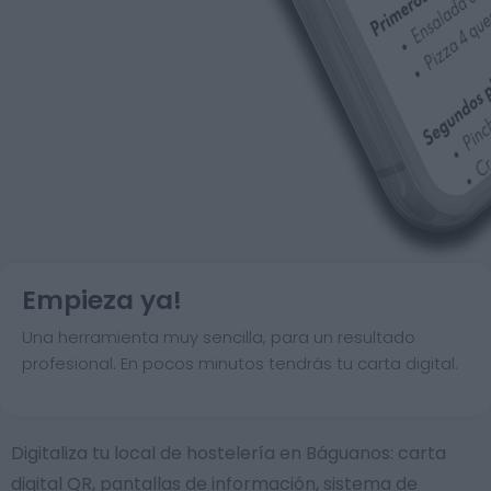
Empieza ya!
Una herramienta muy sencilla, para un resultado
profesional. En pocos minutos tendrás tu carta digital.
Digitaliza tu local de hostelería en Báguanos: carta
digital QR, pantallas de información, sistema de