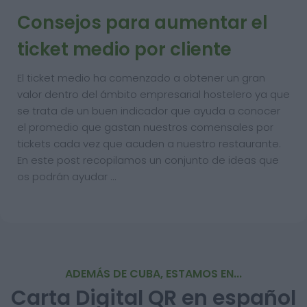
Consejos para aumentar el
ticket medio por cliente
El ticket medio ha comenzado a obtener un gran
valor dentro del ámbito empresarial hostelero ya que
se trata de un buen indicador que ayuda a conocer
el promedio que gastan nuestros comensales por
tickets cada vez que acuden a nuestro restaurante.
En este post recopilamos un conjunto de ideas que
os podrán ayudar …
ADEMÁS DE CUBA, ESTAMOS EN...
Carta Digital QR en español