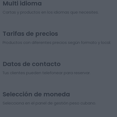
Multi idioma
Cartas y productos en los idiomas que necesites.
Tarifas de precios​
Productos con diferentes precios según formato y local.
Datos de contacto
Tus clientes pueden telefonear para reservar.
Selección de moneda
Selecciona en el panel de gestión peso cubano.