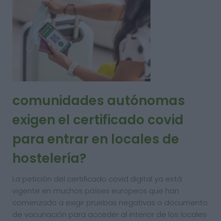
comunidades autónomas
exigen el certificado covid
para entrar en locales de
hostelería?
La petición del certificado covid digital ya está
vigente en muchos países europeos que han
comenzado a exigir pruebas negativas o documento
de vacunación para acceder al interior de los locales