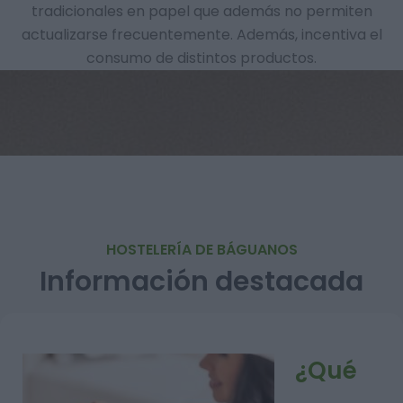
tradicionales en papel que además no permiten
actualizarse frecuentemente. Además, incentiva el
consumo de distintos productos.
HOSTELERÍA DE BÁGUANOS
Información destacada
¿Qué