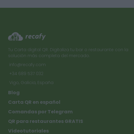
Tu Carta digital QR. Digitaliza tu bar o restaurante con la
solución más completa del mercado.
info@recafy.com
+34 689 537 032
Vigo, Galicia, España
Blog
Carta QR en español
Comandas por Telegram
QR para restaurantes GRATIS
Videotutoriales