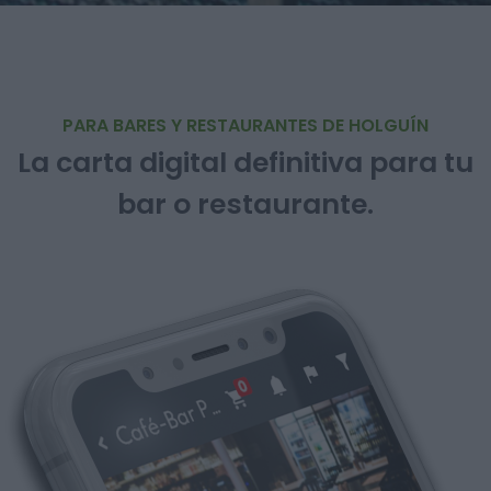
PARA BARES Y RESTAURANTES DE HOLGUÍN
La carta digital definitiva para tu
bar o restaurante.