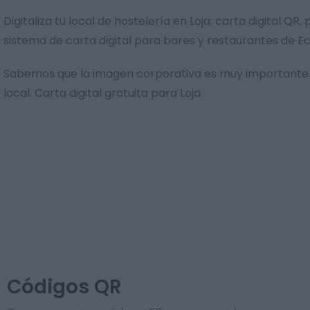
Digitaliza tu local de hostelería en Loja: carta digital 
sistema de carta digital para bares y restaurantes de E
Sabemos que la imagen corporativa es muy importante. 
local. Carta digital gratuita para Loja.
Códigos QR