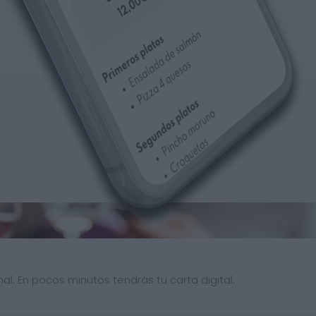
al. En pocos minutos tendrás tu carta digital.