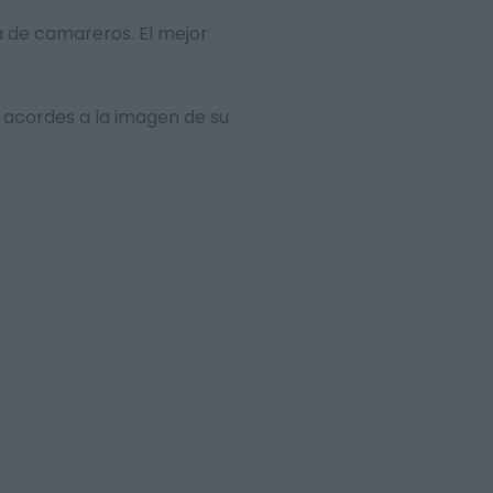
da de camareros. El mejor
 acordes a la imagen de su