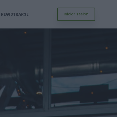
REGISTRARSE
Iniciar sesión