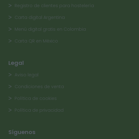
Registro de clientes para hostelería
Carta digital Argentina
Menú digital gratis en Colombia
Carta QR en México
Legal
Aviso legal
Condiciones de venta
Política de cookies
Política de privacidad
Síguenos