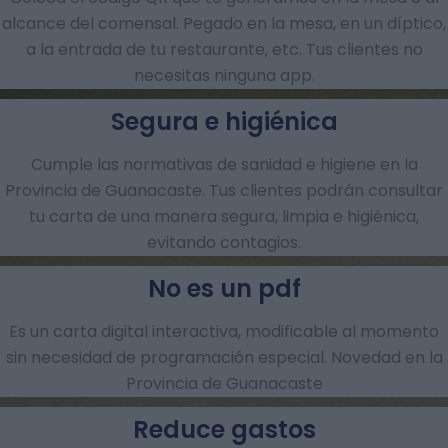
alcance del comensal. Pegado en la mesa, en un díptico,
a la entrada de tu restaurante, etc. Tus clientes no
necesitas ninguna app.
Segura e higiénica
Cumple las normativas de sanidad e higiene en la
Provincia de Guanacaste. Tus clientes podrán consultar
tu carta de una manera segura, limpia e higiénica,
evitando contagios.
No es un pdf
Es un carta digital interactiva, modificable al momento
sin necesidad de programación especial. Novedad en la
Provincia de Guanacaste
Reduce gastos