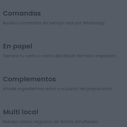
Comandas
Reciba comandas en tiempo real por WhatsApp.
En papel
Genera tu carta o menú del día en formato impresión.
Complementos
Añade ingredientes extra o el punto de preparación.
Multi local
Maneja varios negocios de forma simultánea.