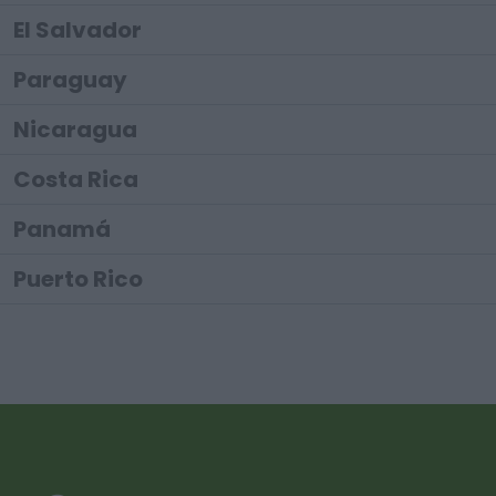
El Salvador
Paraguay
Nicaragua
Costa Rica
Panamá
Puerto Rico