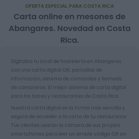
OFERTA ESPECIAL PARA COSTA RICA
Carta online en mesones de
Abangares. Novedad en Costa
Rica.
Digitaliza tu local de hostelería en Abangares
con una carta digital QR, pantallas de
información, sistema de comandas y llamada
de camareros. El mejor sistema de carta digital
para los bares y restaurantes de Costa Rica.
Nuestra carta digital es la forma más sencilla y
segura de acceder a la carta de tu restaurante.
Tus clientes usarán la cámara de sus propios
smartphones para leer un simple código QR sin