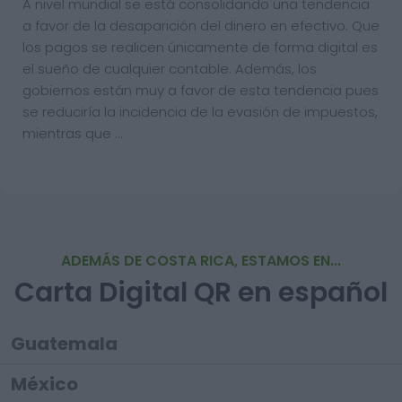
A nivel mundial se está consolidando una tendencia
a favor de la desaparición del dinero en efectivo. Que
los pagos se realicen únicamente de forma digital es
el sueño de cualquier contable. Además, los
gobiernos están muy a favor de esta tendencia pues
se reduciría la incidencia de la evasión de impuestos,
mientras que …
ADEMÁS DE COSTA RICA, ESTAMOS EN...
Carta Digital QR en español
Guatemala
México