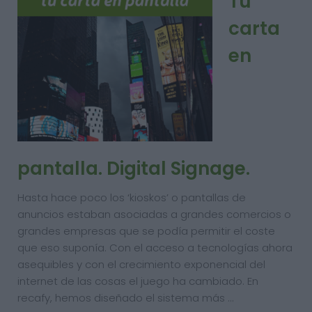
Tu
carta
en
pantalla. Digital Signage.
Hasta hace poco los ‘kioskos’ o pantallas de
anuncios estaban asociadas a grandes comercios o
grandes empresas que se podía permitir el coste
que eso suponía. Con el acceso a tecnologías ahora
asequibles y con el crecimiento exponencial del
internet de las cosas el juego ha cambiado. En
recafy, hemos diseñado el sistema más …