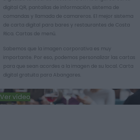
digital QR, pantallas de información, sistema de
comandas y llamada de camareros. El mejor sistema
de carta digital para bares y restaurantes de Costa
Rica. Cartas de menú.
Sabemos que la imagen corporativa es muy
importante. Por eso, podemos personalizar las cartas
para que sean acordes a la imagen de su local. Carta
digital gratuita para Abangares.
Ver vídeo