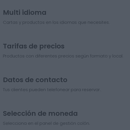
Multi idioma
Cartas y productos en los idiomas que necesites.
Tarifas de precios​
Productos con diferentes precios según formato y local.
Datos de contacto
Tus clientes pueden telefonear para reservar.
Selección de moneda
Selecciona en el panel de gestión colón.