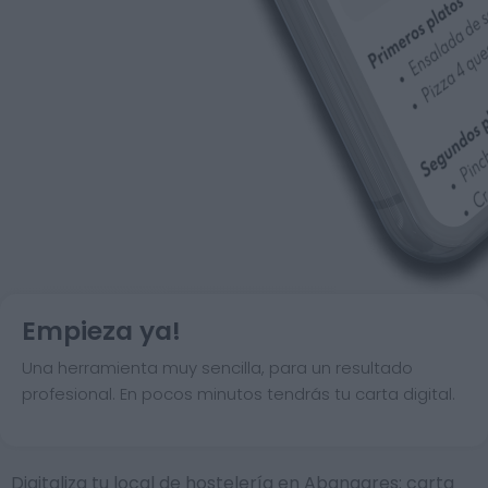
Empieza ya!
Una herramienta muy sencilla, para un resultado
profesional. En pocos minutos tendrás tu carta digital.
Digitaliza tu local de hostelería en Abangares: carta