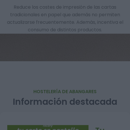
Reduce los costes de impresión de las cartas
tradicionales en papel que además no permiten
actualizarse frecuentemente. Además, incentiva el
consumo de distintos productos.
HOSTELERÍA DE ABANGARES
Información destacada