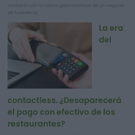
contacto con la oferta gastronómica de un negocio
de hostelería. …
La era
del
contactless. ¿Desaparecerá
el pago con efectivo de los
restaurantes?