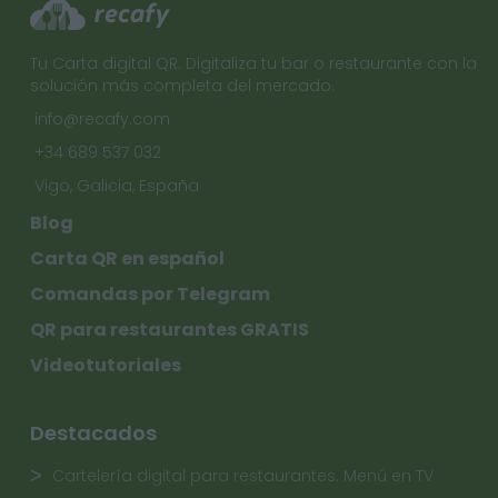
Tu Carta digital QR. Digitaliza tu bar o restaurante con la
solución más completa del mercado.
info@recafy.com
+34 689 537 032
Vigo, Galicia, España
Blog
Carta QR en español
Comandas por Telegram
QR para restaurantes GRATIS
Videotutoriales
Destacados
Cartelería digital para restaurantes. Menú en TV