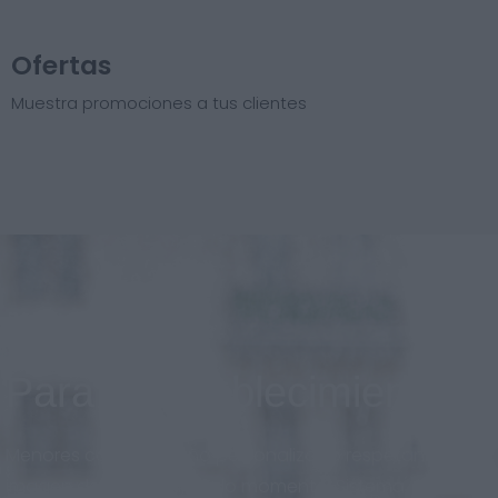
Ofertas
Muestra promociones a tus clientes
Para el establecimiento
Menores costos, diseño personalizado respetando la
imagen de marca en todo momento. Sistema