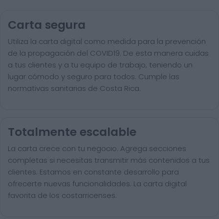
Carta segura
Utiliza la carta digital como medida para la prevención
de la propagación del COVID19. De esta manera cuidas
a tus clientes y a tu equipo de trabajo, teniendo un
lugar cómodo y seguro para todos. Cumple las
normativas sanitarias de Costa Rica.
Totalmente escalable
La carta crece con tu negocio. Agrega secciones
completas si necesitas transmitir más contenidos a tus
clientes. Estamos en constante desarrollo para
ofrecerte nuevas funcionalidades. La carta digital
favorita de los costarricenses.