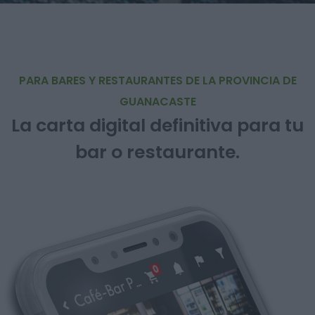
PARA BARES Y RESTAURANTES DE LA PROVINCIA DE
GUANACASTE
La carta digital definitiva para tu
bar o restaurante.