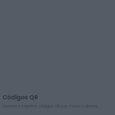
Códigos QR
Genera e imprime códigos QR por mesa o idioma.