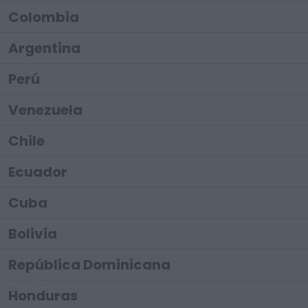
Colombia
Argentina
Perú
Venezuela
Chile
Ecuador
Cuba
Bolivia
República Dominicana
Honduras