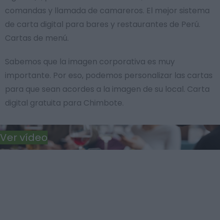
comandas y llamada de camareros. El mejor sistema
de carta digital para bares y restaurantes de Perú.
Cartas de menú.
Sabemos que la imagen corporativa es muy
importante. Por eso, podemos personalizar las cartas
para que sean acordes a la imagen de su local. Carta
digital gratuita para Chimbote.
Ver vídeo