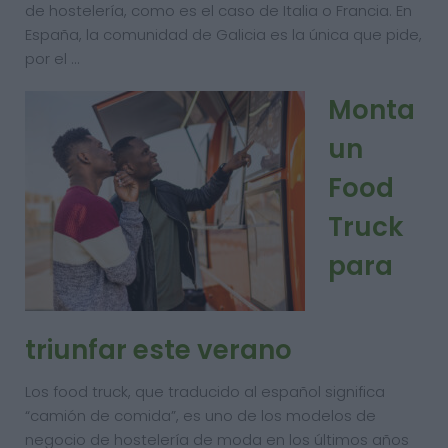
de hostelería, como es el caso de Italia o Francia. En
España, la comunidad de Galicia es la única que pide,
por el …
Monta
un
Food
Truck
para
triunfar este verano
Los food truck, que traducido al español significa
“camión de comida”, es uno de los modelos de
negocio de hostelería de moda en los últimos años