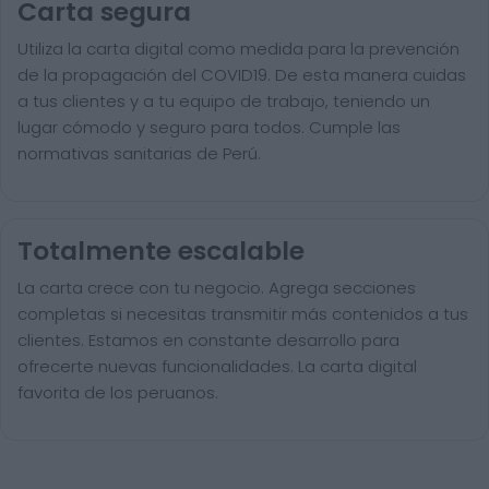
Carta segura
Utiliza la carta digital como medida para la prevención
de la propagación del COVID19. De esta manera cuidas
a tus clientes y a tu equipo de trabajo, teniendo un
lugar cómodo y seguro para todos. Cumple las
normativas sanitarias de Perú.
Totalmente escalable
La carta crece con tu negocio. Agrega secciones
completas si necesitas transmitir más contenidos a tus
clientes. Estamos en constante desarrollo para
ofrecerte nuevas funcionalidades. La carta digital
favorita de los peruanos.