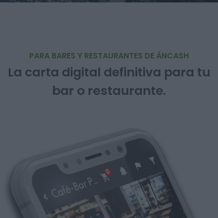
PARA BARES Y RESTAURANTES DE ÁNCASH
La carta digital definitiva para tu
bar o restaurante.