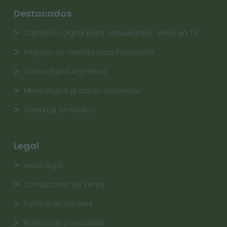
Destacados
Cartelería digital para restaurantes. Menú en TV
Registro de clientes para hostelería
Carta digital Argentina
Menú digital gratis en Colombia
Carta QR en México
Legal
Aviso legal
Condiciones de venta
Política de cookies
Política de privacidad