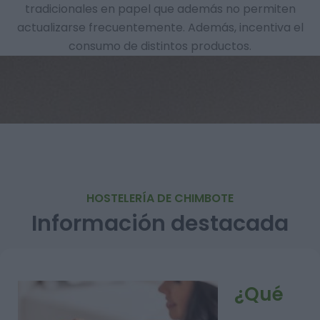
tradicionales en papel que además no permiten
actualizarse frecuentemente. Además, incentiva el
consumo de distintos productos.
HOSTELERÍA DE CHIMBOTE
Información destacada
¿Qué