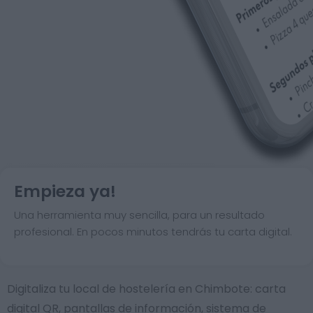
Empieza ya!
Una herramienta muy sencilla, para un resultado
profesional. En pocos minutos tendrás tu carta digital.
Digitaliza tu local de hostelería en Chimbote: carta
digital QR, pantallas de información, sistema de