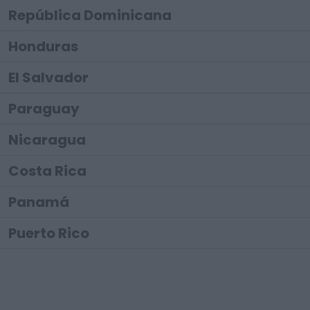
República Dominicana
Honduras
El Salvador
Paraguay
Nicaragua
Costa Rica
Panamá
Puerto Rico