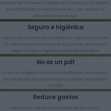
alcance del comensal. Pegado en la mesa, en un díptico,
a la entrada de tu restaurante, etc. Tus clientes no
necesitas ninguna app.
Segura e higiénica
Cumple las normativas de sanidad e higiene en Áncash.
Tus clientes podrán consultar tu carta de una manera
segura, limpia e higiénica, evitando contagios.
No es un pdf
Es un carta digital interactiva, modificable al momento
sin necesidad de programación especial. Novedad en
Áncash
Reduce gastos
Reduce los costes de impresión de las cartas