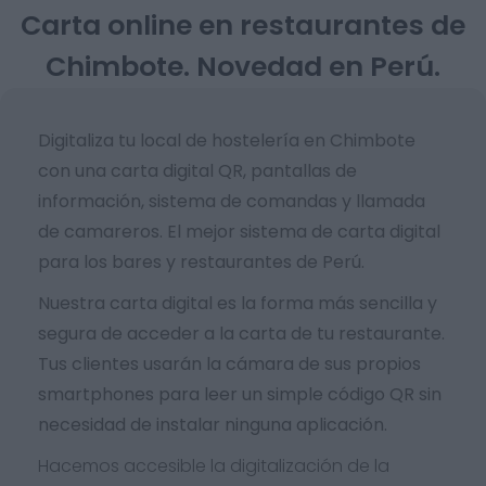
Carta online en restaurantes de
Chimbote. Novedad en Perú.
Digitaliza tu local de hostelería en Chimbote
con una carta digital QR, pantallas de
información, sistema de comandas y llamada
de camareros. El mejor sistema de carta digital
para los bares y restaurantes de Perú.
Nuestra carta digital es la forma más sencilla y
segura de acceder a la carta de tu restaurante.
Tus clientes usarán la cámara de sus propios
smartphones para leer un simple código QR sin
necesidad de instalar ninguna aplicación.
Hacemos accesible la digitalización de la