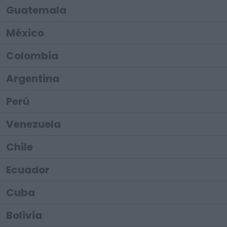
Guatemala
México
Colombia
Argentina
Perú
Venezuela
Chile
Ecuador
Cuba
Bolivia