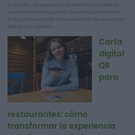
en España, aunque estos restaurantes móviles ya
eran bien conocidos por su fuerte implantación en
EE.UU..La mayor parte de las personas los asocia con
fast food o comida …
Carta
digital
QR
para
restaurantes: cómo
transformar la experiencia