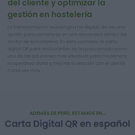
del cliente y optimizar la
gestión en hostelería
La transformación tecnológica ha dejado de ser una
opción para convertirse en una necesidad dentro del
sector de la hostelería. En este contexto, la carta
digital QR para restaurantes se ha posicionado como
una de las soluciones más efectivas para modernizar
la operativa diaria y mejorar la relación con el cliente.
Cada vez más …
ADEMÁS DE PERÚ, ESTAMOS EN...
Carta Digital QR en español