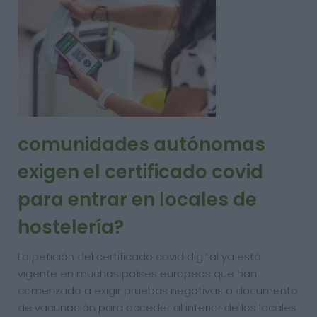
comunidades autónomas
exigen el certificado covid
para entrar en locales de
hostelería?
La petición del certificado covid digital ya está
vigente en muchos países europeos que han
comenzado a exigir pruebas negativas o documento
de vacunación para acceder al interior de los locales