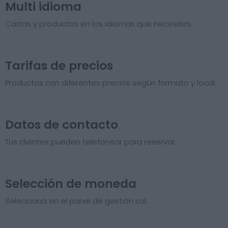
Multi idioma
Cartas y productos en los idiomas que necesites.
Tarifas de precios​
Productos con diferentes precios según formato y local.
Datos de contacto
Tus clientes pueden telefonear para reservar.
Selección de moneda
Selecciona en el panel de gestión sol.