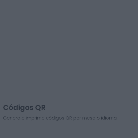
Códigos QR
Genera e imprime códigos QR por mesa o idioma.