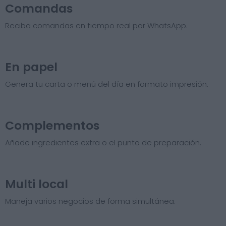
Comandas
Reciba comandas en tiempo real por WhatsApp.
En papel
Genera tu carta o menú del día en formato impresión.
Complementos
Añade ingredientes extra o el punto de preparación.
Multi local
Maneja varios negocios de forma simultánea.