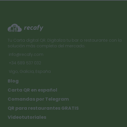
Tu Carta digital QR. Digitaliza tu bar o restaurante con la
solución más completa del mercado.
info@recafy.com
+34 689 537 032
Vigo, Galicia, España
Blog
Carta QR en español
Comandas por Telegram
QR para restaurantes GRATIS
Videotutoriales