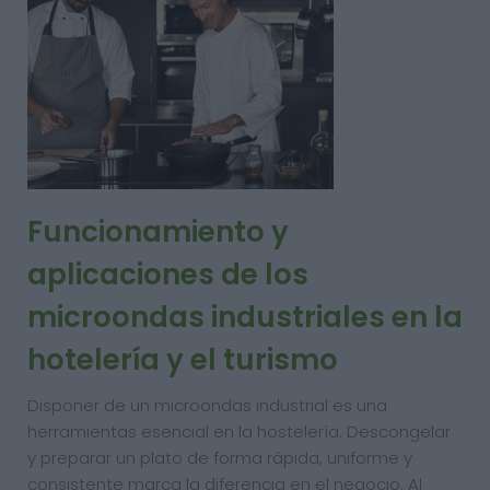
Funcionamiento y
aplicaciones de los
microondas industriales en la
hotelería y el turismo
Disponer de un microondas industrial es una
herramientas esencial en la hostelería. Descongelar
y preparar un plato de forma rápida, uniforme y
consistente marca la diferencia en el negocio. Al