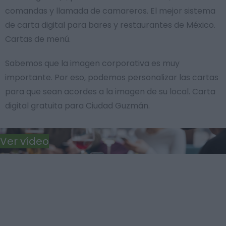
comandas y llamada de camareros. El mejor sistema
de carta digital para bares y restaurantes de México.
Cartas de menú.
Sabemos que la imagen corporativa es muy
importante. Por eso, podemos personalizar las cartas
para que sean acordes a la imagen de su local. Carta
digital gratuita para Ciudad Guzmán.
Ver vídeo