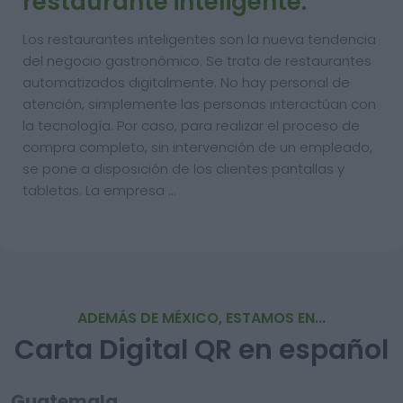
restaurante inteligente.
Los restaurantes inteligentes son la nueva tendencia
del negocio gastronómico. Se trata de restaurantes
automatizados digitalmente. No hay personal de
atención, simplemente las personas interactúan con
la tecnología. Por caso, para realizar el proceso de
compra completo, sin intervención de un empleado,
se pone a disposición de los clientes pantallas y
tabletas. La empresa …
ADEMÁS DE MÉXICO, ESTAMOS EN...
Carta Digital QR en español
Guatemala