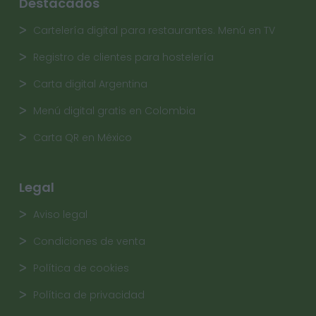
Destacados
Cartelería digital para restaurantes. Menú en TV
Registro de clientes para hostelería
Carta digital Argentina
Menú digital gratis en Colombia
Carta QR en México
Legal
Aviso legal
Condiciones de venta
Política de cookies
Política de privacidad