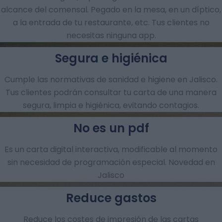
alcance del comensal. Pegado en la mesa, en un díptico,
a la entrada de tu restaurante, etc. Tus clientes no
necesitas ninguna app.
Segura e higiénica
Cumple las normativas de sanidad e higiene en Jalisco.
Tus clientes podrán consultar tu carta de una manera
segura, limpia e higiénica, evitando contagios.
No es un pdf
Es un carta digital interactiva, modificable al momento
sin necesidad de programación especial. Novedad en
Jalisco
Reduce gastos
Reduce los costes de impresión de las cartas