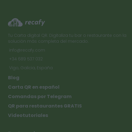
Tu Carta digital QR. Digitaliza tu bar o restaurante con la
solución más completa del mercado.
info@recafy.com
+34 689 537 032
Vigo, Galicia, España
Blog
Carta QR en español
Comandas por Telegram
QR para restaurantes GRATIS
Videotutoriales