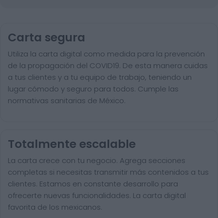
Carta segura
Utiliza la carta digital como medida para la prevención
de la propagación del COVID19. De esta manera cuidas
a tus clientes y a tu equipo de trabajo, teniendo un
lugar cómodo y seguro para todos. Cumple las
normativas sanitarias de México.
Totalmente escalable
La carta crece con tu negocio. Agrega secciones
completas si necesitas transmitir más contenidos a tus
clientes. Estamos en constante desarrollo para
ofrecerte nuevas funcionalidades. La carta digital
favorita de los mexicanos.