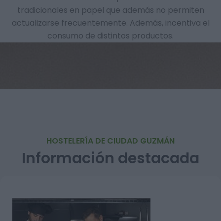
tradicionales en papel que además no permiten
actualizarse frecuentemente. Además, incentiva el
consumo de distintos productos.
HOSTELERÍA DE CIUDAD GUZMÁN
Información destacada