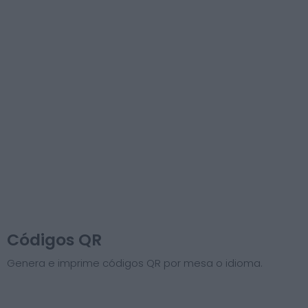
Códigos QR
Genera e imprime códigos QR por mesa o idioma.