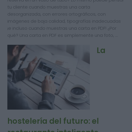
tu cliente cuando muestras una carta
desorganizada, con errores ortográficos, con
imágenes de baja calidad, tipografías inadecuadas
¡e incluso cuando muestras una carta en PDF! ¿Por
qué? Una carta en PDF es simplemente una foto, …
La
hostelería del futuro: el