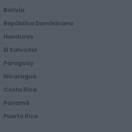
Bolivia
República Dominicana
Honduras
El Salvador
Paraguay
Nicaragua
Costa Rica
Panamá
Puerto Rico