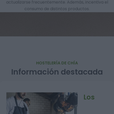
actualizarse frecuentemente. Además, incentiva el
consumo de distintos productos.
HOSTELERÍA DE CHÍA
Información destacada
Los