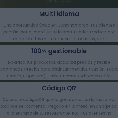
comandas…
Multi idioma
Una oportunidad única en Cundinamarca. Tus clientes
podrán leer el menú en su idioma. Puedes traducir por
completo tus cartas, menús, productos, etc.
100% gestionable
Modifica tus productos, actualiza precios y recibe
comandas.​ Precios para distintas medidas (Ración, Tapa,
Botella, Copa, etc). Hazlo tú mismo. Ahora en Chía.
Código QR
Coloca el código QR que te generamos en la mesa o al
alcance del comensal. Pegado en la mesa, en un díptico,
a la entrada de tu restaurante, etc. Tus clientes no