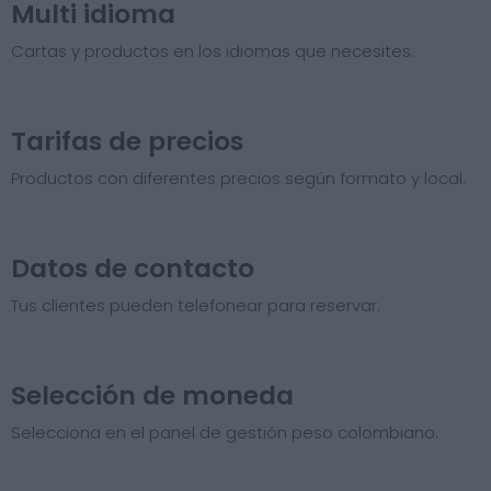
Multi idioma
Cartas y productos en los idiomas que necesites.
Tarifas de precios​
Productos con diferentes precios según formato y local.
Datos de contacto
Tus clientes pueden telefonear para reservar.
Selección de moneda
Selecciona en el panel de gestión peso colombiano.