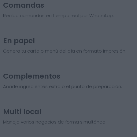
Comandas
Reciba comandas en tiempo real por WhatsApp.
En papel
Genera tu carta o menú del día en formato impresión.
Complementos
Añade ingredientes extra o el punto de preparación.
Multi local
Maneja varios negocios de forma simultánea.