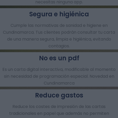
necesitas ninguna app.
Segura e higiénica
Cumple las normativas de sanidad e higiene en
Cundinamarca. Tus clientes podrán consultar tu carta
de una manera segura, limpia e higiénica, evitando
contagios.
No es un pdf
Es un carta digital interactiva, modificable al momento
sin necesidad de programación especial. Novedad en
Cundinamarca
Reduce gastos
Reduce los costes de impresión de las cartas
tradicionales en papel que además no permiten