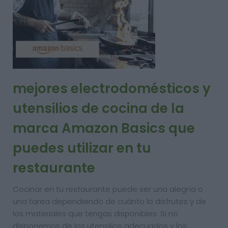
mejores electrodomésticos y
utensilios de cocina de la
marca Amazon Basics que
puedes utilizar en tu
restaurante
Cocinar en tu restaurante puede ser una alegría o
una tarea dependiendo de cuánto lo disfrutes y de
los materiales que tengas disponibles. Si no
disponemos de los utensilios adecuados y los