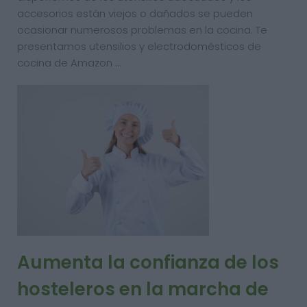
accesorios están viejos o dañados se pueden
ocasionar numerosos problemas en la cocina. Te
presentamos utensilios y electrodomésticos de
cocina de Amazon …
Aumenta la confianza de los
hosteleros en la marcha de