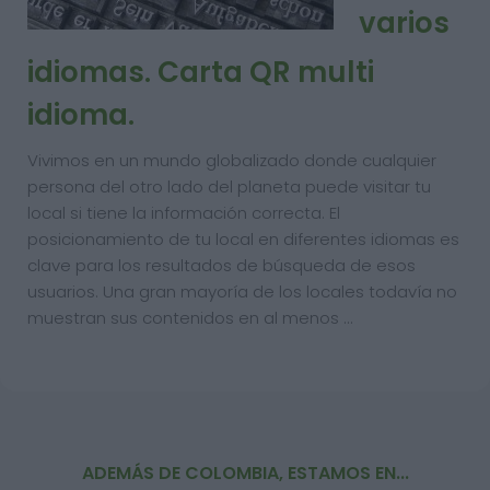
varios
idiomas. Carta QR multi
idioma.
Vivimos en un mundo globalizado donde cualquier
persona del otro lado del planeta puede visitar tu
local si tiene la información correcta. El
posicionamiento de tu local en diferentes idiomas es
clave para los resultados de búsqueda de esos
usuarios. Una gran mayoría de los locales todavía no
muestran sus contenidos en al menos …
ADEMÁS DE COLOMBIA, ESTAMOS EN...