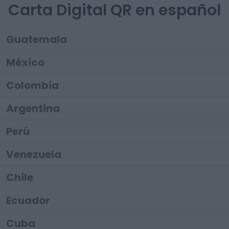
Carta Digital QR en español
Guatemala
México
Colombia
Argentina
Perú
Venezuela
Chile
Ecuador
Cuba