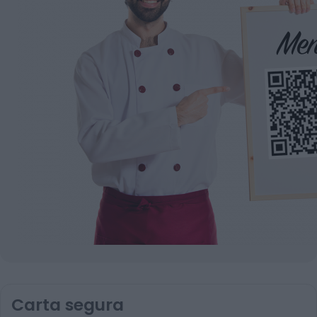
Carta segura