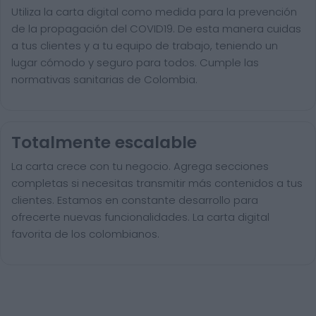
Utiliza la carta digital como medida para la prevención
de la propagación del COVID19. De esta manera cuidas
a tus clientes y a tu equipo de trabajo, teniendo un
lugar cómodo y seguro para todos. Cumple las
normativas sanitarias de Colombia.
Totalmente escalable
La carta crece con tu negocio. Agrega secciones
completas si necesitas transmitir más contenidos a tus
clientes. Estamos en constante desarrollo para
ofrecerte nuevas funcionalidades. La carta digital
favorita de los colombianos.