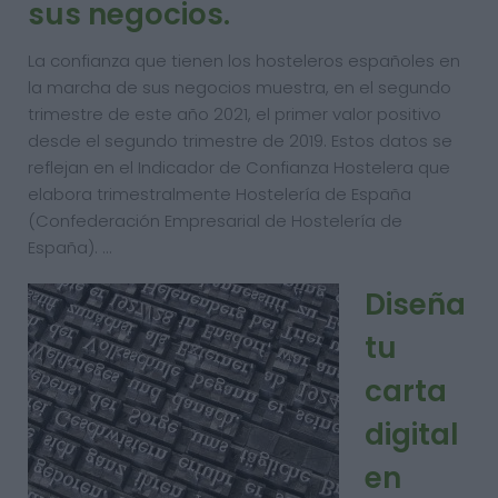
sus negocios.
La confianza que tienen los hosteleros españoles en
la marcha de sus negocios muestra, en el segundo
trimestre de este año 2021, el primer valor positivo
desde el segundo trimestre de 2019. Estos datos se
reflejan en el Indicador de Confianza Hostelera que
elabora trimestralmente Hostelería de España
(Confederación Empresarial de Hostelería de
España). …
Diseña
tu
carta
digital
en