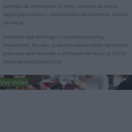
llamada de camareros. El mejor sistema de carta
digital para bares y restaurantes de Colombia. Cartas
de menú.
Sabemos que la imagen corporativa es muy
importante. Por eso, podemos personalizar las cartas
para que sean acordes a la imagen de su local. Carta
digital gratuita para Chía.
Ver vídeo