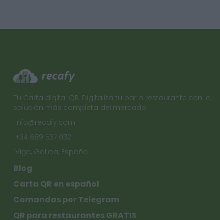
Tu Carta digital QR. Digitaliza tu bar o restaurante con la
solución más completa del mercado.
info@recafy.com
+34 689 537 032
Vigo, Galicia, España
Blog
Carta QR en español
Comandas por Telegram
QR para restaurantes GRATIS