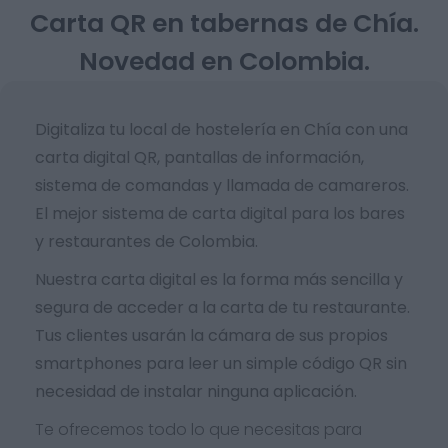
Carta QR en tabernas de Chía.
Novedad en Colombia.
Digitaliza tu local de hostelería en Chía con una
carta digital QR, pantallas de información,
sistema de comandas y llamada de camareros.
El mejor sistema de carta digital para los bares
y restaurantes de Colombia.
Nuestra carta digital es la forma más sencilla y
segura de acceder a la carta de tu restaurante.
Tus clientes usarán la cámara de sus propios
smartphones para leer un simple código QR sin
necesidad de instalar ninguna aplicación.
Te ofrecemos todo lo que necesitas para