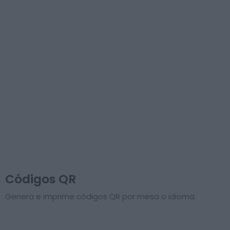
Códigos QR
Genera e imprime códigos QR por mesa o idioma.