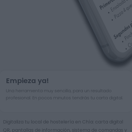
Empieza ya!
Una herramienta muy sencilla, para un resultado
profesional. En pocos minutos tendrás tu carta digital.
Digitaliza tu local de hostelería en Chía: carta digital
QR, pantallas de información, sistema de comandas y