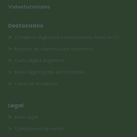
Videotutoriales
Destacados
Cartelería digital para restaurantes. Menú en TV
Registro de clientes para hostelería
Carta digital Argentina
Menú digital gratis en Colombia
Carta QR en México
Legal
Aviso legal
Condiciones de venta