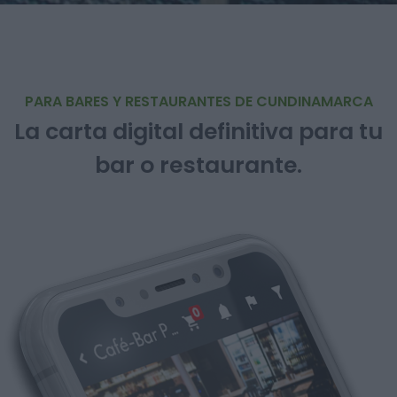
PARA BARES Y RESTAURANTES DE CUNDINAMARCA
La carta digital definitiva para tu
bar o restaurante.