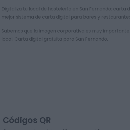
Digitaliza tu local de hostelería en San Fernando: carta
mejor sistema de carta digital para bares y restaurante
Sabemos que la imagen corporativa es muy importante. 
local. Carta digital gratuita para San Fernando.
Códigos QR