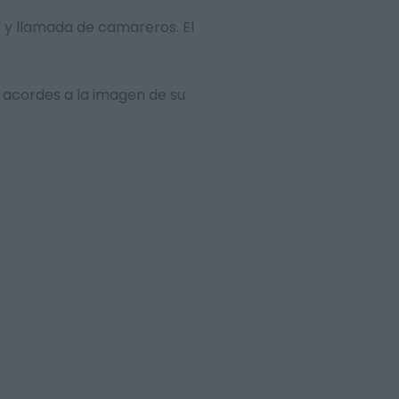
s y llamada de camareros. El
 acordes a la imagen de su