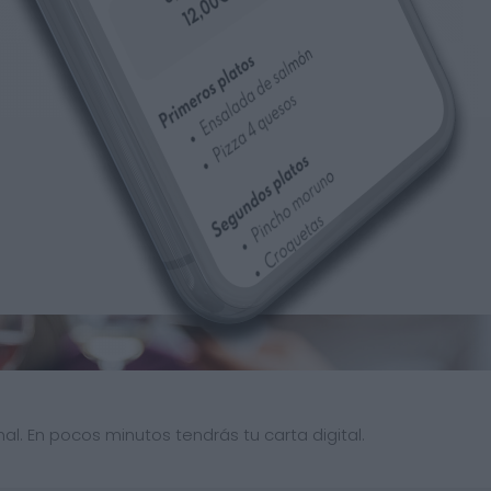
al. En pocos minutos tendrás tu carta digital.