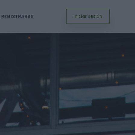
REGISTRARSE
Iniciar sesión