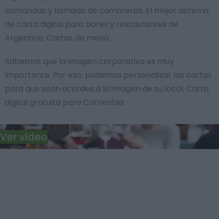
comandas y llamada de camareros. El mejor sistema
de carta digital para bares y restaurantes de
Argentina. Cartas de menú.
Sabemos que la imagen corporativa es muy
importante. Por eso, podemos personalizar las cartas
para que sean acordes a la imagen de su local. Carta
digital gratuita para Corrientes.
Ver vídeo