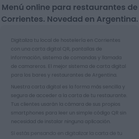
Menú online para restaurantes de
Corrientes. Novedad en Argentina.
Digitaliza tu local de hostelería en Corrientes
con una carta digital QR, pantallas de
información, sistema de comandas y llamada
de camareros. El mejor sistema de carta digital
para los bares y restaurantes de Argentina.
Nuestra carta digital es la forma más sencilla y
segura de acceder a la carta de tu restaurante.
Tus clientes usarán la cámara de sus propios
smartphones para leer un simple código QR sin
necesidad de instalar ninguna aplicación.
Sí estás pensando en digitalizar la carta de tu