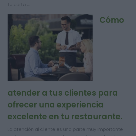
Tu carta …
Cómo
atender a tus clientes para
ofrecer una experiencia
excelente en tu restaurante.
La atención al cliente es una parte muy importante