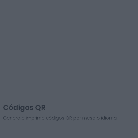
Códigos QR
Genera e imprime códigos QR por mesa o idioma.