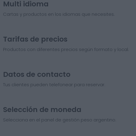
Multi idioma
Cartas y productos en los idiomas que necesites.
Tarifas de precios​
Productos con diferentes precios según formato y local.
Datos de contacto
Tus clientes pueden telefonear para reservar.
Selección de moneda
Selecciona en el panel de gestión peso argentino.