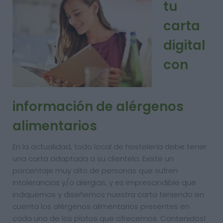
tu
carta
digital
con
información de alérgenos
alimentarios
En la actualidad, todo local de hostelería debe tener
una carta adaptada a su clientela. Existe un
porcentaje muy alto de personas que sufren
intolerancias y/o alergias, y es imprescindible que
indiquemos y diseñemos nuestra carta teniendo en
cuenta los alérgenos alimentarios presentes en
cada uno de los platos que ofrecemos. Contenidos1