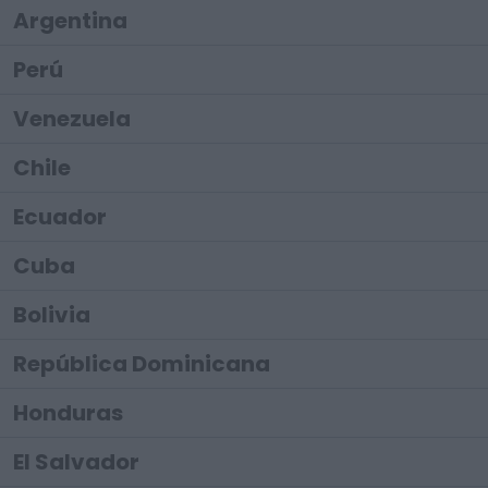
Argentina
Perú
Venezuela
Chile
Ecuador
Cuba
Bolivia
República Dominicana
Honduras
El Salvador