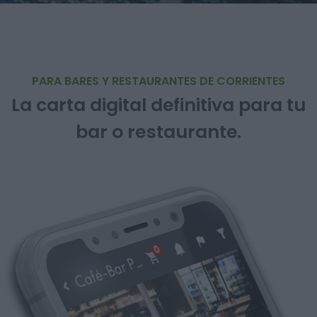
PARA BARES Y RESTAURANTES DE CORRIENTES
La carta digital definitiva para tu
bar o restaurante.