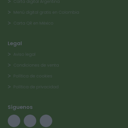
Carta digital Argentina
Menú digital gratis en Colombia
Carta QR en México
Legal
Aviso legal
Condiciones de venta
Política de cookies
Política de privacidad
Síguenos