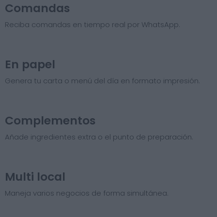
Comandas
Reciba comandas en tiempo real por WhatsApp.
En papel
Genera tu carta o menú del día en formato impresión.
Complementos
Añade ingredientes extra o el punto de preparación.
Multi local
Maneja varios negocios de forma simultánea.