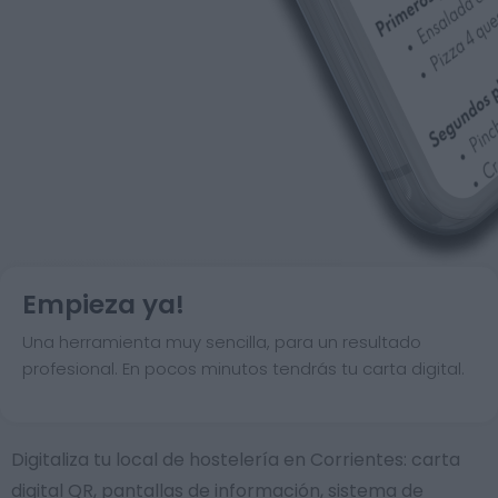
Empieza ya!
Una herramienta muy sencilla, para un resultado
profesional. En pocos minutos tendrás tu carta digital.
Digitaliza tu local de hostelería en Corrientes: carta
digital QR, pantallas de información, sistema de