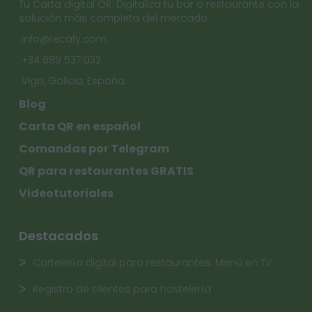
Tu Carta digital QR. Digitaliza tu bar o restaurante con la
solución más completa del mercado.
info@recafy.com
+34 689 537 032
Vigo, Galicia, España
Blog
Carta QR en español
Comandas por Telegram
QR para restaurantes GRATIS
Videotutoriales
Destacados
Cartelería digital para restaurantes. Menú en TV
Registro de clientes para hostelería