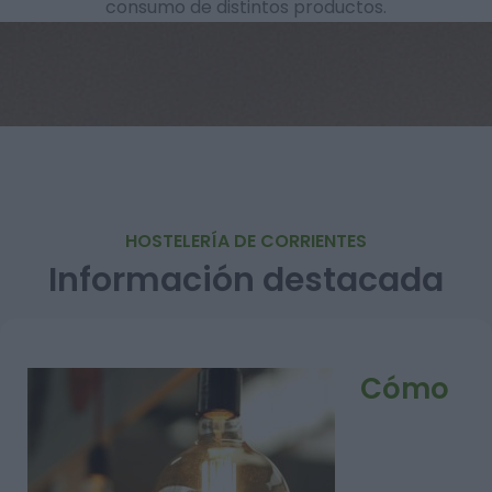
consumo de distintos productos.
HOSTELERÍA DE CORRIENTES
Información destacada
Cómo