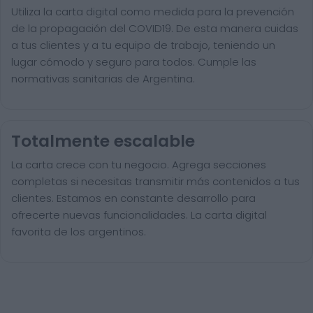
Utiliza la carta digital como medida para la prevención
de la propagación del COVID19. De esta manera cuidas
a tus clientes y a tu equipo de trabajo, teniendo un
lugar cómodo y seguro para todos. Cumple las
normativas sanitarias de Argentina.
Totalmente escalable
La carta crece con tu negocio. Agrega secciones
completas si necesitas transmitir más contenidos a tus
clientes. Estamos en constante desarrollo para
ofrecerte nuevas funcionalidades. La carta digital
favorita de los argentinos.