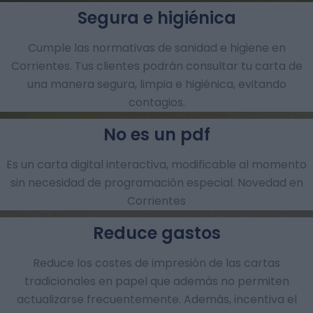
Segura e higiénica
Cumple las normativas de sanidad e higiene en
Corrientes. Tus clientes podrán consultar tu carta de
una manera segura, limpia e higiénica, evitando
contagios.
No es un pdf
Es un carta digital interactiva, modificable al momento
sin necesidad de programación especial. Novedad en
Corrientes
Reduce gastos
Reduce los costes de impresión de las cartas
tradicionales en papel que además no permiten
actualizarse frecuentemente. Además, incentiva el