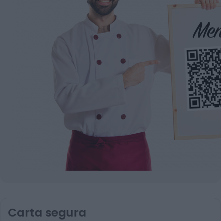
Carta segura