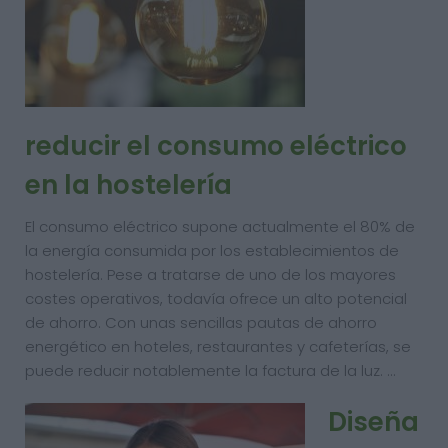
reducir el consumo eléctrico
en la hostelería
El consumo eléctrico supone actualmente el 80% de
la energía consumida por los establecimientos de
hostelería. Pese a tratarse de uno de los mayores
costes operativos, todavía ofrece un alto potencial
de ahorro. Con unas sencillas pautas de ahorro
energético en hoteles, restaurantes y cafeterías, se
puede reducir notablemente la factura de la luz. …
Diseña