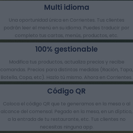
Multi idioma
Una oportunidad única en Corrientes. Tus clientes
podrán leer el menú en su idioma. Puedes traducir por
completo tus cartas, menús, productos, etc.
100% gestionable
Modifica tus productos, actualiza precios y recibe
comandas.​ Precios para distintas medidas (Ración, Tapa,
Botella, Copa, etc). Hazlo tú mismo. Ahora en Corrientes.
Código QR
Coloca el código QR que te generamos en la mesa o al
alcance del comensal. Pegado en la mesa, en un díptico,
a la entrada de tu restaurante, etc. Tus clientes no
necesitas ninguna app.