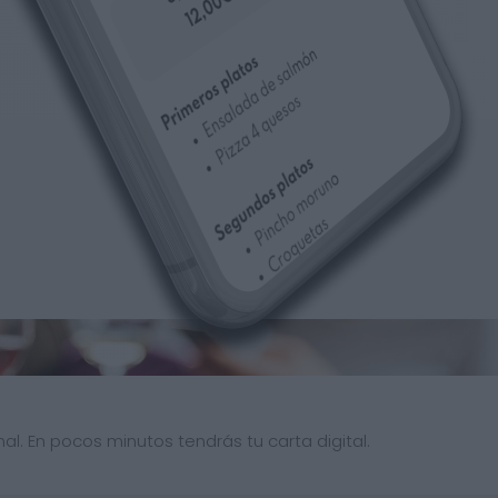
al. En pocos minutos tendrás tu carta digital.