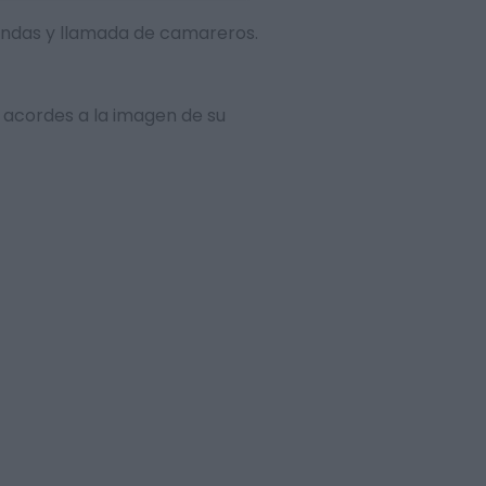
omandas y llamada de camareros.
 acordes a la imagen de su