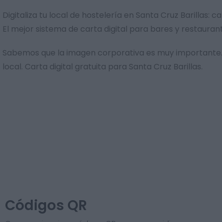
Digitaliza tu local de hostelería en Santa Cruz Barillas
El mejor sistema de carta digital para bares y restaur
Sabemos que la imagen corporativa es muy importante. 
local. Carta digital gratuita para Santa Cruz Barillas.
Códigos QR