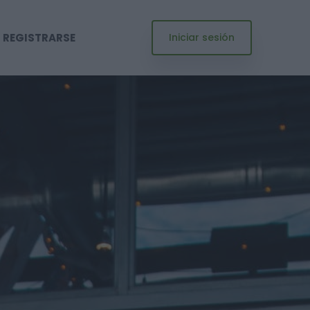
REGISTRARSE
Iniciar sesión