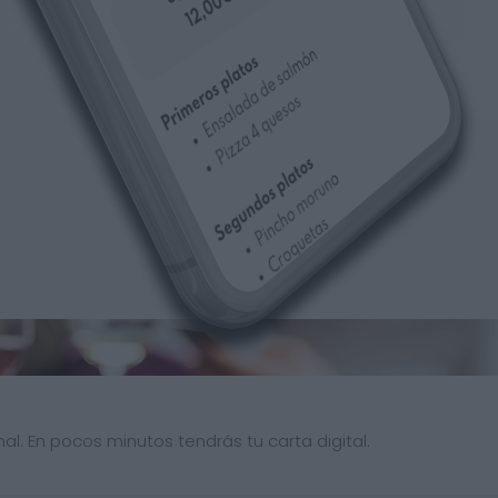
al. En pocos minutos tendrás tu carta digital.