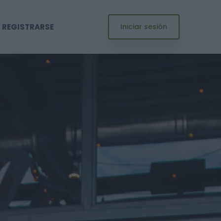
REGISTRARSE
Iniciar sesión