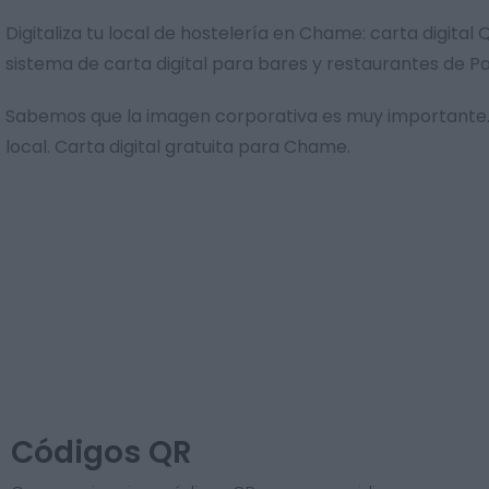
Digitaliza tu local de hostelería en Chame: carta digit
sistema de carta digital para bares y restaurantes de 
Sabemos que la imagen corporativa es muy importante. 
local. Carta digital gratuita para Chame.
Códigos QR