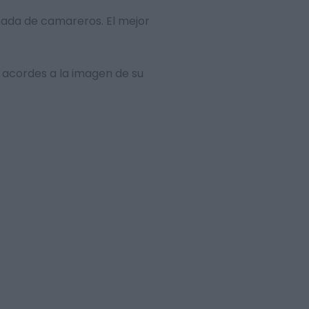
amada de camareros. El mejor
 acordes a la imagen de su