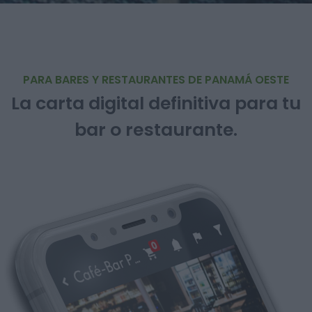
PARA BARES Y RESTAURANTES DE PANAMÁ OESTE
La carta digital definitiva para tu
bar o restaurante.