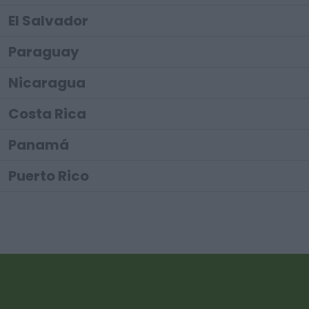
El Salvador
Paraguay
Nicaragua
Costa Rica
Panamá
Puerto Rico