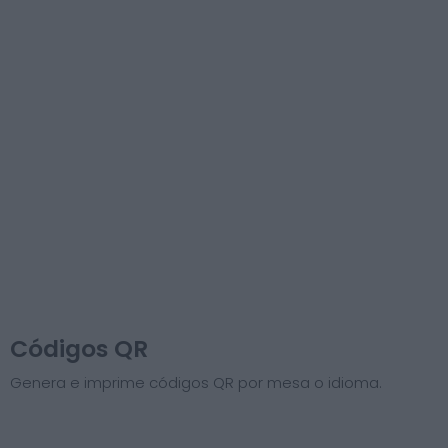
Códigos QR
Genera e imprime códigos QR por mesa o idioma.