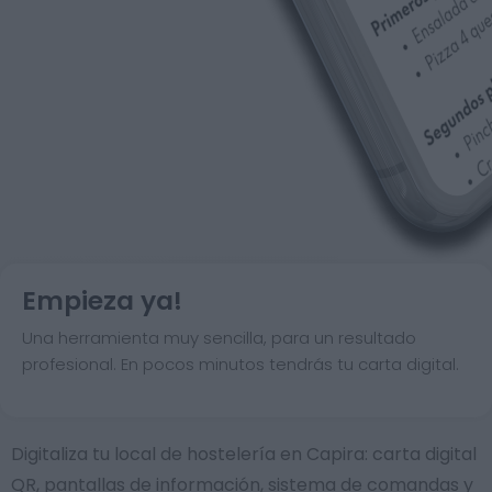
Empieza ya!
Una herramienta muy sencilla, para un resultado
profesional. En pocos minutos tendrás tu carta digital.
Digitaliza tu local de hostelería en Capira: carta digital
QR, pantallas de información, sistema de comandas y