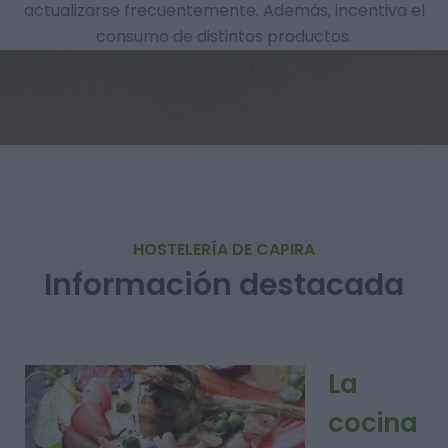
actualizarse frecuentemente. Además, incentiva el
consumo de distintos productos.
HOSTELERÍA DE CAPIRA
Información destacada
La
cocina