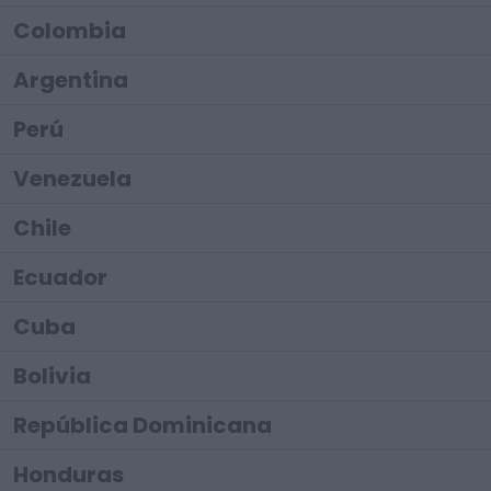
Colombia
Argentina
Perú
Venezuela
Chile
Ecuador
Cuba
Bolivia
República Dominicana
Honduras