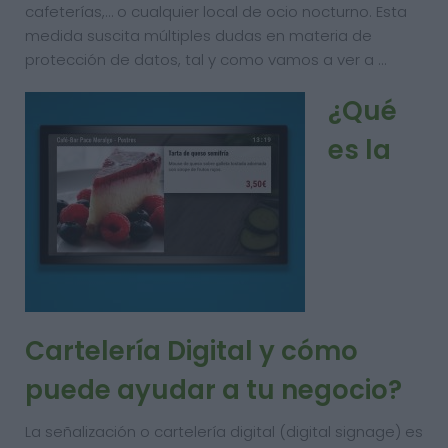
cafeterías,… o cualquier local de ocio nocturno. Esta
medida suscita múltiples dudas en materia de
protección de datos, tal y como vamos a ver a …
¿Qué
es la
Cartelería Digital y cómo
puede ayudar a tu negocio?
La señalización o cartelería digital (digital signage) es