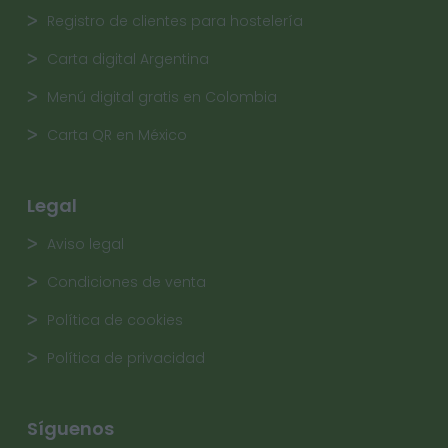
Registro de clientes para hostelería
Carta digital Argentina
Menú digital gratis en Colombia
Carta QR en México
Legal
Aviso legal
Condiciones de venta
Política de cookies
Política de privacidad
Síguenos