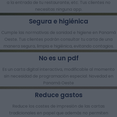
a la entrada de tu restaurante, etc. Tus clientes no
necesitas ninguna app.
Segura e higiénica
Cumple las normativas de sanidad e higiene en Panamá
Oeste. Tus clientes podrán consultar tu carta de una
manera segura, limpia e higiénica, evitando contagios.
No es un pdf
Es un carta digital interactiva, modificable al momento
sin necesidad de programación especial. Novedad en
Panamá Oeste
Reduce gastos
Reduce los costes de impresión de las cartas
tradicionales en papel que además no permiten