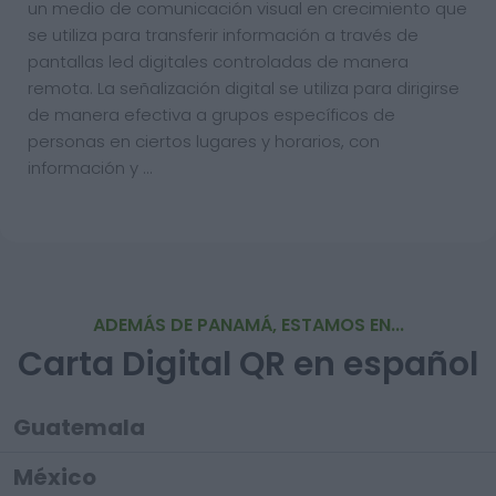
un medio de comunicación visual en crecimiento que
se utiliza para transferir información a través de
pantallas led digitales controladas de manera
remota. La señalización digital se utiliza para dirigirse
de manera efectiva a grupos específicos de
personas en ciertos lugares y horarios, con
información y …
ADEMÁS DE PANAMÁ, ESTAMOS EN...
Carta Digital QR en español
Guatemala
México