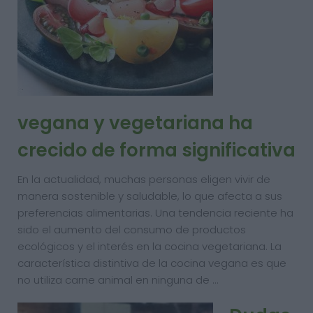
vegana y vegetariana ha
crecido de forma significativa
En la actualidad, muchas personas eligen vivir de
manera sostenible y saludable, lo que afecta a sus
preferencias alimentarias. Una tendencia reciente ha
sido el aumento del consumo de productos
ecológicos y el interés en la cocina vegetariana. La
característica distintiva de la cocina vegana es que
no utiliza carne animal en ninguna de …