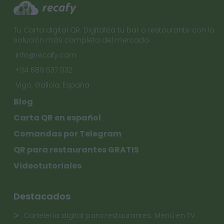
Tu Carta digital QR. Digitaliza tu bar o restaurante con la
solución más completa del mercado.
info@recafy.com
+34 689 537 032
Vigo, Galicia, España
Blog
Carta QR en español
Comandas por Telegram
QR para restaurantes GRATIS
Videotutoriales
Destacados
Cartelería digital para restaurantes. Menú en TV