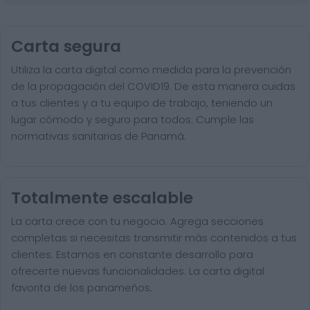
Carta segura
Utiliza la carta digital como medida para la prevención
de la propagación del COVID19. De esta manera cuidas
a tus clientes y a tu equipo de trabajo, teniendo un
lugar cómodo y seguro para todos. Cumple las
normativas sanitarias de Panamá.
Totalmente escalable
La carta crece con tu negocio. Agrega secciones
completas si necesitas transmitir más contenidos a tus
clientes. Estamos en constante desarrollo para
ofrecerte nuevas funcionalidades. La carta digital
favorita de los panameños.