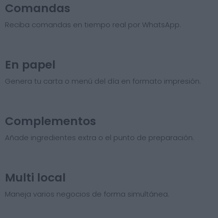
Comandas
Reciba comandas en tiempo real por WhatsApp.
En papel
Genera tu carta o menú del día en formato impresión.
Complementos
Añade ingredientes extra o el punto de preparación.
Multi local
Maneja varios negocios de forma simultánea.