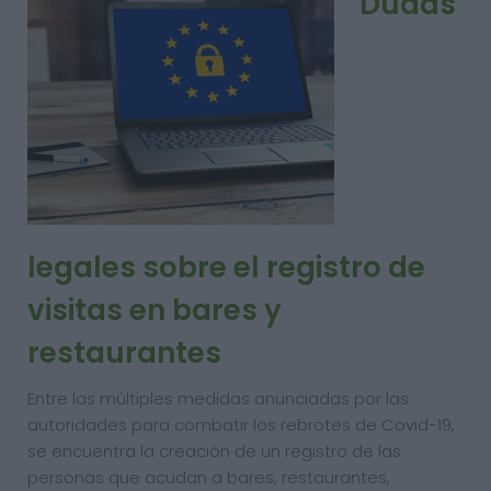
Dudas
legales sobre el registro de
visitas en bares y
restaurantes
Entre las múltiples medidas anunciadas por las
autoridades para combatir los rebrotes de Covid-19,
se encuentra la creación de un registro de las
personas que acudan a bares, restaurantes,