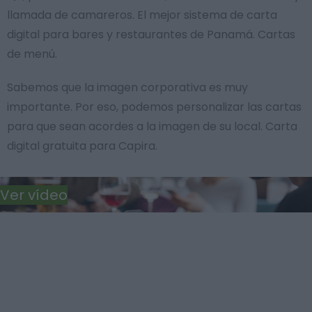
llamada de camareros. El mejor sistema de carta
digital para bares y restaurantes de Panamá. Cartas
de menú.
Sabemos que la imagen corporativa es muy
importante. Por eso, podemos personalizar las cartas
para que sean acordes a la imagen de su local. Carta
digital gratuita para Capira.
Ver vídeo