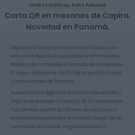
OFERTA ESPECIAL PARA PANAMÁ
Carta QR en mesones de Capira.
Novedad en Panamá.
Digitaliza tu local de hostelería en Capira con
una carta digital QR, pantallas de información,
sistema de comandas y llamada de camareros.
El mejor sistema de carta digital para los bares
y restaurantes de Panamá.
Nuestra carta digital es la forma más sencilla y
segura de acceder a la carta de tu restaurante.
Tus clientes usarán la cámara de sus propios
smartphones para leer un simple código QR sin
necesidad de instalar ninguna aplicación.