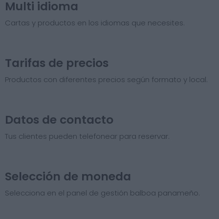
Multi idioma
Cartas y productos en los idiomas que necesites.
Tarifas de precios​
Productos con diferentes precios según formato y local.
Datos de contacto
Tus clientes pueden telefonear para reservar.
Selección de moneda
Selecciona en el panel de gestión balboa panameño.