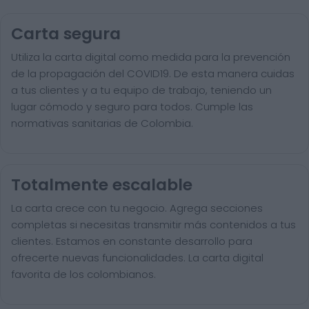
Carta segura
Utiliza la carta digital como medida para la prevención
de la propagación del COVID19. De esta manera cuidas
a tus clientes y a tu equipo de trabajo, teniendo un
lugar cómodo y seguro para todos. Cumple las
normativas sanitarias de Colombia.
Totalmente escalable
La carta crece con tu negocio. Agrega secciones
completas si necesitas transmitir más contenidos a tus
clientes. Estamos en constante desarrollo para
ofrecerte nuevas funcionalidades. La carta digital
favorita de los colombianos.