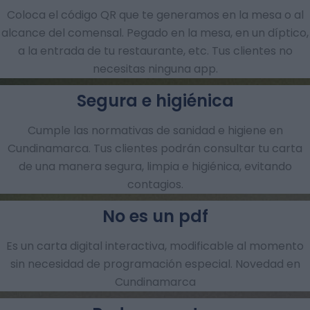
Coloca el código QR que te generamos en la mesa o al
alcance del comensal. Pegado en la mesa, en un díptico,
a la entrada de tu restaurante, etc. Tus clientes no
necesitas ninguna app.
Segura e higiénica
Cumple las normativas de sanidad e higiene en
Cundinamarca. Tus clientes podrán consultar tu carta
de una manera segura, limpia e higiénica, evitando
contagios.
No es un pdf
Es un carta digital interactiva, modificable al momento
sin necesidad de programación especial. Novedad en
Cundinamarca