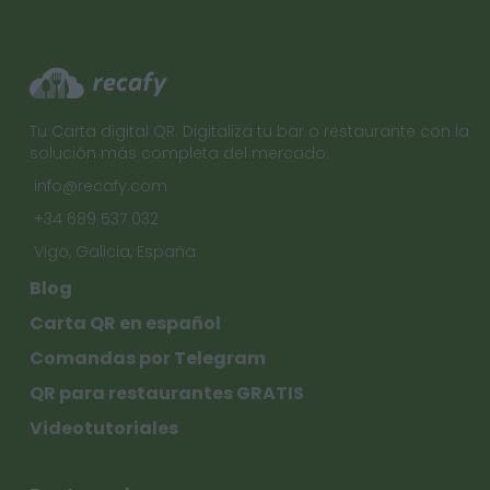
Tu Carta digital QR. Digitaliza tu bar o restaurante con la
solución más completa del mercado.
info@recafy.com
+34 689 537 032
Vigo, Galicia, España
Blog
Carta QR en español
Comandas por Telegram
QR para restaurantes GRATIS
Videotutoriales