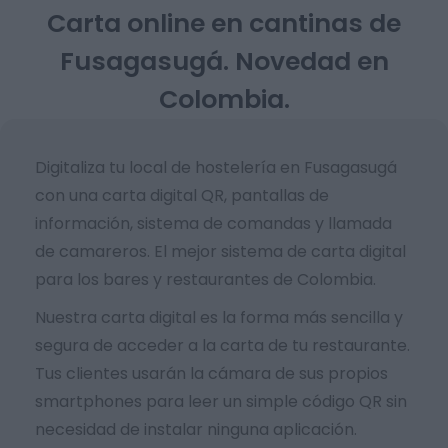
Carta online en cantinas de
Fusagasugá. Novedad en
Colombia.
Digitaliza tu local de hostelería en Fusagasugá
con una carta digital QR, pantallas de
información, sistema de comandas y llamada
de camareros. El mejor sistema de carta digital
para los bares y restaurantes de Colombia.
Nuestra carta digital es la forma más sencilla y
segura de acceder a la carta de tu restaurante.
Tus clientes usarán la cámara de sus propios
smartphones para leer un simple código QR sin
necesidad de instalar ninguna aplicación.