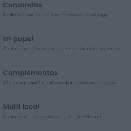
Comandas
Reciba comandas en tiempo real por WhatsApp.
En papel
Genera tu carta o menú del día en formato impresión.
Complementos
Añade ingredientes extra o el punto de preparación.
Multi local
Maneja varios negocios de forma simultánea.