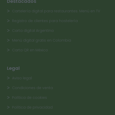
Destacados
Cartelería digital para restaurantes. Menú en TV
Registro de clientes para hostelería
Carta digital Argentina
Menú digital gratis en Colombia
Carta QR en México
Legal
Aviso legal
Condiciones de venta
Política de cookies
Política de privacidad