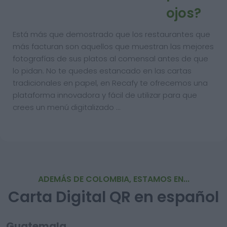
ojos?
Está más que demostrado que los restaurantes que
más facturan son aquellos que muestran las mejores
fotografías de sus platos al comensal antes de que
lo pidan. No te quedes estancado en las cartas
tradicionales en papel, en Recafy te ofrecemos una
plataforma innovadora y fácil de utilizar para que
crees un menú digitalizado …
ADEMÁS DE COLOMBIA, ESTAMOS EN...
Carta Digital QR en español
Guatemala