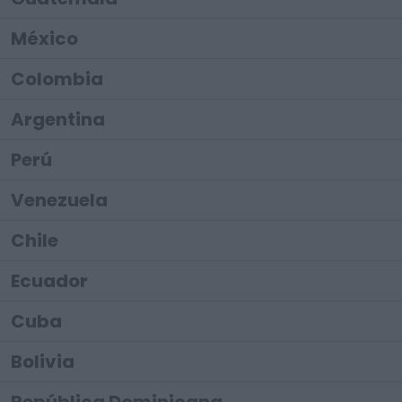
México
Colombia
Argentina
Perú
Venezuela
Chile
Ecuador
Cuba
Bolivia