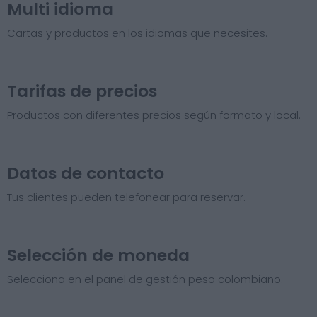
Multi idioma
Cartas y productos en los idiomas que necesites.
Tarifas de precios​
Productos con diferentes precios según formato y local.
Datos de contacto
Tus clientes pueden telefonear para reservar.
Selección de moneda
Selecciona en el panel de gestión peso colombiano.