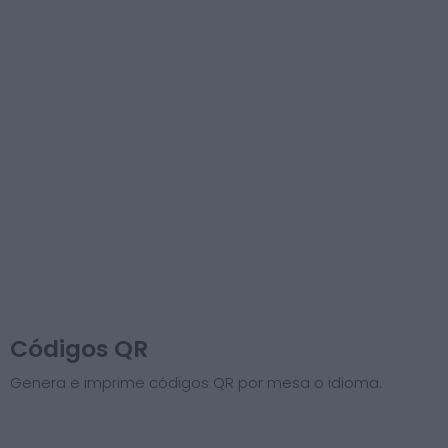
Códigos QR
Genera e imprime códigos QR por mesa o idioma.