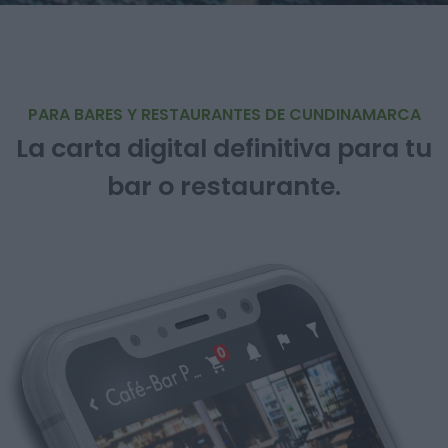
PARA BARES Y RESTAURANTES DE CUNDINAMARCA
La carta digital definitiva para tu
bar o restaurante.