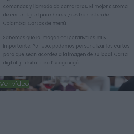
comandas y llamada de camareros. El mejor sistema
de carta digital para bares y restaurantes de
Colombia. Cartas de menú.
Sabemos que la imagen corporativa es muy
importante. Por eso, podemos personalizar las cartas
para que sean acordes a la imagen de su local. Carta
digital gratuita para Fusagasugá.
Ver vídeo