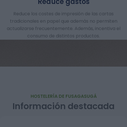
Reduce gastos
Reduce los costes de impresión de las cartas
tradicionales en papel que además no permiten
actualizarse frecuentemente. Además, incentiva el
consumo de distintos productos.
HOSTELERÍA DE FUSAGASUGÁ
Información destacada