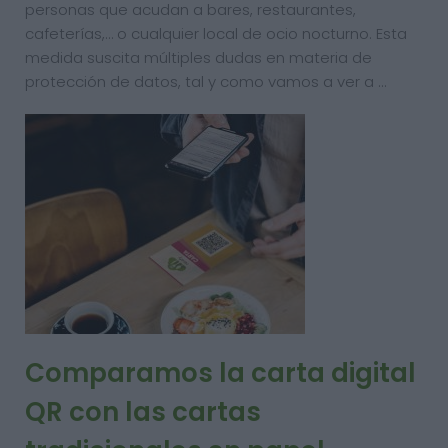
personas que acudan a bares, restaurantes,
cafeterías,… o cualquier local de ocio nocturno. Esta
medida suscita múltiples dudas en materia de
protección de datos, tal y como vamos a ver a …
Comparamos la carta digital
QR con las cartas