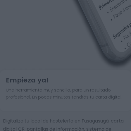
Empieza ya!
Una herramienta muy sencilla, para un resultado
profesional. En pocos minutos tendrás tu carta digital.
Digitaliza tu local de hostelería en Fusagasugá: carta
digital QR, pantallas de información, sistema de