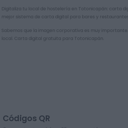
Digitaliza tu local de hostelería en Totonicapán: carta 
mejor sistema de carta digital para bares y restaurant
Sabemos que la imagen corporativa es muy importante. 
local. Carta digital gratuita para Totonicapán.
Códigos QR