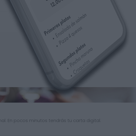
al. En pocos minutos tendrás tu carta digital.