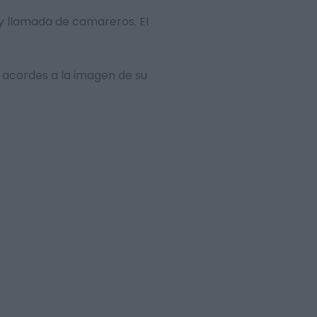
 y llamada de camareros. El
 acordes a la imagen de su