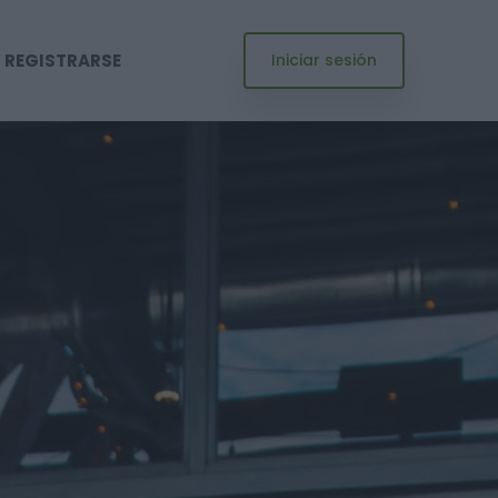
REGISTRARSE
Iniciar sesión