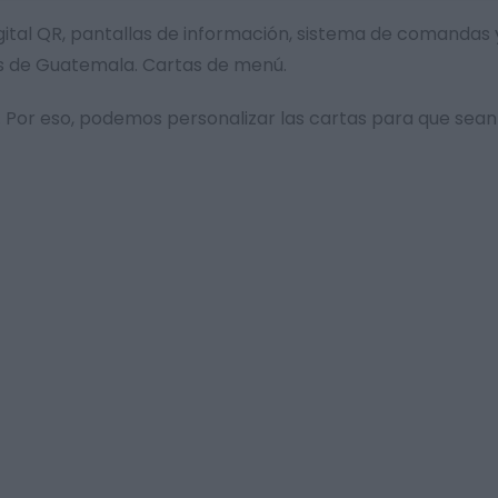
digital QR, pantallas de información, sistema de comandas
es de Guatemala. Cartas de menú.
Por eso, podemos personalizar las cartas para que sean