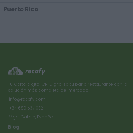
Puerto Rico
Tu Carta digital QR. Digitaliza tu bar o restaurante con la
solución más completa del mercado.
info@recafy.com
+34 689 537 032
Vigo, Galicia, España
Blog