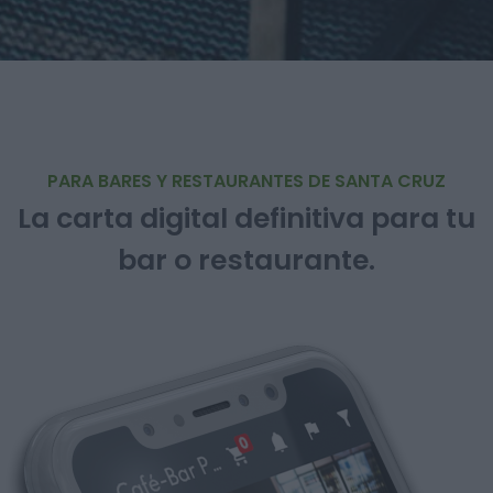
PARA BARES Y RESTAURANTES DE SANTA CRUZ
La carta digital definitiva para tu
bar o restaurante.