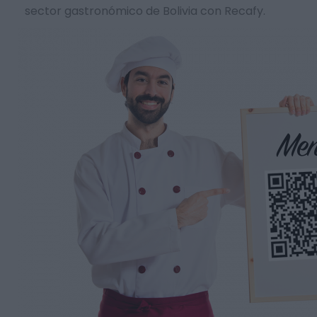
sector gastronómico de Bolivia con Recafy.