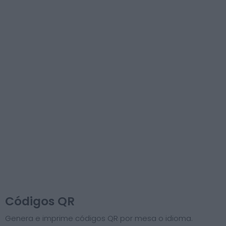
Códigos QR
Genera e imprime códigos QR por mesa o idioma.