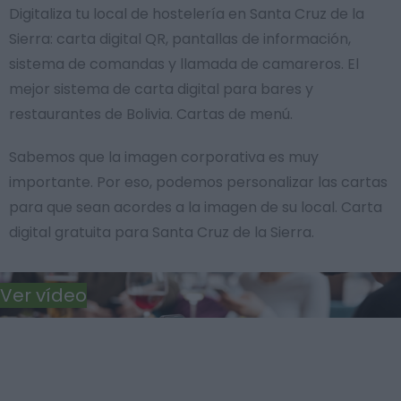
Digitaliza tu local de hostelería en Santa Cruz de la
Sierra: carta digital QR, pantallas de información,
sistema de comandas y llamada de camareros. El
mejor sistema de carta digital para bares y
restaurantes de Bolivia. Cartas de menú.
Sabemos que la imagen corporativa es muy
importante. Por eso, podemos personalizar las cartas
para que sean acordes a la imagen de su local. Carta
digital gratuita para Santa Cruz de la Sierra.
Ver vídeo