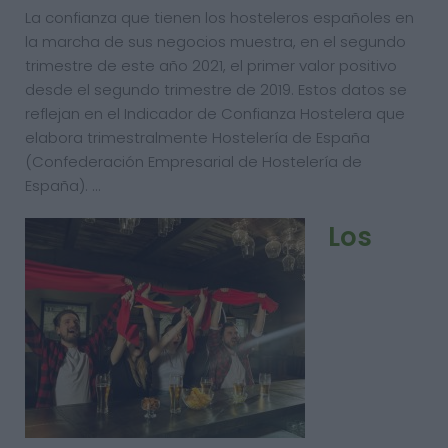
La confianza que tienen los hosteleros españoles en
la marcha de sus negocios muestra, en el segundo
trimestre de este año 2021, el primer valor positivo
desde el segundo trimestre de 2019. Estos datos se
reflejan en el Indicador de Confianza Hostelera que
elabora trimestralmente Hostelería de España
(Confederación Empresarial de Hostelería de
España). …
Los