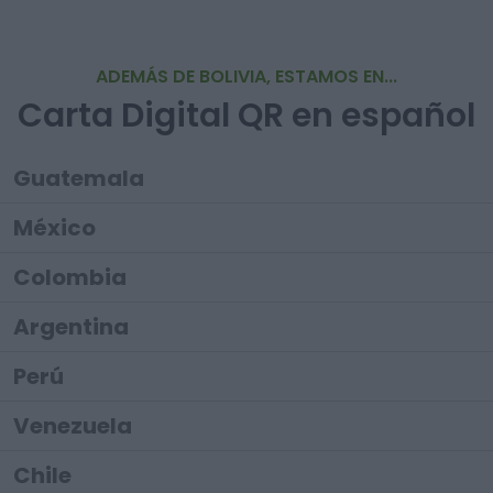
ADEMÁS DE BOLIVIA, ESTAMOS EN...
Carta Digital QR en español
Guatemala
México
Colombia
Argentina
Perú
Venezuela
Chile