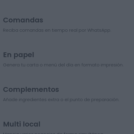
Comandas
Reciba comandas en tiempo real por WhatsApp.
En papel
Genera tu carta o menú del día en formato impresión.
Complementos
Añade ingredientes extra o el punto de preparación.
Multi local