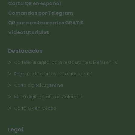
Carta QR en español
Comandas por Telegram
QR para restaurantes GRATIS
Videotutoriales
Destacados
Cartelería digital para restaurantes. Menú en TV
Registro de clientes para hostelería
Carta digital Argentina
Menú digital gratis en Colombia
Carta QR en México
Legal