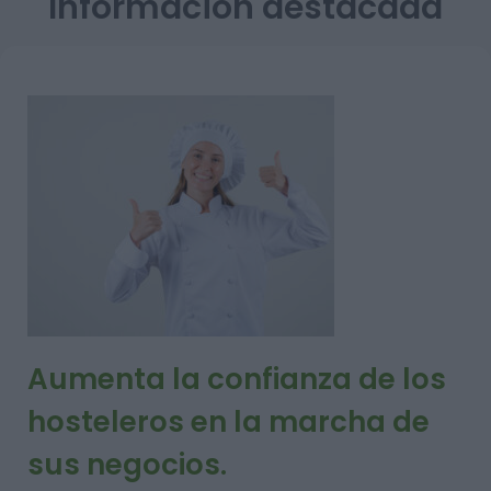
Información destacada
Aumenta la confianza de los
hosteleros en la marcha de
sus negocios.