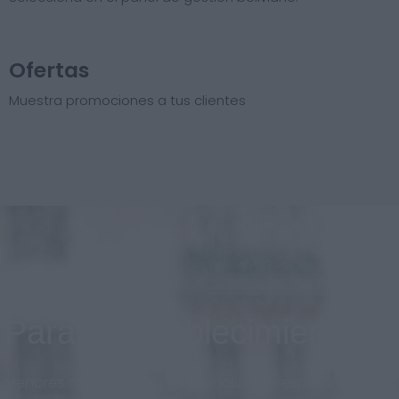
Ofertas
Muestra promociones a tus clientes
Para el establecimiento
Menores costos, diseño personalizado respetando la