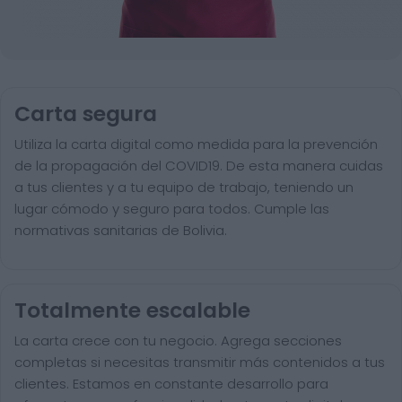
Carta segura
Utiliza la carta digital como medida para la prevención
de la propagación del COVID19. De esta manera cuidas
a tus clientes y a tu equipo de trabajo, teniendo un
lugar cómodo y seguro para todos. Cumple las
normativas sanitarias de Bolivia.
Totalmente escalable
La carta crece con tu negocio. Agrega secciones
completas si necesitas transmitir más contenidos a tus
clientes. Estamos en constante desarrollo para