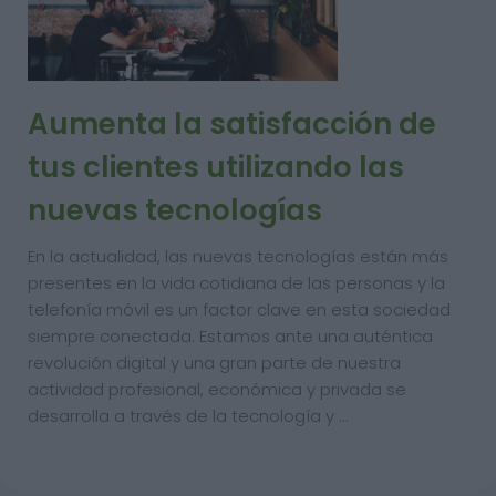
Aumenta la satisfacción de
tus clientes utilizando las
nuevas tecnologías
En la actualidad, las nuevas tecnologías están más
presentes en la vida cotidiana de las personas y la
telefonía móvil es un factor clave en esta sociedad
siempre conectada. Estamos ante una auténtica
revolución digital y una gran parte de nuestra
actividad profesional, económica y privada se
desarrolla a través de la tecnología y …