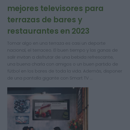
mejores televisores para
terrazas de bares y
restaurantes en 2023
Tomar algo en una terraza es casi un deporte
nacional, el terraceo. El buen tiempo y las ganas de
salir invitan a disfrutar de una bebida refrescante,
una buena charla con amigos o un buen partido de
fútbol en los bares de toda la vida. Además, disponer
de una pantalla gigante con Smart TV …