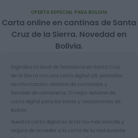
OFERTA ESPECIAL PARA BOLIVIA
Carta online en cantinas de Santa
Cruz de la Sierra. Novedad en
Bolivia.
Digitaliza tu local de hostelería en Santa Cruz
de la Sierra con una carta digital QR, pantallas
de información, sistema de comandas y
llamada de camareros. El mejor sistema de
carta digital para los bares y restaurantes de
Bolivia.
Nuestra carta digital es la forma más sencilla y
segura de acceder a la carta de tu restaurante.