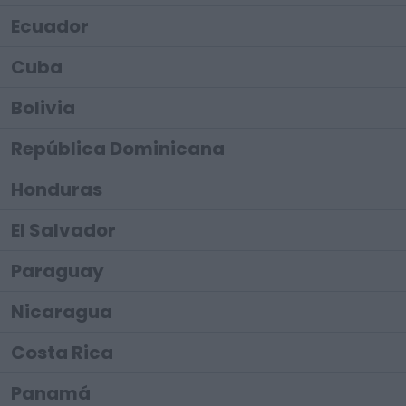
Ecuador
Cuba
Bolivia
República Dominicana
Honduras
El Salvador
Paraguay
Nicaragua
Costa Rica
Panamá