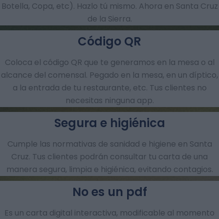
Botella, Copa, etc). Hazlo tú mismo. Ahora en Santa Cruz
de la Sierra.
Código QR
Coloca el código QR que te generamos en la mesa o al
alcance del comensal. Pegado en la mesa, en un díptico,
a la entrada de tu restaurante, etc. Tus clientes no
necesitas ninguna app.
Segura e higiénica
Cumple las normativas de sanidad e higiene en Santa
Cruz. Tus clientes podrán consultar tu carta de una
manera segura, limpia e higiénica, evitando contagios.
No es un pdf
Es un carta digital interactiva, modificable al momento