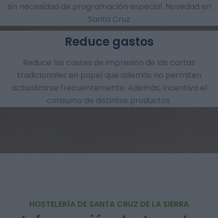
sin necesidad de programación especial. Novedad en
Santa Cruz
Reduce gastos
Reduce los costes de impresión de las cartas
tradicionales en papel que además no permiten
actualizarse frecuentemente. Además, incentiva el
consumo de distintos productos.
HOSTELERÍA DE SANTA CRUZ DE LA SIERRA