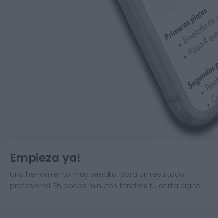
Empieza ya!
Una herramienta muy sencilla, para un resultado
profesional. En pocos minutos tendrás tu carta digital.