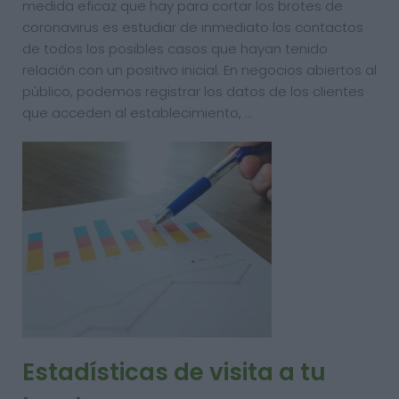
medida eficaz que hay para cortar los brotes de
coronavirus es estudiar de inmediato los contactos
de todos los posibles casos que hayan tenido
relación con un positivo inicial. En negocios abiertos al
público, podemos registrar los datos de los clientes
que acceden al establecimiento, …
Estadísticas de visita a tu