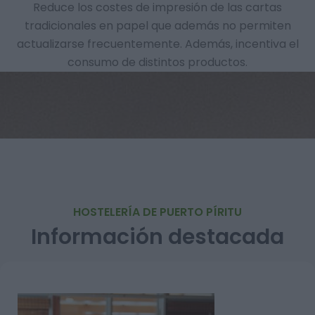
Reduce los costes de impresión de las cartas
tradicionales en papel que además no permiten
actualizarse frecuentemente. Además, incentiva el
consumo de distintos productos.
HOSTELERÍA DE PUERTO PÍRITU
Información destacada