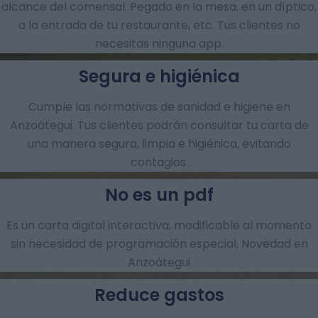
alcance del comensal. Pegado en la mesa, en un díptico,
a la entrada de tu restaurante, etc. Tus clientes no
necesitas ninguna app.
Segura e higiénica
Cumple las normativas de sanidad e higiene en
Anzoátegui. Tus clientes podrán consultar tu carta de
una manera segura, limpia e higiénica, evitando
contagios.
No es un pdf
Es un carta digital interactiva, modificable al momento
sin necesidad de programación especial. Novedad en
Anzoátegui
Reduce gastos