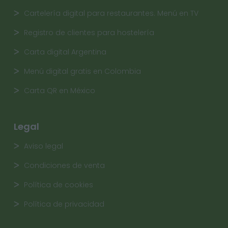
Cartelería digital para restaurantes. Menú en TV
Registro de clientes para hostelería
Carta digital Argentina
Menú digital gratis en Colombia
Carta QR en México
Legal
Aviso legal
Condiciones de venta
Política de cookies
Política de privacidad