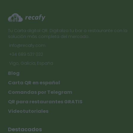
Tu Carta digital QR. Digitaliza tu bar o restaurante con la
solución más completa del mercado.
info@recafy.com
+34 689 537 032
Vigo, Galicia, España
Blog
Carta QR en español
Comandas por Telegram
QR para restaurantes GRATIS
Videotutoriales
Destacados