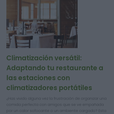
Climatización versátil:
Adaptando tu restaurante a
las estaciones con
climatizadores portátiles
¿Has vivido alguna vez la frustración de organizar una
comida perfecta con amigos que se ve empañada
por un calor sofocante o un ambiente cargado? Esta