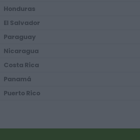
Honduras
El Salvador
Paraguay
Nicaragua
Costa Rica
Panamá
Puerto Rico