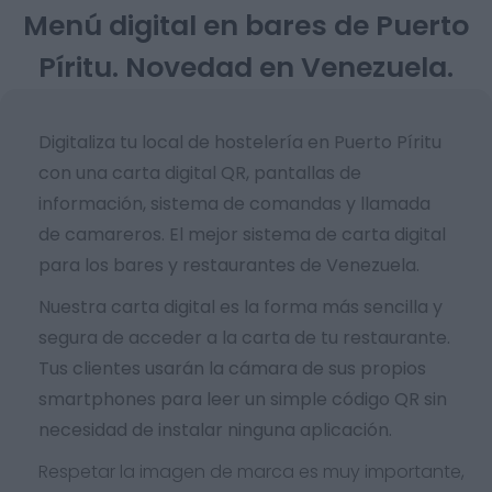
Menú digital en bares de Puerto
Píritu. Novedad en Venezuela.
Digitaliza tu local de hostelería en Puerto Píritu
con una carta digital QR, pantallas de
información, sistema de comandas y llamada
de camareros. El mejor sistema de carta digital
para los bares y restaurantes de Venezuela.
Nuestra carta digital es la forma más sencilla y
segura de acceder a la carta de tu restaurante.
Tus clientes usarán la cámara de sus propios
smartphones para leer un simple código QR sin
necesidad de instalar ninguna aplicación.
Respetar la imagen de marca es muy importante,