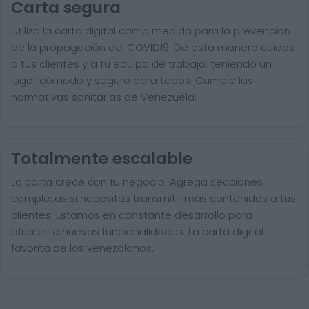
Carta segura
Utiliza la carta digital como medida para la prevención
de la propagación del COVID19. De esta manera cuidas
a tus clientes y a tu equipo de trabajo, teniendo un
lugar cómodo y seguro para todos. Cumple las
normativas sanitarias de Venezuela.
Totalmente escalable
La carta crece con tu negocio. Agrega secciones
completas si necesitas transmitir más contenidos a tus
clientes. Estamos en constante desarrollo para
ofrecerte nuevas funcionalidades. La carta digital
favorita de los venezolanos.