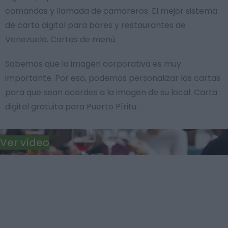
comandas y llamada de camareros. El mejor sistema
de carta digital para bares y restaurantes de
Venezuela. Cartas de menú.
Sabemos que la imagen corporativa es muy
importante. Por eso, podemos personalizar las cartas
para que sean acordes a la imagen de su local. Carta
digital gratuita para Puerto Píritu.
Ver vídeo