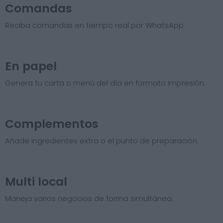
Comandas
Reciba comandas en tiempo real por WhatsApp.
En papel
Genera tu carta o menú del día en formato impresión.
Complementos
Añade ingredientes extra o el punto de preparación.
Multi local
Maneja varios negocios de forma simultánea.