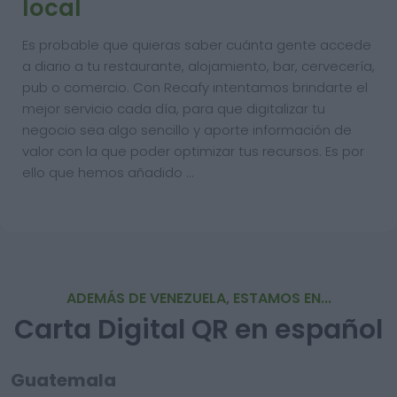
local
Es probable que quieras saber cuánta gente accede
a diario a tu restaurante, alojamiento, bar, cervecería,
pub o comercio. Con Recafy intentamos brindarte el
mejor servicio cada día, para que digitalizar tu
negocio sea algo sencillo y aporte información de
valor con la que poder optimizar tus recursos. Es por
ello que hemos añadido …
ADEMÁS DE VENEZUELA, ESTAMOS EN...
Carta Digital QR en español
Guatemala