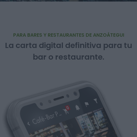
PARA BARES Y RESTAURANTES DE ANZOÁTEGUI
La carta digital definitiva para tu
bar o restaurante.