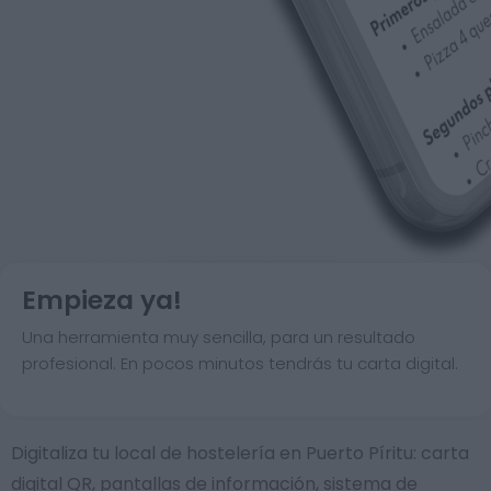
Empieza ya!
Una herramienta muy sencilla, para un resultado
profesional. En pocos minutos tendrás tu carta digital.
Digitaliza tu local de hostelería en Puerto Píritu: carta
digital QR, pantallas de información, sistema de