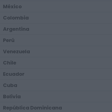
México
Colombia
Argentina
Perú
Venezuela
Chile
Ecuador
Cuba
Bolivia
República Dominicana