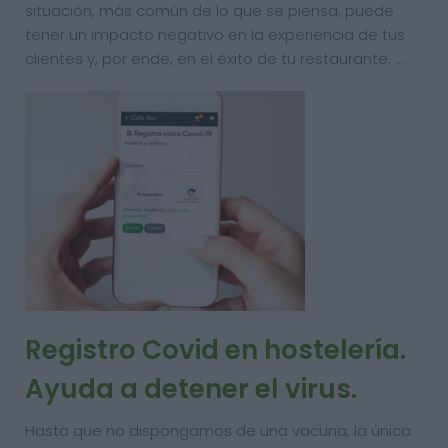
situación, más común de lo que se piensa, puede
tener un impacto negativo en la experiencia de tus
clientes y, por ende, en el éxito de tu restaurante. …
Registro Covid en hostelería.
Ayuda a detener el virus.
Hasta que no dispongamos de una vacuna, la única