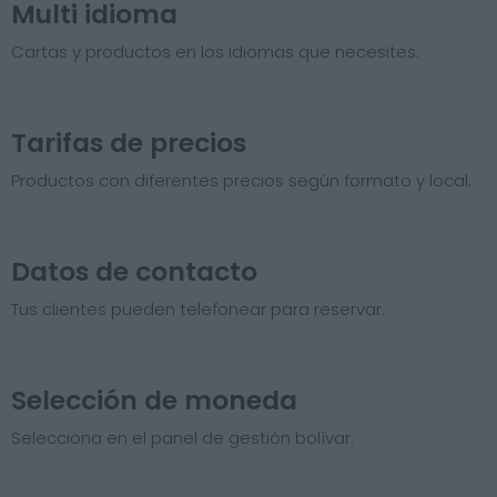
Multi idioma
Cartas y productos en los idiomas que necesites.
Tarifas de precios​
Productos con diferentes precios según formato y local.
Datos de contacto
Tus clientes pueden telefonear para reservar.
Selección de moneda
Selecciona en el panel de gestión bolívar.