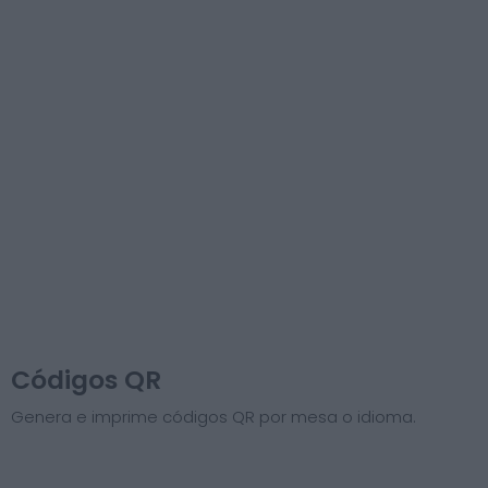
Códigos QR
Genera e imprime códigos QR por mesa o idioma.