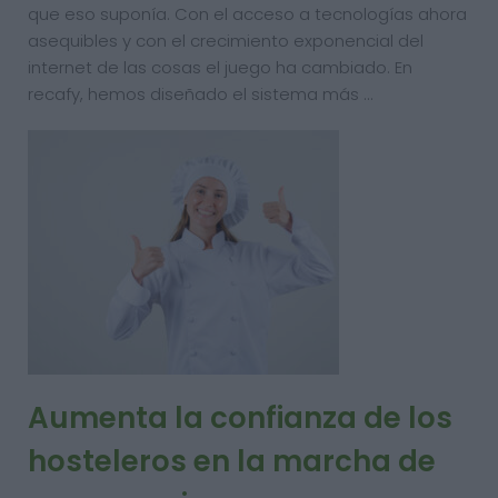
que eso suponía. Con el acceso a tecnologías ahora
asequibles y con el crecimiento exponencial del
internet de las cosas el juego ha cambiado. En
recafy, hemos diseñado el sistema más …
Aumenta la confianza de los
hosteleros en la marcha de