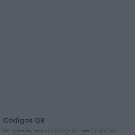
Códigos QR
Genera e imprime códigos QR por mesa o idioma.