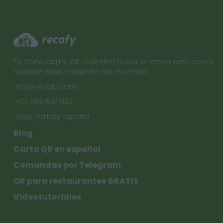
Tu Carta digital QR. Digitaliza tu bar o restaurante con la
solución más completa del mercado.
info@recafy.com
+34 689 537 032
Vigo, Galicia, España
Blog
Carta QR en español
Comandas por Telegram
QR para restaurantes GRATIS
Videotutoriales