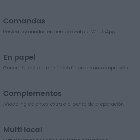
Comandas
Reciba comandas en tiempo real por WhatsApp.
En papel
Genera tu carta o menú del día en formato impresión.
Complementos
Añade ingredientes extra o el punto de preparación.
Multi local