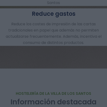
Santos
Reduce gastos
Reduce los costes de impresión de las cartas
tradicionales en papel que además no permiten
actualizarse frecuentemente. Además, incentiva el
consumo de distintos productos.
HOSTELERÍA DE LA VILLA DE LOS SANTOS
Información destacada