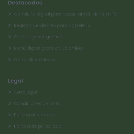
Destacados
Cartelería digital para restaurantes. Menú en TV
Registro de clientes para hostelería
Carta digital Argentina
Menú digital gratis en Colombia
Carta QR en México
Legal
Aviso legal
Condiciones de venta
Política de cookies
Política de privacidad