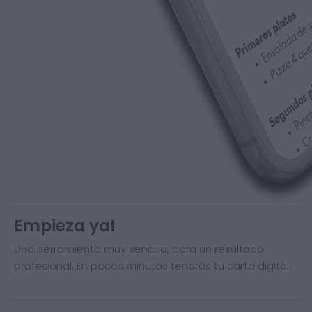
Empieza ya!
Una herramienta muy sencilla, para un resultado
profesional. En pocos minutos tendrás tu carta digital.