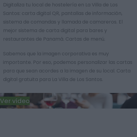
Digitaliza tu local de hostelería en La Villa de Los
Santos: carta digital QR, pantallas de información,
sistema de comandas y llamada de camareros. El
mejor sistema de carta digital para bares y
restaurantes de Panamá. Cartas de menú.
Sabemos que la imagen corporativa es muy
importante. Por eso, podemos personalizar las cartas
para que sean acordes a la imagen de su local. Carta
digital gratuita para La Villa de Los Santos.
Ver vídeo