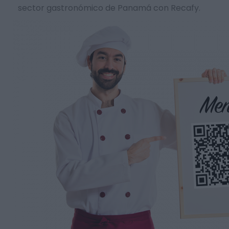
sector gastronómico de Panamá con Recafy.