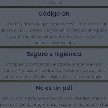
Los Santos.
Código QR
Coloca el código QR que te generamos en la mesa o al
alcance del comensal. Pegado en la mesa, en un díptico,
a la entrada de tu restaurante, etc. Tus clientes no
necesitas ninguna app.
Segura e higiénica
Cumple las normativas de sanidad e higiene en Los
Santos. Tus clientes podrán consultar tu carta de una
manera segura, limpia e higiénica, evitando contagios.
No es un pdf
Es un carta digital interactiva, modificable al momento
sin necesidad de programación especial. Novedad en Los