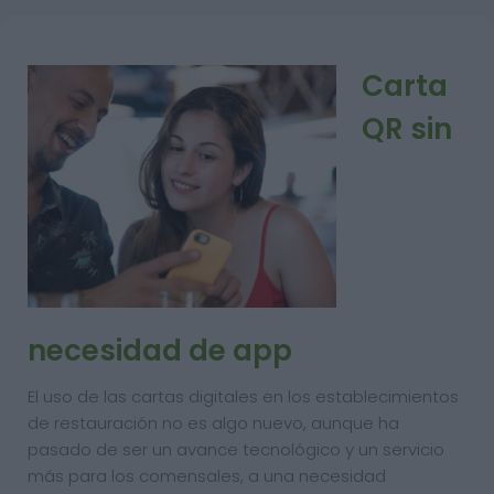
Carta
QR sin
necesidad de app
El uso de las cartas digitales en los establecimientos
de restauración no es algo nuevo, aunque ha
pasado de ser un avance tecnológico y un servicio
más para los comensales, a una necesidad