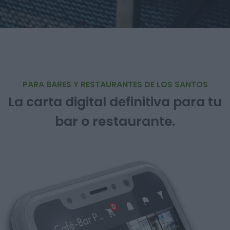
PARA BARES Y RESTAURANTES DE LOS SANTOS
La carta digital definitiva para tu
bar o restaurante.