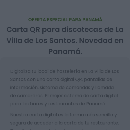
OFERTA ESPECIAL PARA PANAMÁ
Carta QR para discotecas de La
Villa de Los Santos. Novedad en
Panamá.
Digitaliza tu local de hostelería en La Villa de Los
Santos con una carta digital QR, pantallas de
información, sistema de comandas y llamada
de camareros. El mejor sistema de carta digital
para los bares y restaurantes de Panamá.
Nuestra carta digital es la forma más sencilla y
segura de acceder a la carta de tu restaurante.