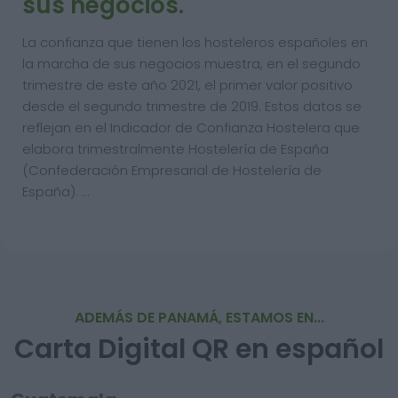
sus negocios.
La confianza que tienen los hosteleros españoles en
la marcha de sus negocios muestra, en el segundo
trimestre de este año 2021, el primer valor positivo
desde el segundo trimestre de 2019. Estos datos se
reflejan en el Indicador de Confianza Hostelera que
elabora trimestralmente Hostelería de España
(Confederación Empresarial de Hostelería de
España). …
ADEMÁS DE PANAMÁ, ESTAMOS EN...
Carta Digital QR en español