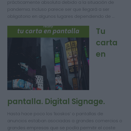
prácticamente absoluta debido a la situación de
pandemia. Incluso parece ser que llegará a ser
obligatorio en algunos lugares dependiendo de …
Tu
carta
en
pantalla. Digital Signage.
Hasta hace poco los ‘kioskos’ o pantallas de
anuncios estaban asociadas a grandes comercios o
grandes empresas que se podía permitir el coste