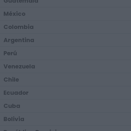
Guatemala
México
Colombia
Argentina
Perú
Venezuela
Chile
Ecuador
Cuba
Bolivia