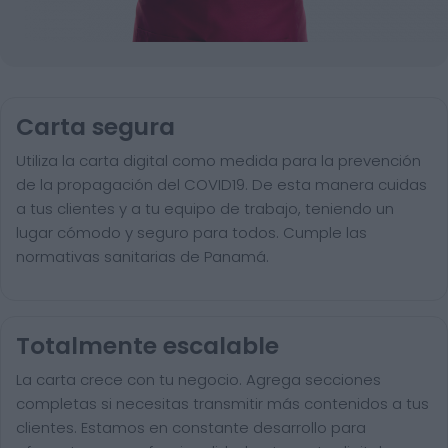
Carta segura
Utiliza la carta digital como medida para la prevención
de la propagación del COVID19. De esta manera cuidas
a tus clientes y a tu equipo de trabajo, teniendo un
lugar cómodo y seguro para todos. Cumple las
normativas sanitarias de Panamá.
Totalmente escalable
La carta crece con tu negocio. Agrega secciones
completas si necesitas transmitir más contenidos a tus
clientes. Estamos en constante desarrollo para