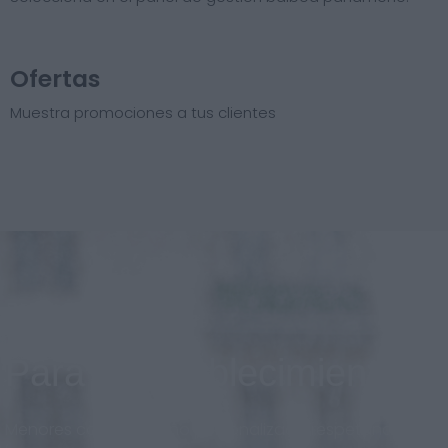
Ofertas
Muestra promociones a tus clientes
Para el establecimiento
Menores costos, diseño personalizado respetando la