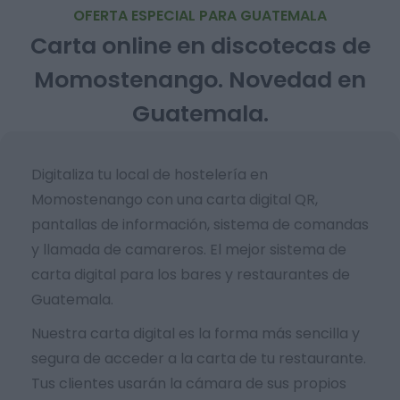
OFERTA ESPECIAL PARA GUATEMALA
Carta online en discotecas de
Momostenango. Novedad en
Guatemala.
Digitaliza tu local de hostelería en
Momostenango con una carta digital QR,
pantallas de información, sistema de comandas
y llamada de camareros. El mejor sistema de
carta digital para los bares y restaurantes de
Guatemala.
Nuestra carta digital es la forma más sencilla y
segura de acceder a la carta de tu restaurante.
Tus clientes usarán la cámara de sus propios