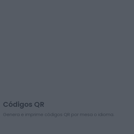
Códigos QR
Genera e imprime códigos QR por mesa o idioma.