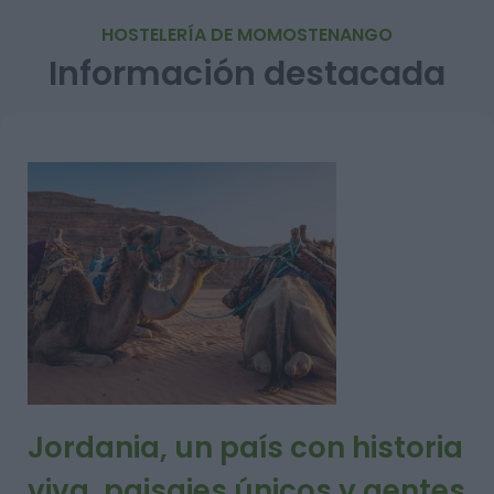
HOSTELERÍA DE MOMOSTENANGO
Información destacada
Jordania, un país con historia
viva, paisajes únicos y gentes