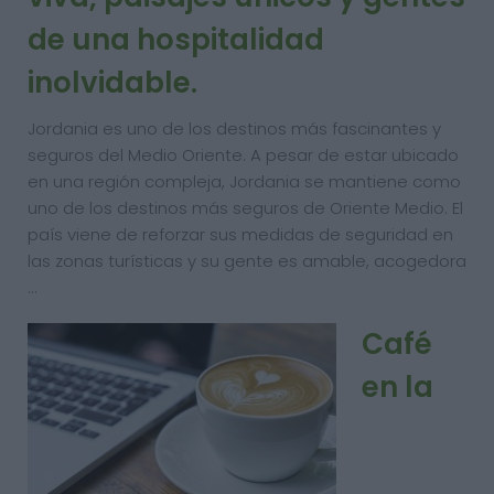
de una hospitalidad
inolvidable.
Jordania es uno de los destinos más fascinantes y
seguros del Medio Oriente. A pesar de estar ubicado
en una región compleja, Jordania se mantiene como
uno de los destinos más seguros de Oriente Medio. El
país viene de reforzar sus medidas de seguridad en
las zonas turísticas y su gente es amable, acogedora
…
Café
en la