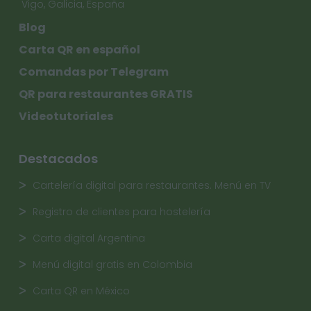
Vigo, Galicia, España
Blog
Carta QR en español
Comandas por Telegram
QR para restaurantes GRATIS
Videotutoriales
Destacados
Cartelería digital para restaurantes. Menú en TV
Registro de clientes para hostelería
Carta digital Argentina
Menú digital gratis en Colombia
Carta QR en México