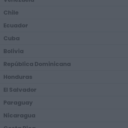
Chile
Ecuador
Cuba
Bolivia
República Dominicana
Honduras
El Salvador
Paraguay
Nicaragua