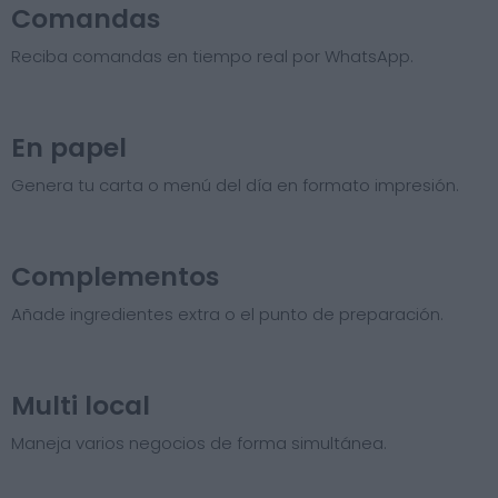
Comandas
Reciba comandas en tiempo real por WhatsApp.
En papel
Genera tu carta o menú del día en formato impresión.
Complementos
Añade ingredientes extra o el punto de preparación.
Multi local
Maneja varios negocios de forma simultánea.