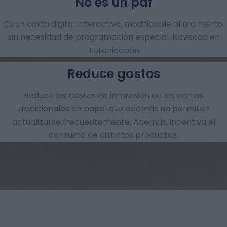
No es un pdf
Es un carta digital interactiva, modificable al momento
sin necesidad de programación especial. Novedad en
Totonicapán
Reduce gastos
Reduce los costes de impresión de las cartas
tradicionales en papel que además no permiten
actualizarse frecuentemente. Además, incentiva el
consumo de distintos productos.