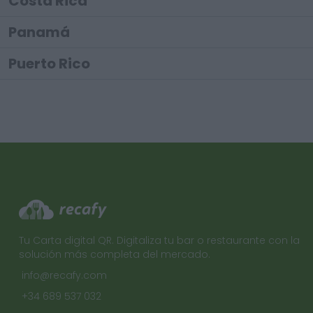
Costa Rica
Panamá
Puerto Rico
Tu Carta digital QR. Digitaliza tu bar o restaurante con la
solución más completa del mercado.
info@recafy.com
+34 689 537 032