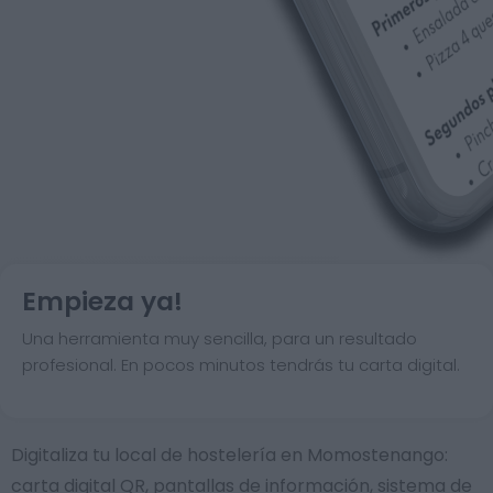
Empieza ya!
Una herramienta muy sencilla, para un resultado
profesional. En pocos minutos tendrás tu carta digital.
Digitaliza tu local de hostelería en Momostenango:
carta digital QR, pantallas de información, sistema de