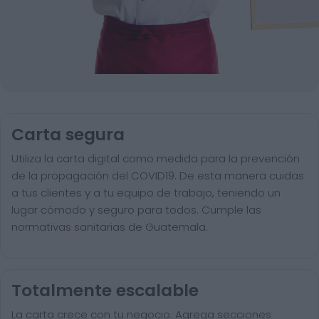
Carta segura
Utiliza la carta digital como medida para la prevención
de la propagación del COVID19. De esta manera cuidas
a tus clientes y a tu equipo de trabajo, teniendo un
lugar cómodo y seguro para todos. Cumple las
normativas sanitarias de Guatemala.
Totalmente escalable
La carta crece con tu negocio. Agrega secciones