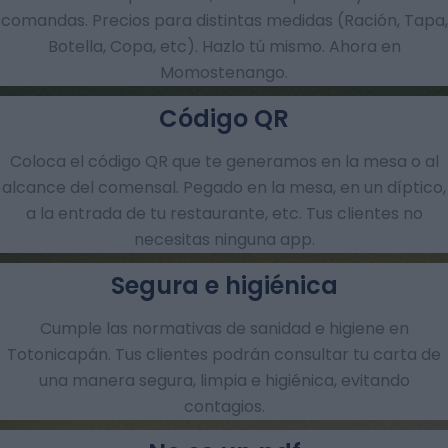
comandas.​ Precios para distintas medidas (Ración, Tapa,
Botella, Copa, etc). Hazlo tú mismo. Ahora en
Momostenango.
Código QR
Coloca el código QR que te generamos en la mesa o al
alcance del comensal. Pegado en la mesa, en un díptico,
a la entrada de tu restaurante, etc. Tus clientes no
necesitas ninguna app.
Segura e higiénica
Cumple las normativas de sanidad e higiene en
Totonicapán. Tus clientes podrán consultar tu carta de
una manera segura, limpia e higiénica, evitando
contagios.