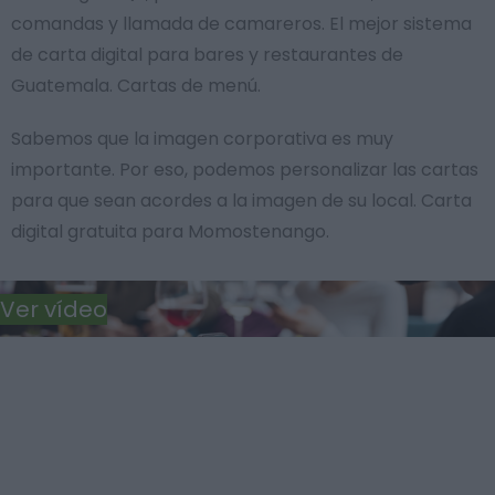
comandas y llamada de camareros. El mejor sistema
de carta digital para bares y restaurantes de
Guatemala. Cartas de menú.
Sabemos que la imagen corporativa es muy
importante. Por eso, podemos personalizar las cartas
para que sean acordes a la imagen de su local. Carta
digital gratuita para Momostenango.
Ver vídeo