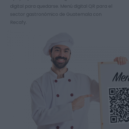
digital para quedarse. Menú digital QR para el
sector gastronómico de Guatemala con
Recafy.