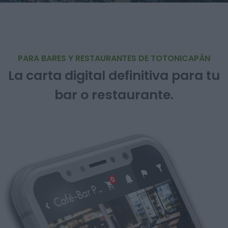
PARA BARES Y RESTAURANTES DE TOTONICAPÁN
La carta digital definitiva para tu
bar o restaurante.