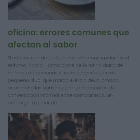
oficina: errores comunes que
afectan al sabor
El café es una de las bebidas más consumidas en el
entorno laboral. Forma parte de la rutina diaria de
millones de personas y se ha convertido en un
pequeño ritual que marca el inicio de la jornada,
acompaña las pausas y facilita momentos de
conversación informal entre compañeros. Sin
embargo, a pesar de …