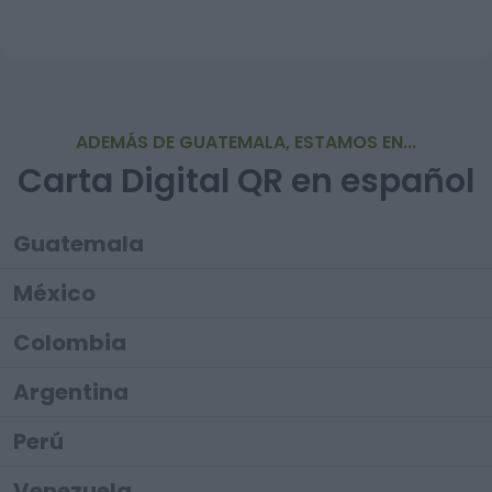
ADEMÁS DE GUATEMALA, ESTAMOS EN...
Carta Digital QR en español
Guatemala
México
Colombia
Argentina
Perú
Venezuela