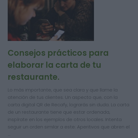
Consejos prácticos para
elaborar la carta de tu
restaurante.
Lo más importante, que sea clara y que llame la
atención de tus clientes. Un aspecto que, con la
carta digital QR de Recafy, lograrás sin duda. La carta
de un restaurante tiene que estar ordenada,
inspírate en los ejemplos de otros locales. Intenta
seguir un orden similar a este: Aperitivos que abren el
…