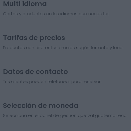
Multi idioma
Cartas y productos en los idiomas que necesites.
Tarifas de precios​
Productos con diferentes precios según formato y local.
Datos de contacto
Tus clientes pueden telefonear para reservar.
Selección de moneda
Selecciona en el panel de gestión quetzal guatemalteco.