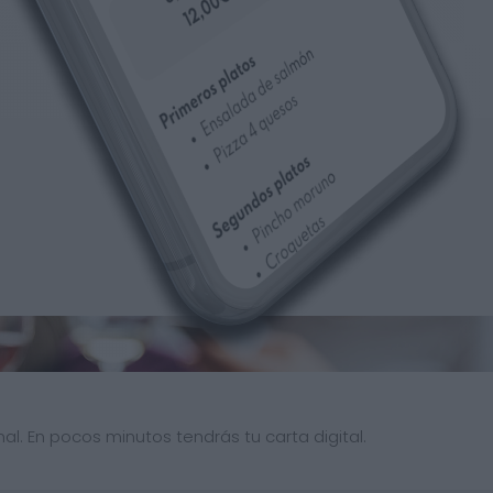
al. En pocos minutos tendrás tu carta digital.