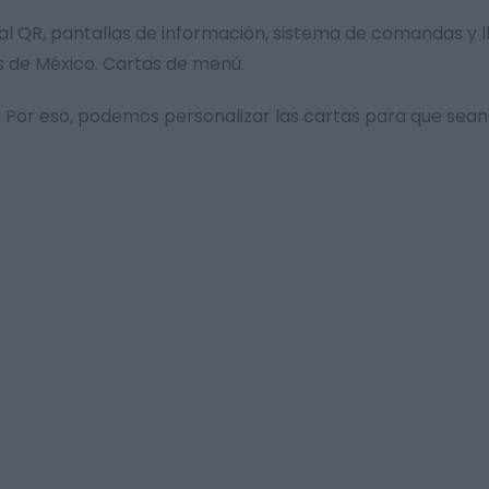
gital QR, pantallas de información, sistema de comandas y
s de México. Cartas de menú.
Por eso, podemos personalizar las cartas para que sean