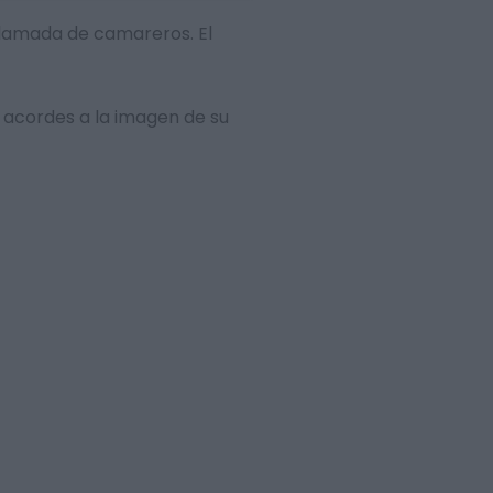
 llamada de camareros. El
 acordes a la imagen de su