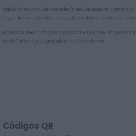
Digitaliza tu local de hostelería en Zacatecas: carta di
mejor sistema de carta digital para bares y restaurante
Sabemos que la imagen corporativa es muy importante. 
local. Carta digital gratuita para Zacatecas.
Códigos QR