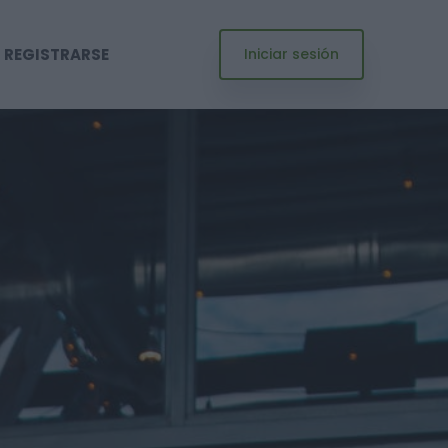
REGISTRARSE
Iniciar sesión