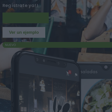
Regístrate ya!!
Más información
Ver un ejemplo
NUEVO