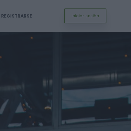
REGISTRARSE
Iniciar sesión