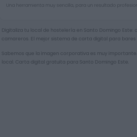
Una herramienta muy sencilla, para un resultado profesion
Digitaliza tu local de hostelería en Santo Domingo Este:
camareros. El mejor sistema de carta digital para bare
Sabemos que la imagen corporativa es muy importante. 
local. Carta digital gratuita para Santo Domingo Este.