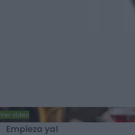
Ver vídeo
Empieza ya!