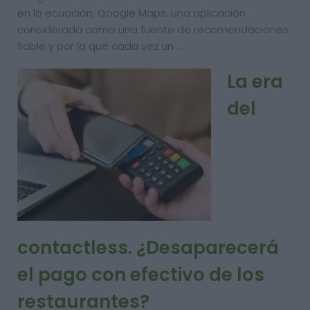
en la ecuación, Google Maps, una aplicación
considerada como una fuente de recomendaciones
fiable y por la que cada vez un …
La era
del
contactless. ¿Desaparecerá
el pago con efectivo de los
restaurantes?