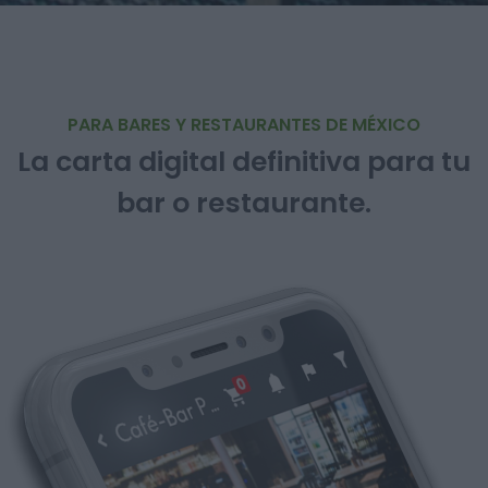
PARA BARES Y RESTAURANTES DE MÉXICO
La carta digital definitiva para tu
bar o restaurante.