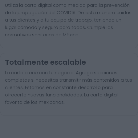
Utiliza la carta digital como medida para la prevención
de la propagación del COVID19. De esta manera cuidas
a tus clientes y a tu equipo de trabajo, teniendo un
lugar cómodo y seguro para todos. Cumple las
normativas sanitarias de México.
Totalmente escalable
La carta crece con tu negocio. Agrega secciones
completas si necesitas transmitir más contenidos a tus
clientes. Estamos en constante desarrollo para
ofrecerte nuevas funcionalidades. La carta digital
favorita de los mexicanos.