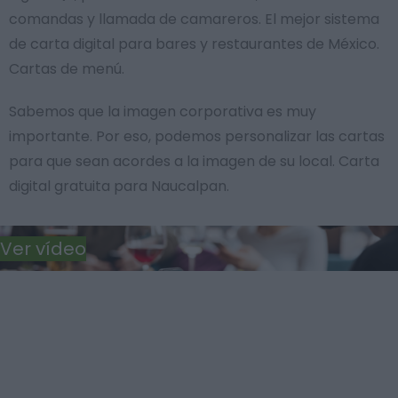
comandas y llamada de camareros. El mejor sistema
de carta digital para bares y restaurantes de México.
Cartas de menú.
Sabemos que la imagen corporativa es muy
importante. Por eso, podemos personalizar las cartas
para que sean acordes a la imagen de su local. Carta
digital gratuita para Naucalpan.
Ver vídeo