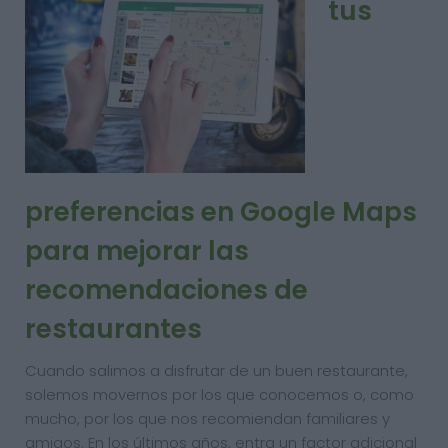
tus
preferencias en Google Maps
para mejorar las
recomendaciones de
restaurantes
Cuando salimos a disfrutar de un buen restaurante,
solemos movernos por los que conocemos o, como
mucho, por los que nos recomiendan familiares y
amigos. En los últimos años, entra un factor adicional