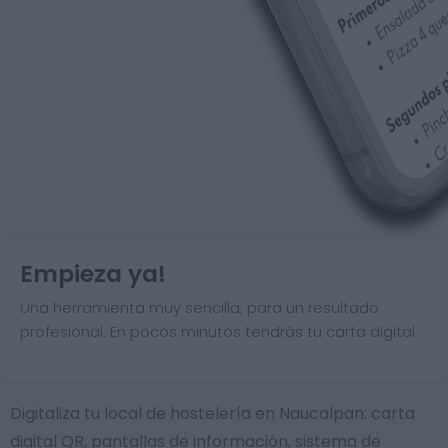
Empieza ya!
Una herramienta muy sencilla, para un resultado
profesional. En pocos minutos tendrás tu carta digital.
Digitaliza tu local de hostelería en Naucalpan: carta
digital QR, pantallas de información, sistema de