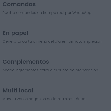
Comandas
Reciba comandas en tiempo real por WhatsApp.
En papel
Genera tu carta o menú del día en formato impresión.
Complementos
Añade ingredientes extra o el punto de preparación.
Multi local
Maneja varios negocios de forma simultánea.