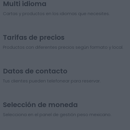
Multi idioma
Cartas y productos en los idiomas que necesites.
Tarifas de precios​
Productos con diferentes precios según formato y local.
Datos de contacto
Tus clientes pueden telefonear para reservar.
Selección de moneda
Selecciona en el panel de gestión peso mexicano.