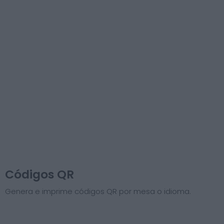
Códigos QR
Genera e imprime códigos QR por mesa o idioma.