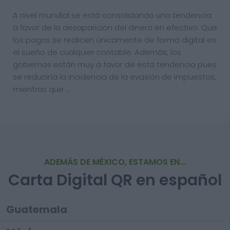
A nivel mundial se está consolidando una tendencia
a favor de la desaparición del dinero en efectivo. Que
los pagos se realicen únicamente de forma digital es
el sueño de cualquier contable. Además, los
gobiernos están muy a favor de esta tendencia pues
se reduciría la incidencia de la evasión de impuestos,
mientras que …
ADEMÁS DE MÉXICO, ESTAMOS EN...
Carta Digital QR en español
Guatemala