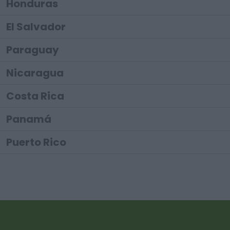
Honduras
El Salvador
Paraguay
Nicaragua
Costa Rica
Panamá
Puerto Rico