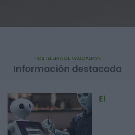
HOSTELERÍA DE NAUCALPAN
Información destacada
El