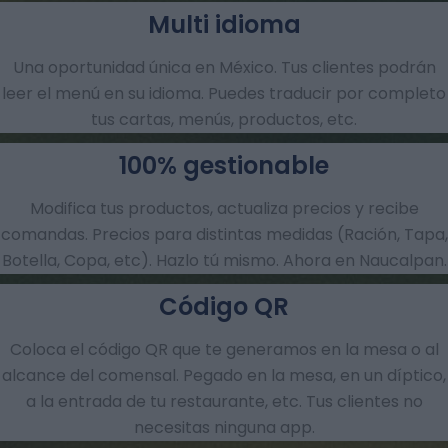
Multi idioma
Una oportunidad única en México. Tus clientes podrán
leer el menú en su idioma. Puedes traducir por completo
tus cartas, menús, productos, etc.
100% gestionable
Modifica tus productos, actualiza precios y recibe
comandas.​ Precios para distintas medidas (Ración, Tapa,
Botella, Copa, etc). Hazlo tú mismo. Ahora en Naucalpan.
Código QR
Coloca el código QR que te generamos en la mesa o al
alcance del comensal. Pegado en la mesa, en un díptico,
a la entrada de tu restaurante, etc. Tus clientes no
necesitas ninguna app.