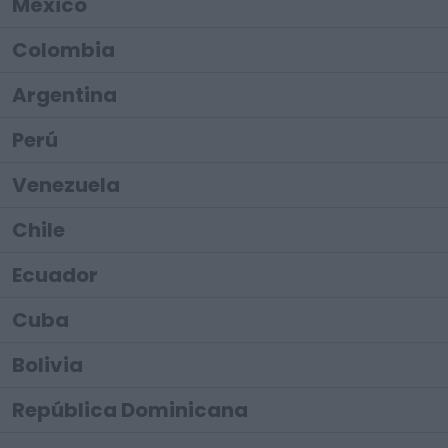
México
Colombia
Argentina
Perú
Venezuela
Chile
Ecuador
Cuba
Bolivia
República Dominicana