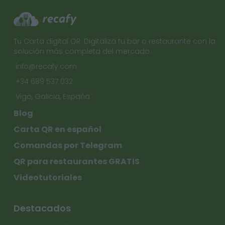
Tu Carta digital QR. Digitaliza tu bar o restaurante con la
solución más completa del mercado.
info@recafy.com
+34 689 537 032
Vigo, Galicia, España
Blog
Carta QR en español
Comandas por Telegram
QR para restaurantes GRATIS
Videotutoriales
Destacados