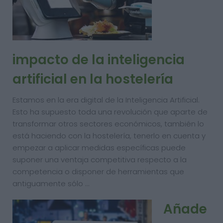
impacto de la inteligencia
artificial en la hostelería
Estamos en la era digital de la Inteligencia Artificial.
Esto ha supuesto toda una revolución que aparte de
transformar otros sectores económicos, también lo
está haciendo con la hostelería, tenerlo en cuenta y
empezar a aplicar medidas específicas puede
suponer una ventaja competitiva respecto a la
competencia o disponer de herramientas que
antiguamente sólo …
Añade