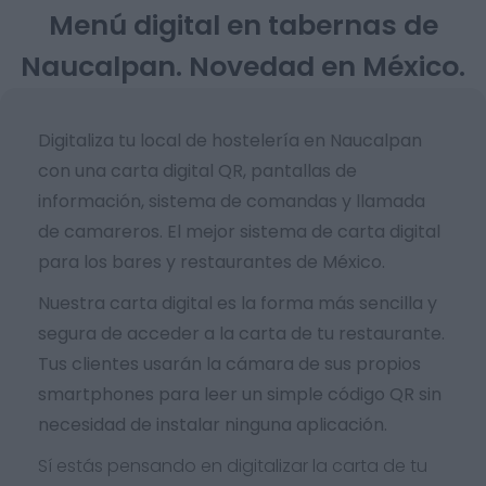
Menú digital en tabernas de
Naucalpan. Novedad en México.
Digitaliza tu local de hostelería en Naucalpan
con una carta digital QR, pantallas de
información, sistema de comandas y llamada
de camareros. El mejor sistema de carta digital
para los bares y restaurantes de México.
Nuestra carta digital es la forma más sencilla y
segura de acceder a la carta de tu restaurante.
Tus clientes usarán la cámara de sus propios
smartphones para leer un simple código QR sin
necesidad de instalar ninguna aplicación.
Sí estás pensando en digitalizar la carta de tu