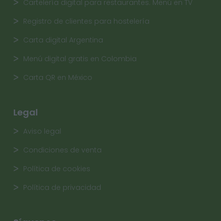
Cartelería digital para restaurantes. Menú en TV
Registro de clientes para hostelería
Carta digital Argentina
Menú digital gratis en Colombia
Carta QR en México
Legal
Aviso legal
Condiciones de venta
Política de cookies
Política de privacidad