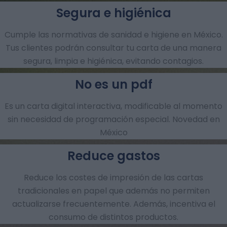
Segura e higiénica
Cumple las normativas de sanidad e higiene en México.
Tus clientes podrán consultar tu carta de una manera
segura, limpia e higiénica, evitando contagios.
No es un pdf
Es un carta digital interactiva, modificable al momento
sin necesidad de programación especial. Novedad en
México
Reduce gastos
Reduce los costes de impresión de las cartas
tradicionales en papel que además no permiten
actualizarse frecuentemente. Además, incentiva el
consumo de distintos productos.