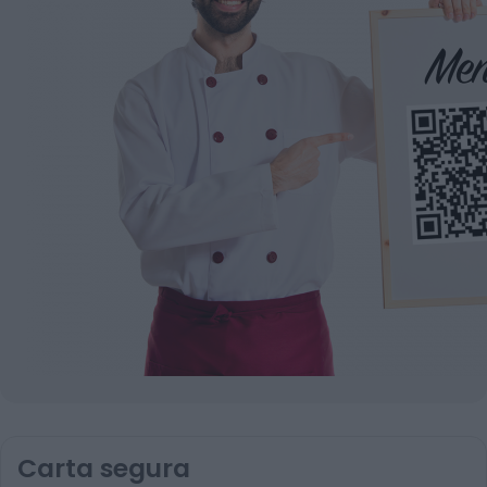
Carta segura