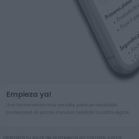
Empieza ya!
Una herramienta muy sencilla, para un resultado
profesional. En pocos minutos tendrás tu carta digital.
Digitaliza tu local de hostelería en Tarrazú: carta