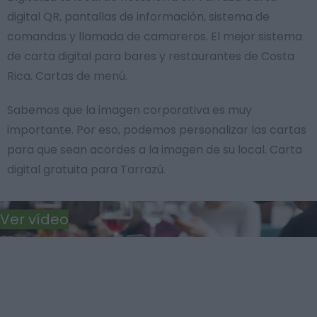
digital QR, pantallas de información, sistema de
comandas y llamada de camareros. El mejor sistema
de carta digital para bares y restaurantes de Costa
Rica. Cartas de menú.
Sabemos que la imagen corporativa es muy
importante. Por eso, podemos personalizar las cartas
para que sean acordes a la imagen de su local. Carta
digital gratuita para Tarrazú.
Ver vídeo