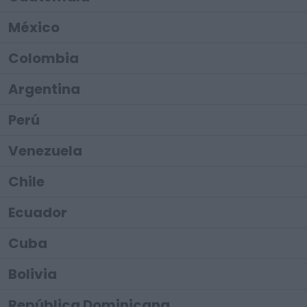
México
Colombia
Argentina
Perú
Venezuela
Chile
Ecuador
Cuba
Bolivia
República Dominicana