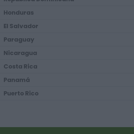
Honduras
El Salvador
Paraguay
Nicaragua
Costa Rica
Panamá
Puerto Rico