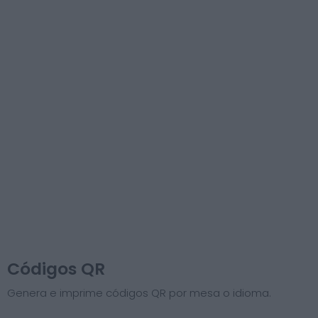
Códigos QR
Genera e imprime códigos QR por mesa o idioma.