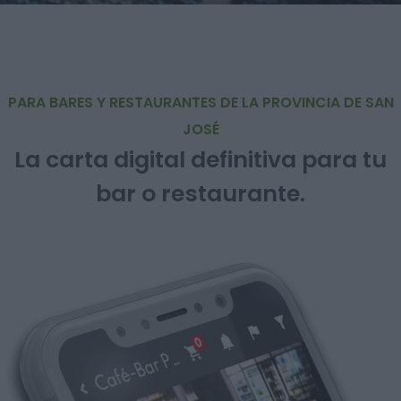
PARA BARES Y RESTAURANTES DE LA PROVINCIA DE SAN
JOSÉ
La carta digital definitiva para tu
bar o restaurante.