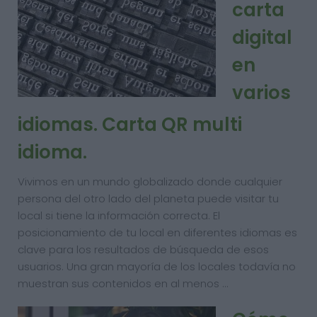
carta
digital
en
varios
idiomas. Carta QR multi
idioma.
Vivimos en un mundo globalizado donde cualquier
persona del otro lado del planeta puede visitar tu
local si tiene la información correcta. El
posicionamiento de tu local en diferentes idiomas es
clave para los resultados de búsqueda de esos
usuarios. Una gran mayoría de los locales todavía no
muestran sus contenidos en al menos …