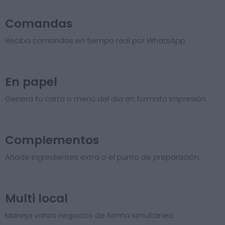
Comandas
Reciba comandas en tiempo real por WhatsApp.
En papel
Genera tu carta o menú del día en formato impresión.
Complementos
Añade ingredientes extra o el punto de preparación.
Multi local
Maneja varios negocios de forma simultánea.