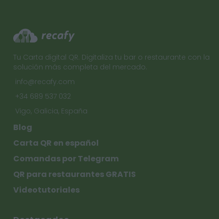
Tu Carta digital QR. Digitaliza tu bar o restaurante con la
solución más completa del mercado.
info@recafy.com
+34 689 537 032
Vigo, Galicia, España
Blog
Carta QR en español
Comandas por Telegram
QR para restaurantes GRATIS
Videotutoriales