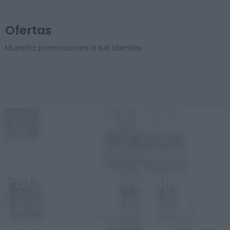
Ofertas
Muestra promociones a tus clientes
Para el establecimiento
Menores costos, diseño personalizado respetando la
imagen de marca en todo momento. Sistema