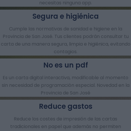
necesitas ninguna app.
Segura e higiénica
Cumple las normativas de sanidad e higiene en la
Provincia de San José. Tus clientes podrán consultar tu
carta de una manera segura, limpia e higiénica, evitando
contagios.
No es un pdf
Es un carta digital interactiva, modificable al momento
sin necesidad de programación especial. Novedad en la
Provincia de San José
Reduce gastos
Reduce los costes de impresión de las cartas
tradicionales en papel que además no permiten