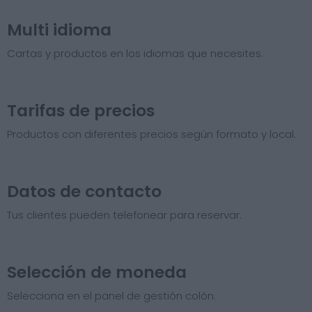
Multi idioma
Cartas y productos en los idiomas que necesites.
Tarifas de precios​
Productos con diferentes precios según formato y local.
Datos de contacto
Tus clientes pueden telefonear para reservar.
Selección de moneda
Selecciona en el panel de gestión colón.