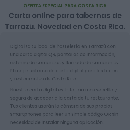
OFERTA ESPECIAL PARA COSTA RICA
Carta online para tabernas de
Tarrazú. Novedad en Costa Rica.
Digitaliza tu local de hostelería en Tarrazú con
una carta digital QR, pantallas de información,
sistema de comandas y llamada de camareros.
El mejor sistema de carta digital para los bares
y restaurantes de Costa Rica.
Nuestra carta digital es la forma más sencilla y
segura de acceder a la carta de tu restaurante.
Tus clientes usarán la cámara de sus propios
smartphones para leer un simple código QR sin
necesidad de instalar ninguna aplicación.