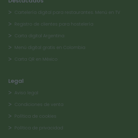
Destacados
Cartelería digital para restaurantes. Menú en TV
Registro de clientes para hostelería
Carta digital Argentina
Menú digital gratis en Colombia
Carta QR en México
Legal
Aviso legal
Condiciones de venta
Política de cookies
Política de privacidad