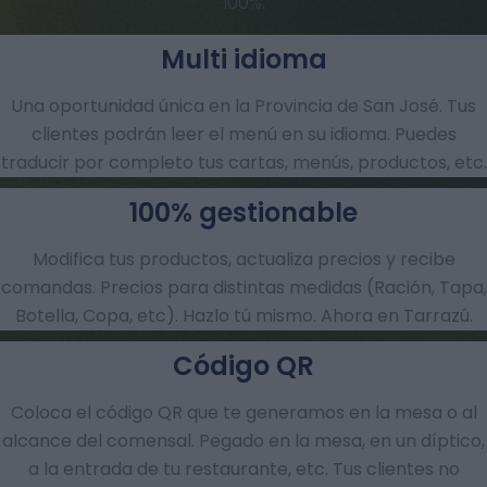
100%.
Multi idioma
Una oportunidad única en la Provincia de San José. Tus
clientes podrán leer el menú en su idioma. Puedes
traducir por completo tus cartas, menús, productos, etc.
100% gestionable
Modifica tus productos, actualiza precios y recibe
comandas.​ Precios para distintas medidas (Ración, Tapa,
Botella, Copa, etc). Hazlo tú mismo. Ahora en Tarrazú.
Código QR
Coloca el código QR que te generamos en la mesa o al
alcance del comensal. Pegado en la mesa, en un díptico,
a la entrada de tu restaurante, etc. Tus clientes no