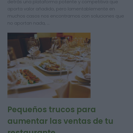
detrás una plataforma potente y competitiva que
aporta valor añadido, pero lamentablemente en
muchos casos nos encontramos con soluciones que
no aportan nada, …
Pequeños trucos para
aumentar las ventas de tu
restaurante