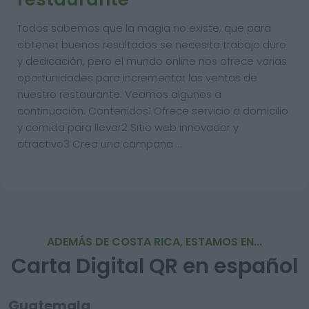
Todos sabemos que la magia no existe, que para
obtener buenos resultados se necesita trabajo duro
y dedicación, pero el mundo online nos ofrece varias
oportunidades para incrementar las ventas de
nuestro restaurante. Veamos algunos a
continuación. Contenidos1 Ofrece servicio a domicilio
y comida para llevar2 Sitio web innovador y
atractivo3 Crea una campaña …
ADEMÁS DE COSTA RICA, ESTAMOS EN...
Carta Digital QR en español
Guatemala