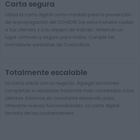
Carta segura
Utiliza la carta digital como medida para la prevención
de la propagación del COVID19. De esta manera cuidas
a tus clientes y a tu equipo de trabajo, teniendo un
lugar cómodo y seguro para todos. Cumple las
normativas sanitarias de Costa Rica.
Totalmente escalable
La carta crece con tu negocio. Agrega secciones
completas si necesitas transmitir más contenidos a tus
clientes. Estamos en constante desarrollo para
ofrecerte nuevas funcionalidades. La carta digital
favorita de los costarricenses.