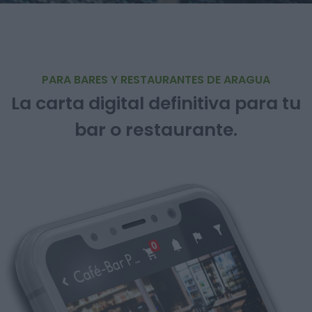
PARA BARES Y RESTAURANTES DE ARAGUA
La carta digital definitiva para tu
bar o restaurante.