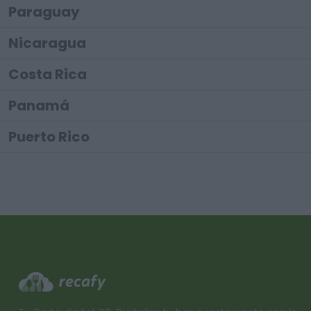
Paraguay
Nicaragua
Costa Rica
Panamá
Puerto Rico