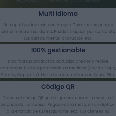
seguridad para tus empleados y clientes.
Multi idioma
Una oportunidad única en Aragua. Tus clientes podrán
leer el menú en su idioma. Puedes traducir por completo
tus cartas, menús, productos, etc.
100% gestionable
Modifica tus productos, actualiza precios y recibe
comandas.​ Precios para distintas medidas (Ración, Tapa,
Botella, Copa, etc). Hazlo tú mismo. Ahora en Santa Rita.
Código QR
Coloca el código QR que te generamos en la mesa o al
alcance del comensal. Pegado en la mesa, en un díptico,
a la entrada de tu restaurante, etc. Tus clientes no