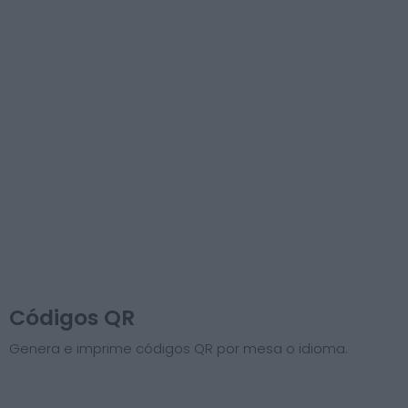
Códigos QR
Genera e imprime códigos QR por mesa o idioma.