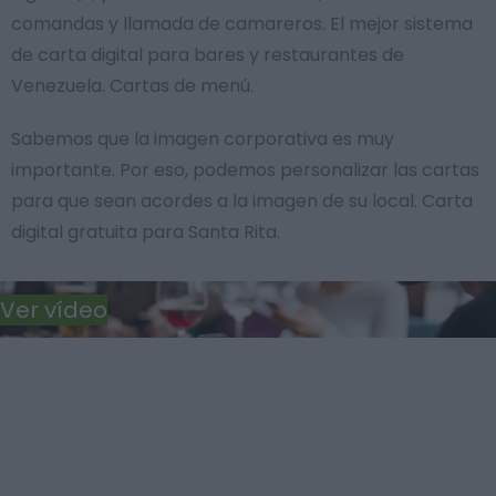
comandas y llamada de camareros. El mejor sistema
de carta digital para bares y restaurantes de
Venezuela. Cartas de menú.
Sabemos que la imagen corporativa es muy
importante. Por eso, podemos personalizar las cartas
para que sean acordes a la imagen de su local. Carta
digital gratuita para Santa Rita.
Ver vídeo