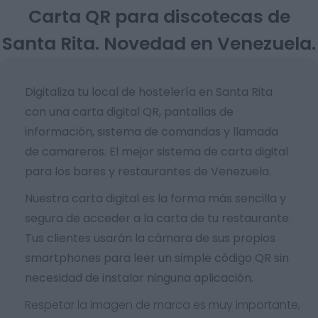
Carta QR para discotecas de
Santa Rita. Novedad en Venezuela.
Digitaliza tu local de hostelería en Santa Rita
con una carta digital QR, pantallas de
información, sistema de comandas y llamada
de camareros. El mejor sistema de carta digital
para los bares y restaurantes de Venezuela.
Nuestra carta digital es la forma más sencilla y
segura de acceder a la carta de tu restaurante.
Tus clientes usarán la cámara de sus propios
smartphones para leer un simple código QR sin
necesidad de instalar ninguna aplicación.
Respetar la imagen de marca es muy importante,