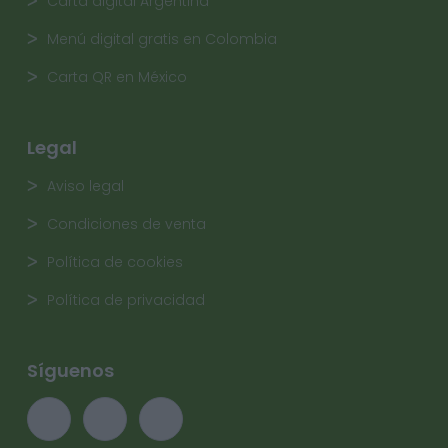
Carta digital Argentina
Menú digital gratis en Colombia
Carta QR en México
Legal
Aviso legal
Condiciones de venta
Política de cookies
Política de privacidad
Síguenos