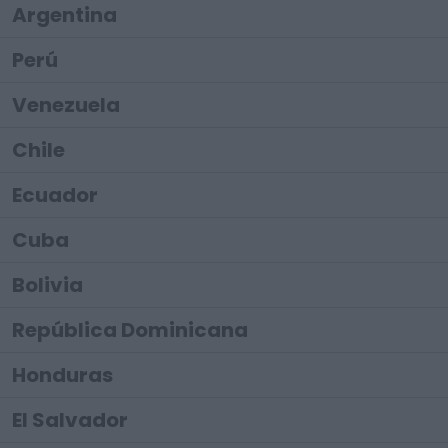
Argentina
Perú
Venezuela
Chile
Ecuador
Cuba
Bolivia
República Dominicana
Honduras
El Salvador