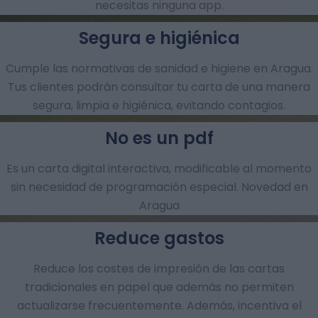
necesitas ninguna app.
Segura e higiénica
Cumple las normativas de sanidad e higiene en Aragua.
Tus clientes podrán consultar tu carta de una manera
segura, limpia e higiénica, evitando contagios.
No es un pdf
Es un carta digital interactiva, modificable al momento
sin necesidad de programación especial. Novedad en
Aragua
Reduce gastos
Reduce los costes de impresión de las cartas
tradicionales en papel que además no permiten
actualizarse frecuentemente. Además, incentiva el