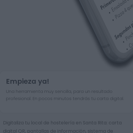
Empieza ya!
Una herramienta muy sencilla, para un resultado
profesional. En pocos minutos tendrás tu carta digital.
Digitaliza tu local de hostelería en Santa Rita: carta
digital QR, pantallas de información, sistema de