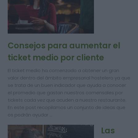
Consejos para aumentar el
ticket medio por cliente
El ticket medio ha comenzado a obtener un gran
valor dentro del ámbito empresarial hostelero ya que
se trata de un buen indicador que ayuda a conocer
el promedio que gastan nuestros comensales por
tickets cada vez que acuden a nuestro restaurante.
En este post recopilamos un conjunto de ideas que
os podrán ayudar …
Las