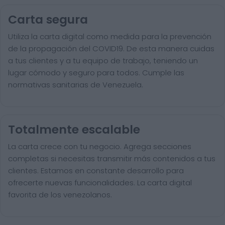
Carta segura
Utiliza la carta digital como medida para la prevención
de la propagación del COVID19. De esta manera cuidas
a tus clientes y a tu equipo de trabajo, teniendo un
lugar cómodo y seguro para todos. Cumple las
normativas sanitarias de Venezuela.
Totalmente escalable
La carta crece con tu negocio. Agrega secciones
completas si necesitas transmitir más contenidos a tus
clientes. Estamos en constante desarrollo para
ofrecerte nuevas funcionalidades. La carta digital
favorita de los venezolanos.