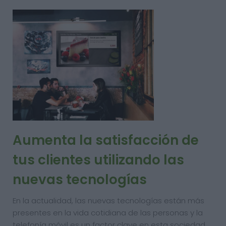
Aumenta la satisfacción de
tus clientes utilizando las
nuevas tecnologías
En la actualidad, las nuevas tecnologías están más
presentes en la vida cotidiana de las personas y la
telefonía móvil es un factor clave en esta sociedad