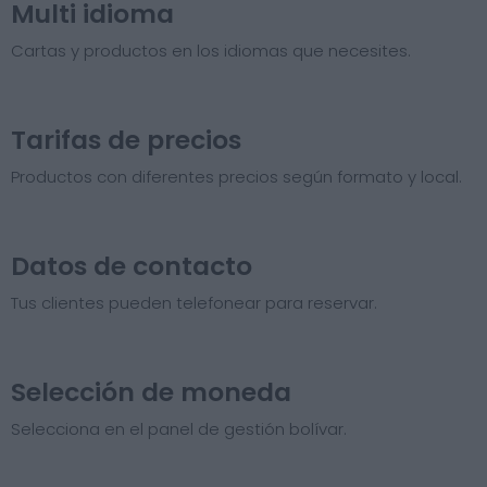
Multi idioma
Cartas y productos en los idiomas que necesites.
Tarifas de precios​
Productos con diferentes precios según formato y local.
Datos de contacto
Tus clientes pueden telefonear para reservar.
Selección de moneda
Selecciona en el panel de gestión bolívar.