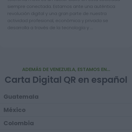
siempre conectada. Estamos ante una auténtica
revolución digital y una gran parte de nuestra
actividad profesional, económica y privada se
desarrolla a través de la tecnología y …
ADEMÁS DE VENEZUELA, ESTAMOS EN...
Carta Digital QR en español
Guatemala
México
Colombia