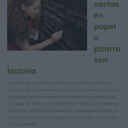
cartas
en
papel
o
pizarra
son
historia
La carta de un restaurante, hasta el momento, se
trataba de un elemento físico (una pizarra o un trozo
de papel) donde mostrar el conjunto de platos que
un negocio ofrece al cliente.Hace tiempo, se trataba
del primer elemento donde los usuarios entraban en
contacto con la oferta gastronómica de un negocio
de hostelería. …