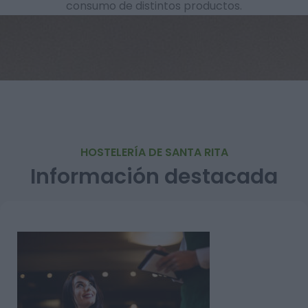
consumo de distintos productos.
HOSTELERÍA DE SANTA RITA
Información destacada