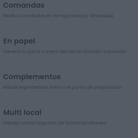
Comandas
Reciba comandas en tiempo real por WhatsApp.
En papel
Genera tu carta o menú del día en formato impresión.
Complementos
Añade ingredientes extra o el punto de preparación.
Multi local
Maneja varios negocios de forma simultánea.