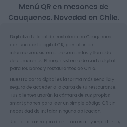
Menú QR en mesones de
Cauquenes. Novedad en Chile.
Digitaliza tu local de hostelería en Cauquenes
con una carta digital QR, pantallas de
información, sistema de comandas y llamada
de camareros. El mejor sistema de carta digital
para los bares y restaurantes de Chile.
Nuestra carta digital es la forma más sencilla y
segura de acceder a la carta de tu restaurante.
Tus clientes usarán la cámara de sus propios
smartphones para leer un simple código QR sin
necesidad de instalar ninguna aplicación.
Respetar la imagen de marca es muy importante,