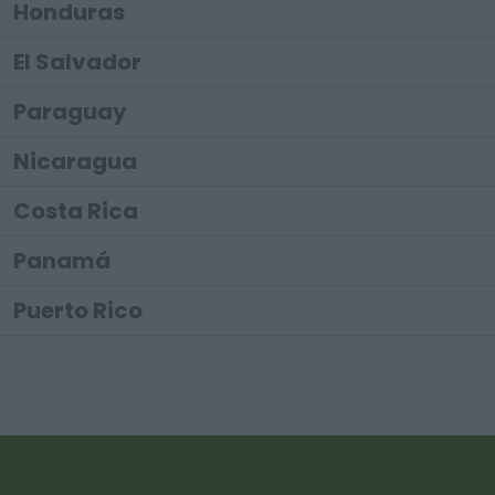
Honduras
El Salvador
Paraguay
Nicaragua
Costa Rica
Panamá
Puerto Rico