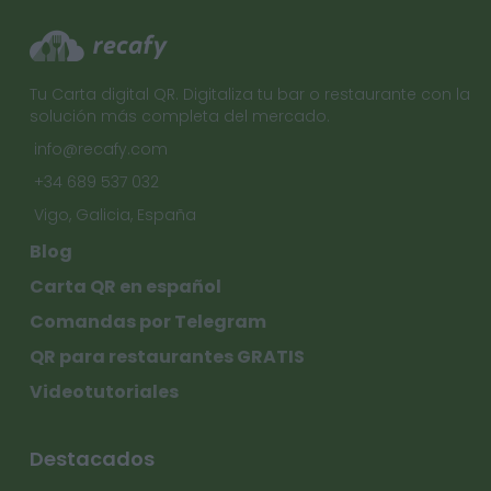
Tu Carta digital QR. Digitaliza tu bar o restaurante con la
solución más completa del mercado.
info@recafy.com
+34 689 537 032
Vigo, Galicia, España
Blog
Carta QR en español
Comandas por Telegram
QR para restaurantes GRATIS
Videotutoriales
Destacados