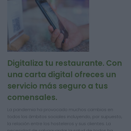
Digitaliza tu restaurante. Con
una carta digital ofreces un
servicio más seguro a tus
comensales.
La pandemia ha provocado muchos cambios en
todos los ámbitos sociales incluyendo, por supuesto,
la relación entre los hosteleros y sus clientes. La
necesidad de salvaguardar la salud de todos ha