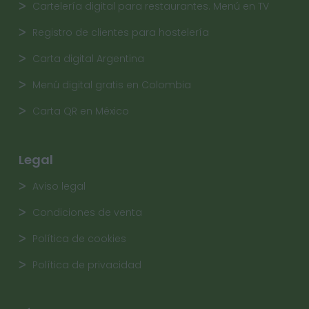
Cartelería digital para restaurantes. Menú en TV
Registro de clientes para hostelería
Carta digital Argentina
Menú digital gratis en Colombia
Carta QR en México
Legal
Aviso legal
Condiciones de venta
Política de cookies
Política de privacidad