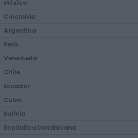
México
Colombia
Argentina
Perú
Venezuela
Chile
Ecuador
Cuba
Bolivia
República Dominicana