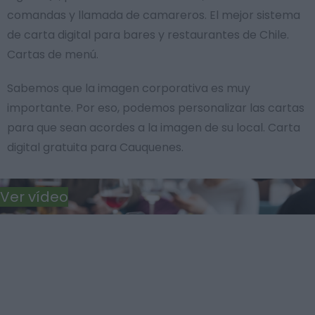
comandas y llamada de camareros. El mejor sistema
de carta digital para bares y restaurantes de Chile.
Cartas de menú.
Sabemos que la imagen corporativa es muy
importante. Por eso, podemos personalizar las cartas
para que sean acordes a la imagen de su local. Carta
digital gratuita para Cauquenes.
Ver vídeo