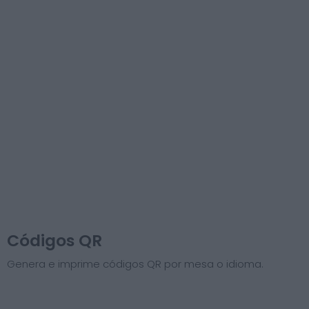
Códigos QR
Genera e imprime códigos QR por mesa o idioma.