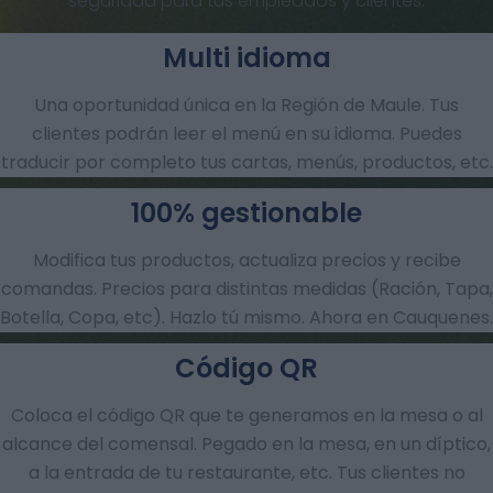
seguridad para tus empleados y clientes.
Multi idioma
Una oportunidad única en la Región de Maule. Tus
clientes podrán leer el menú en su idioma. Puedes
traducir por completo tus cartas, menús, productos, etc.
100% gestionable
Modifica tus productos, actualiza precios y recibe
comandas.​ Precios para distintas medidas (Ración, Tapa,
Botella, Copa, etc). Hazlo tú mismo. Ahora en Cauquenes.
Código QR
Coloca el código QR que te generamos en la mesa o al
alcance del comensal. Pegado en la mesa, en un díptico,
a la entrada de tu restaurante, etc. Tus clientes no