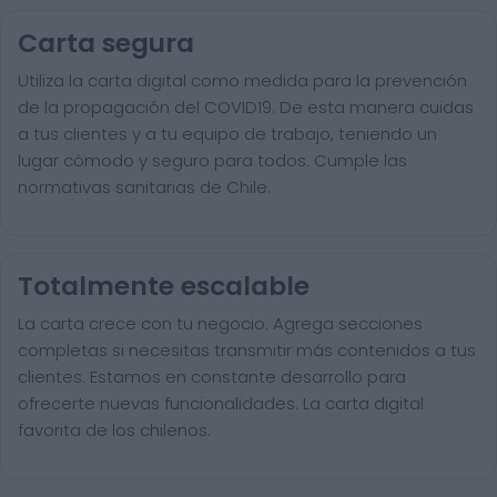
Carta segura
Utiliza la carta digital como medida para la prevención
de la propagación del COVID19. De esta manera cuidas
a tus clientes y a tu equipo de trabajo, teniendo un
lugar cómodo y seguro para todos. Cumple las
normativas sanitarias de Chile.
Totalmente escalable
La carta crece con tu negocio. Agrega secciones
completas si necesitas transmitir más contenidos a tus
clientes. Estamos en constante desarrollo para
ofrecerte nuevas funcionalidades. La carta digital
favorita de los chilenos.