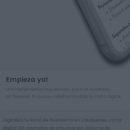
Empieza ya!
Una herramienta muy sencilla, para un resultado
profesional. En pocos minutos tendrás tu carta digital.
Digitaliza tu local de hostelería en Cauquenes: carta
digital QR, pantallas de información, sistema de