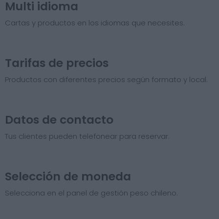
Multi idioma
Cartas y productos en los idiomas que necesites.
Tarifas de precios​
Productos con diferentes precios según formato y local.
Datos de contacto
Tus clientes pueden telefonear para reservar.
Selección de moneda
Selecciona en el panel de gestión peso chileno.