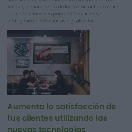
llevado, a buena parte de los restaurantes, a retirar
sus cartas físicas en papel; dando un mayor
protagonismo a las cartas digitales con …
Aumenta la satisfacción de
tus clientes utilizando las
nuevas tecnologías