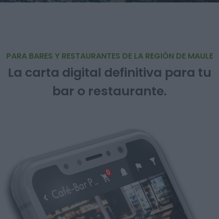
PARA BARES Y RESTAURANTES DE LA REGIÓN DE MAULE
La carta digital definitiva para tu
bar o restaurante.