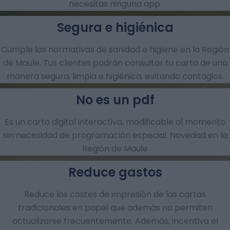
necesitas ninguna app.
Segura e higiénica
Cumple las normativas de sanidad e higiene en la Región
de Maule. Tus clientes podrán consultar tu carta de una
manera segura, limpia e higiénica, evitando contagios.
No es un pdf
Es un carta digital interactiva, modificable al momento
sin necesidad de programación especial. Novedad en la
Región de Maule
Reduce gastos
Reduce los costes de impresión de las cartas
tradicionales en papel que además no permiten
actualizarse frecuentemente. Además, incentiva el