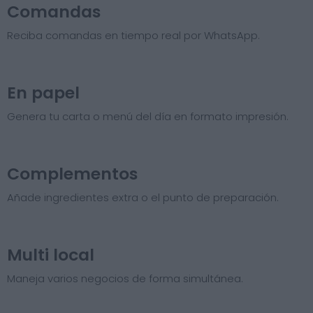
Comandas
Reciba comandas en tiempo real por WhatsApp.
En papel
Genera tu carta o menú del día en formato impresión.
Complementos
Añade ingredientes extra o el punto de preparación.
Multi local
Maneja varios negocios de forma simultánea.