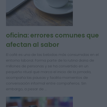
oficina: errores comunes que
afectan al sabor
El café es una de las bebidas más consumidas en el
entorno laboral. Forma parte de la rutina diaria de
millones de personas y se ha convertido en un
pequeño ritual que marca el inicio de la jornada,
acompaña las pausas y facilita momentos de
conversación informal entre compañeros. Sin
embargo, a pesar de …