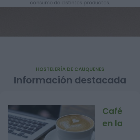
consumo de distintos productos.
HOSTELERÍA DE CAUQUENES
Información destacada
Café
en la