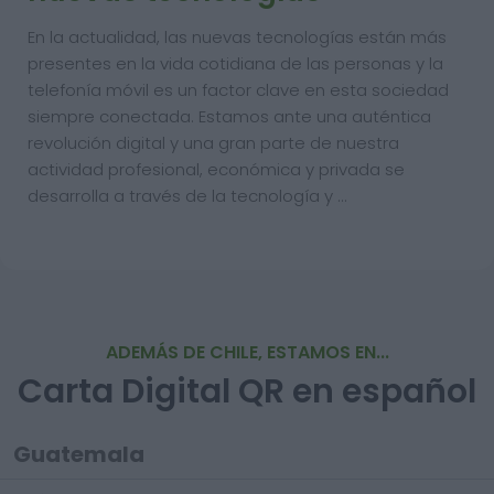
En la actualidad, las nuevas tecnologías están más
presentes en la vida cotidiana de las personas y la
telefonía móvil es un factor clave en esta sociedad
siempre conectada. Estamos ante una auténtica
revolución digital y una gran parte de nuestra
actividad profesional, económica y privada se
desarrolla a través de la tecnología y …
ADEMÁS DE CHILE, ESTAMOS EN...
Carta Digital QR en español
Guatemala