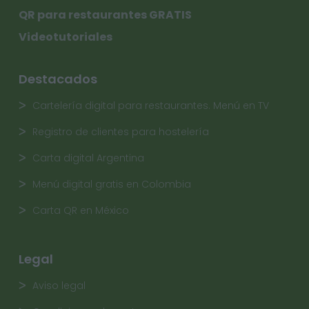
QR para restaurantes GRATIS
Videotutoriales
Destacados
Cartelería digital para restaurantes. Menú en TV
Registro de clientes para hostelería
Carta digital Argentina
Menú digital gratis en Colombia
Carta QR en México
Legal
Aviso legal