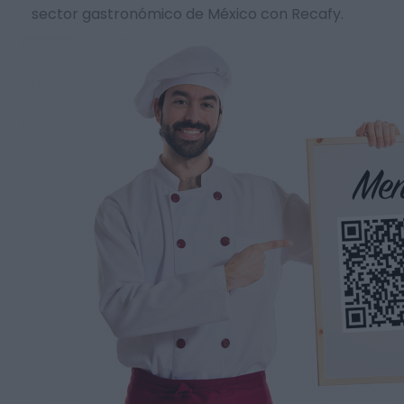
sector gastronómico de México con Recafy.