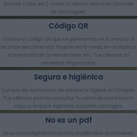
Botella, Copa, etc). Hazlo tú mismo. Ahora en Comitán
de Domínguez.
Código QR
Coloca el código QR que te generamos en la mesa o al
alcance del comensal. Pegado en la mesa, en un díptico,
a la entrada de tu restaurante, etc. Tus clientes no
necesitas ninguna app.
Segura e higiénica
Cumple las normativas de sanidad e higiene en Chiapas.
Tus clientes podrán consultar tu carta de una manera
segura, limpia e higiénica, evitando contagios.
No es un pdf
Es un carta digital interactiva, modificable al momento