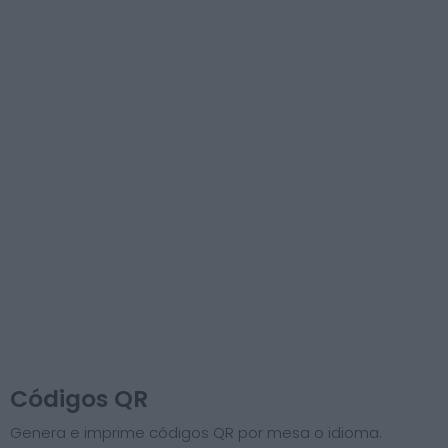
Códigos QR
Genera e imprime códigos QR por mesa o idioma.