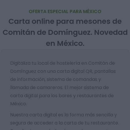
OFERTA ESPECIAL PARA MÉXICO
Carta online para mesones de
Comitán de Domínguez. Novedad
en México.
Digitaliza tu local de hostelería en Comitán de
Domínguez con una carta digital QR, pantallas
de información, sistema de comandas y
llamada de camareros. El mejor sistema de
carta digital para los bares y restaurantes de
México.
Nuestra carta digital es la forma más sencilla y
segura de acceder a la carta de tu restaurante.