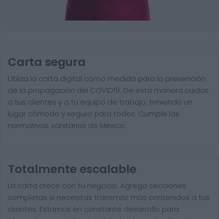
Carta segura
Utiliza la carta digital como medida para la prevención
de la propagación del COVID19. De esta manera cuidas
a tus clientes y a tu equipo de trabajo, teniendo un
lugar cómodo y seguro para todos. Cumple las
normativas sanitarias de México.
Totalmente escalable
La carta crece con tu negocio. Agrega secciones
completas si necesitas transmitir más contenidos a tus
clientes. Estamos en constante desarrollo para