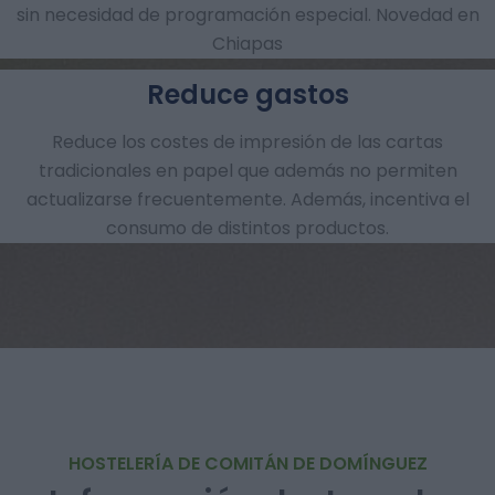
sin necesidad de programación especial. Novedad en
Chiapas
Reduce gastos
Reduce los costes de impresión de las cartas
tradicionales en papel que además no permiten
actualizarse frecuentemente. Además, incentiva el
consumo de distintos productos.
HOSTELERÍA DE COMITÁN DE DOMÍNGUEZ