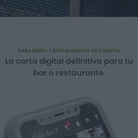
PARA BARES Y RESTAURANTES DE CHIAPAS
La carta digital definitiva para tu
bar o restaurante.