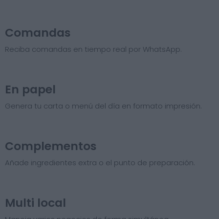
Comandas
Reciba comandas en tiempo real por WhatsApp.
En papel
Genera tu carta o menú del día en formato impresión.
Complementos
Añade ingredientes extra o el punto de preparación.
Multi local