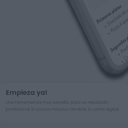
Empieza ya!
Una herramienta muy sencilla, para un resultado
profesional. En pocos minutos tendrás tu carta digital.