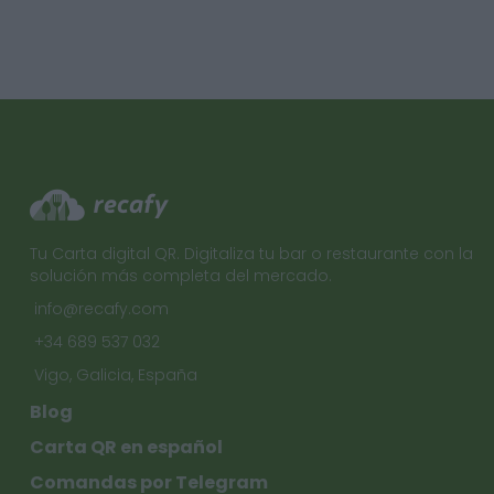
Tu Carta digital QR. Digitaliza tu bar o restaurante con la
solución más completa del mercado.
info@recafy.com
+34 689 537 032
Vigo, Galicia, España
Blog
Carta QR en español
Comandas por Telegram