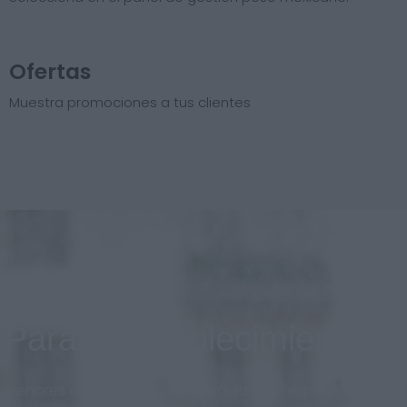
Ofertas
Muestra promociones a tus clientes
Para el establecimiento
Menores costos, diseño personalizado respetando la