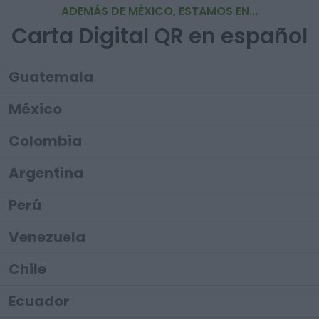
ADEMÁS DE MÉXICO, ESTAMOS EN...
Carta Digital QR en español
Guatemala
México
Colombia
Argentina
Perú
Venezuela
Chile
Ecuador