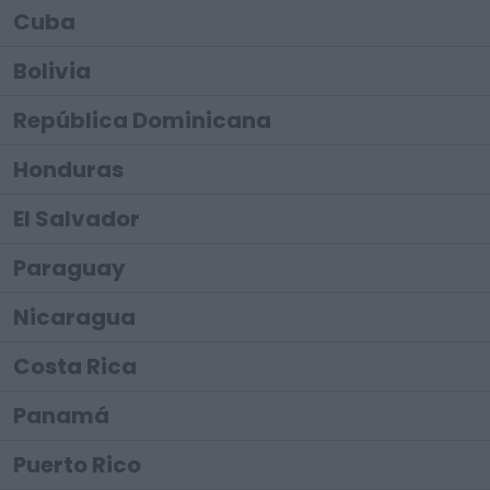
Cuba
Bolivia
República Dominicana
Honduras
El Salvador
Paraguay
Nicaragua
Costa Rica
Panamá
Puerto Rico