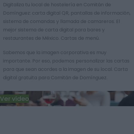
Digitaliza tu local de hostelería en Comitán de
Domínguez: carta digital QR, pantallas de información,
sistema de comandas y llamada de camareros. El
mejor sistema de carta digital para bares y
restaurantes de México. Cartas de menú.
Sabemos que la imagen corporativa es muy
importante. Por eso, podemos personalizar las cartas
para que sean acordes a la imagen de su local. Carta
digital gratuita para Comitán de Domínguez.
Ver vídeo