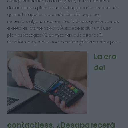
cualquier estrategia de negocio, pero si deseas
desarrollar un plan de marketing para tu restaurante
que satisfaga las necesidades del negocio,
necesitas algunos conceptos básicos que te vamos
a detallar. Contenidos1 ¿Qué debe incluir un buen
plan estratégico?2 Campañas publicitarias3
Plataformas y redes sociales4 Blog5 Campañas por …
La era
del
contactless. ¿Desaparecerá