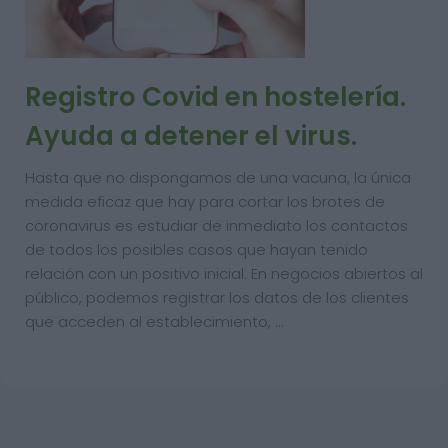
Registro Covid en hostelería.
Ayuda a detener el virus.
Hasta que no dispongamos de una vacuna, la única
medida eficaz que hay para cortar los brotes de
coronavirus es estudiar de inmediato los contactos
de todos los posibles casos que hayan tenido
relación con un positivo inicial. En negocios abiertos al
público, podemos registrar los datos de los clientes
que acceden al establecimiento, …