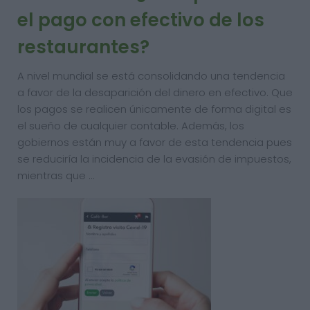
el pago con efectivo de los
restaurantes?
A nivel mundial se está consolidando una tendencia
a favor de la desaparición del dinero en efectivo. Que
los pagos se realicen únicamente de forma digital es
el sueño de cualquier contable. Además, los
gobiernos están muy a favor de esta tendencia pues
se reduciría la incidencia de la evasión de impuestos,
mientras que …