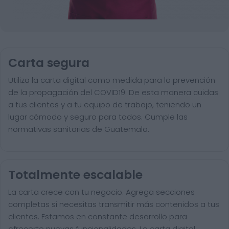
Carta segura
Utiliza la carta digital como medida para la prevención
de la propagación del COVID19. De esta manera cuidas
a tus clientes y a tu equipo de trabajo, teniendo un
lugar cómodo y seguro para todos. Cumple las
normativas sanitarias de Guatemala.
Totalmente escalable
La carta crece con tu negocio. Agrega secciones
completas si necesitas transmitir más contenidos a tus
clientes. Estamos en constante desarrollo para
ofrecerte nuevas funcionalidades. La carta digital