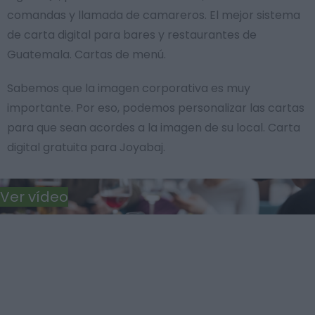
comandas y llamada de camareros. El mejor sistema
de carta digital para bares y restaurantes de
Guatemala. Cartas de menú.
Sabemos que la imagen corporativa es muy
importante. Por eso, podemos personalizar las cartas
para que sean acordes a la imagen de su local. Carta
digital gratuita para Joyabaj.
Ver vídeo