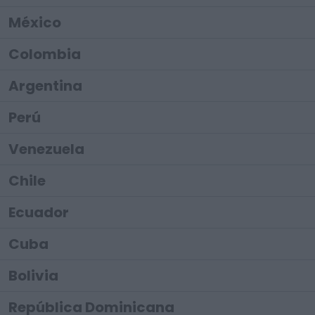
México
Colombia
Argentina
Perú
Venezuela
Chile
Ecuador
Cuba
Bolivia
República Dominicana