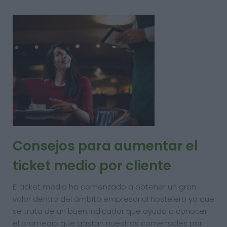
Consejos para aumentar el
ticket medio por cliente
El ticket medio ha comenzado a obtener un gran
valor dentro del ámbito empresarial hostelero ya que
se trata de un buen indicador que ayuda a conocer
el promedio que gastan nuestros comensales por