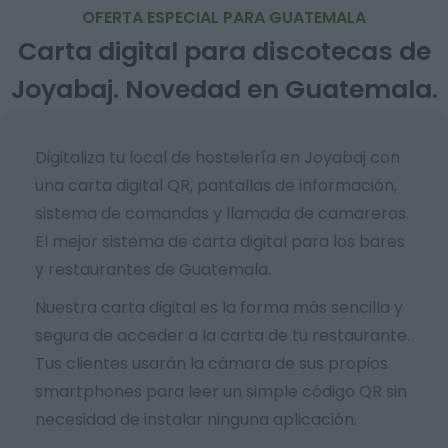
OFERTA ESPECIAL PARA GUATEMALA
Carta digital para discotecas de
Joyabaj. Novedad en Guatemala.
Digitaliza tu local de hostelería en Joyabaj con
una carta digital QR, pantallas de información,
sistema de comandas y llamada de camareros.
El mejor sistema de carta digital para los bares
y restaurantes de Guatemala.
Nuestra carta digital es la forma más sencilla y
segura de acceder a la carta de tu restaurante.
Tus clientes usarán la cámara de sus propios
smartphones para leer un simple código QR sin
necesidad de instalar ninguna aplicación.