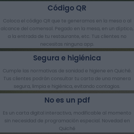
Código QR
Coloca el código QR que te generamos en la mesa o al
alcance del comensal. Pegado en la mesa, en un díptico,
a la entrada de tu restaurante, etc. Tus clientes no
necesitas ninguna app.
Segura e higiénica
Cumple las normativas de sanidad e higiene en Quiché.
Tus clientes podrán consultar tu carta de una manera
segura, limpia e higiénica, evitando contagios.
No es un pdf
Es un carta digital interactiva, modificable al momento
sin necesidad de programación especial. Novedad en
Quiché