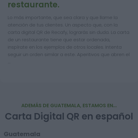
restaurante.
Lo más importante, que sea clara y que llame la
atención de tus clientes. Un aspecto que, con la
carta digital QR de Recafy, lograrás sin duda. La carta
de un restaurante tiene que estar ordenada,
inspírate en los ejemplos de otros locales. Intenta
seguir un orden similar a este: Aperitivos que abren el
…
ADEMÁS DE GUATEMALA, ESTAMOS EN...
Carta Digital QR en español
Guatemala