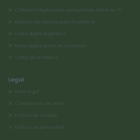
Cartelería digital para restaurantes. Menú en TV
Registro de clientes para hostelería
Carta digital Argentina
Menú digital gratis en Colombia
Carta QR en México
Legal
Aviso legal
Condiciones de venta
Política de cookies
Política de privacidad