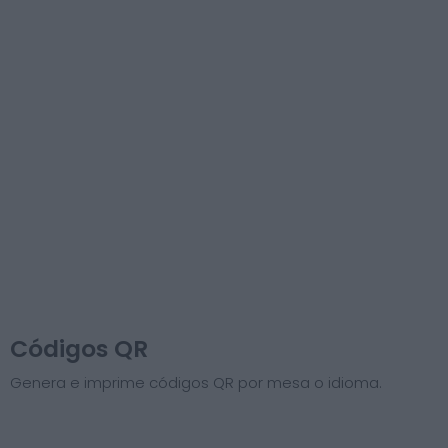
Códigos QR
Genera e imprime códigos QR por mesa o idioma.