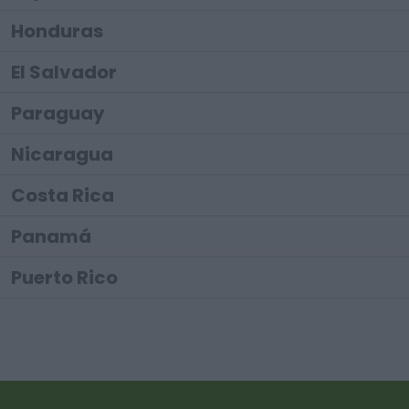
Honduras
El Salvador
Paraguay
Nicaragua
Costa Rica
Panamá
Puerto Rico