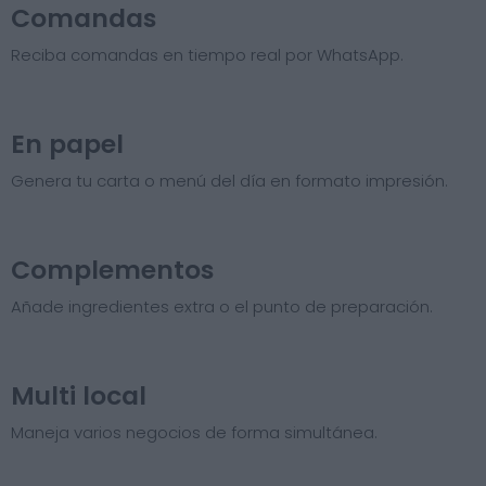
Comandas
Reciba comandas en tiempo real por WhatsApp.
En papel
Genera tu carta o menú del día en formato impresión.
Complementos
Añade ingredientes extra o el punto de preparación.
Multi local
Maneja varios negocios de forma simultánea.