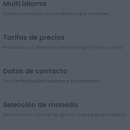
Multi idioma
Cartas y productos en los idiomas que necesites.
Tarifas de precios​
Productos con diferentes precios según formato y local.
Datos de contacto
Tus clientes pueden telefonear para reservar.
Selección de moneda
Selecciona en el panel de gestión quetzal guatemalteco.