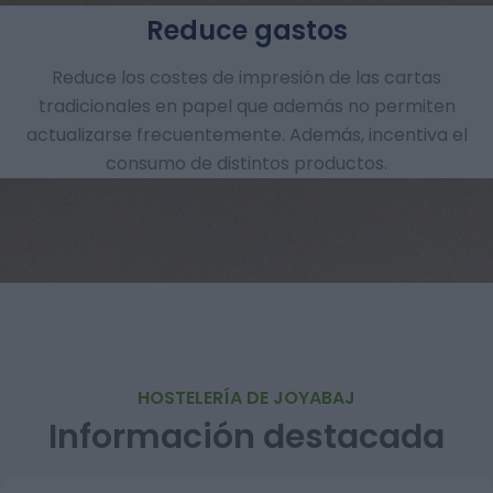
Reduce gastos
Reduce los costes de impresión de las cartas
tradicionales en papel que además no permiten
actualizarse frecuentemente. Además, incentiva el
consumo de distintos productos.
HOSTELERÍA DE JOYABAJ
Información destacada