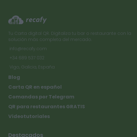
Tu Carta digital QR. Digitaliza tu bar o restaurante con la
solución más completa del mercado.
info@recafy.com
+34 689 537 032
Vigo, Galicia, España
Blog
Carta QR en español
Comandas por Telegram
QR para restaurantes GRATIS
Videotutoriales
Destacados