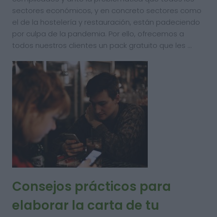
sectores económicos, y en concreto sectores como
el de la hostelería y restauración, están padeciendo
por culpa de la pandemia. Por ello, ofrecemos a
todos nuestros clientes un pack gratuito que les …
Consejos prácticos para
elaborar la carta de tu