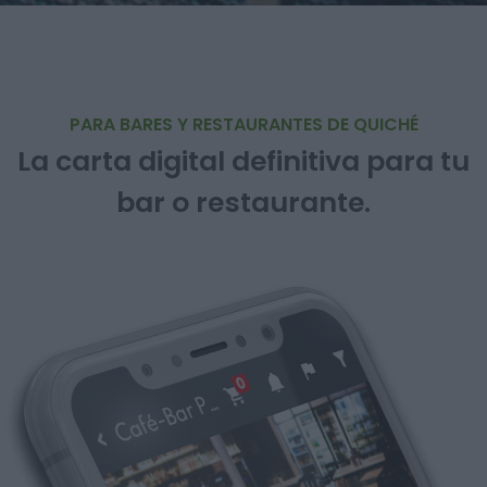
PARA BARES Y RESTAURANTES DE QUICHÉ
La carta digital definitiva para tu
bar o restaurante.