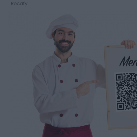
Recafy.