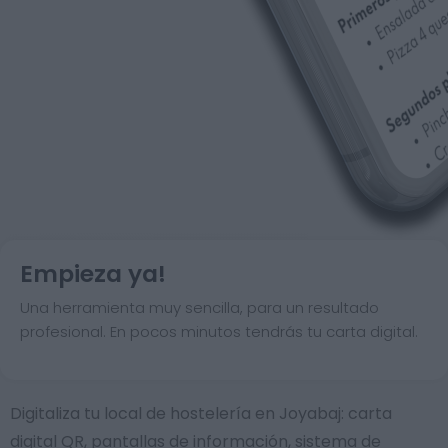
Empieza ya!
Una herramienta muy sencilla, para un resultado
profesional. En pocos minutos tendrás tu carta digital.
Digitaliza tu local de hostelería en Joyabaj: carta
digital QR, pantallas de información, sistema de