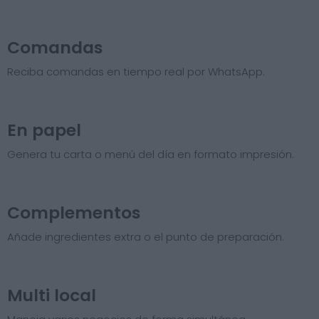
Comandas
Reciba comandas en tiempo real por WhatsApp.
En papel
Genera tu carta o menú del día en formato impresión.
Complementos
Añade ingredientes extra o el punto de preparación.
Multi local