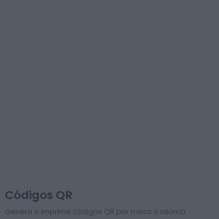
Códigos QR
Genera e imprime códigos QR por mesa o idioma.