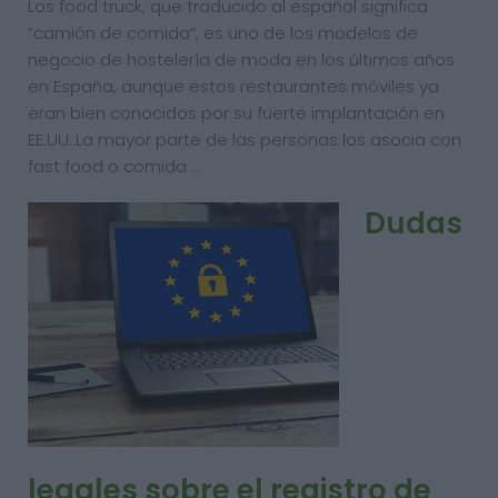
Los food truck, que traducido al español significa
“camión de comida”, es uno de los modelos de
negocio de hostelería de moda en los últimos años
en España, aunque estos restaurantes móviles ya
eran bien conocidos por su fuerte implantación en
EE.UU..La mayor parte de las personas los asocia con
fast food o comida …
Dudas
legales sobre el registro de