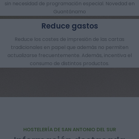
sin necesidad de programación especial. Novedad en
Guantánamo
Reduce gastos
Reduce los costes de impresión de las cartas
tradicionales en papel que además no permiten
actualizarse frecuentemente. Además, incentiva el
consumo de distintos productos.
HOSTELERÍA DE SAN ANTONIO DEL SUR