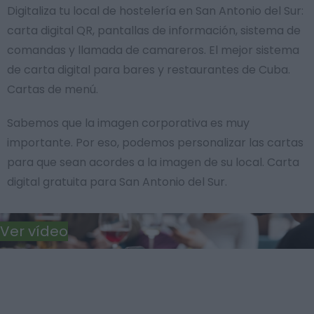
Digitaliza tu local de hostelería en San Antonio del Sur:
carta digital QR, pantallas de información, sistema de
comandas y llamada de camareros. El mejor sistema
de carta digital para bares y restaurantes de Cuba.
Cartas de menú.
Sabemos que la imagen corporativa es muy
importante. Por eso, podemos personalizar las cartas
para que sean acordes a la imagen de su local. Carta
digital gratuita para San Antonio del Sur.
Ver vídeo