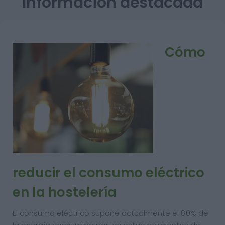
Información destacada
Cómo
reducir el consumo eléctrico
en la hostelería
El consumo eléctrico supone actualmente el 80% de