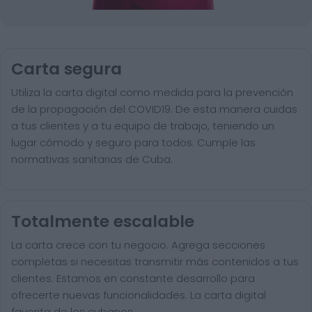
Carta segura
Utiliza la carta digital como medida para la prevención
de la propagación del COVID19. De esta manera cuidas
a tus clientes y a tu equipo de trabajo, teniendo un
lugar cómodo y seguro para todos. Cumple las
normativas sanitarias de Cuba.
Totalmente escalable
La carta crece con tu negocio. Agrega secciones
completas si necesitas transmitir más contenidos a tus
clientes. Estamos en constante desarrollo para
ofrecerte nuevas funcionalidades. La carta digital
favorita de los cubanos.