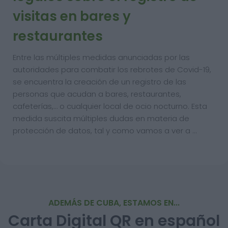
visitas en bares y
restaurantes
Entre las múltiples medidas anunciadas por las
autoridades para combatir los rebrotes de Covid-19,
se encuentra la creación de un registro de las
personas que acudan a bares, restaurantes,
cafeterías,… o cualquier local de ocio nocturno. Esta
medida suscita múltiples dudas en materia de
protección de datos, tal y como vamos a ver a …
ADEMÁS DE CUBA, ESTAMOS EN...
Carta Digital QR en español