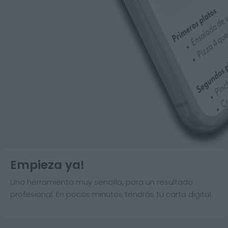
Empieza ya!
Una herramienta muy sencilla, para un resultado
profesional. En pocos minutos tendrás tu carta digital.