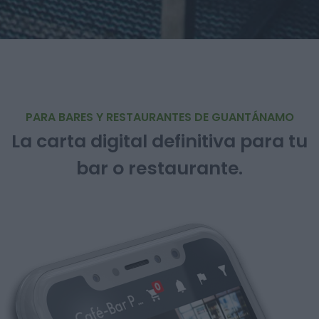
PARA BARES Y RESTAURANTES DE GUANTÁNAMO
La carta digital definitiva para tu
bar o restaurante.