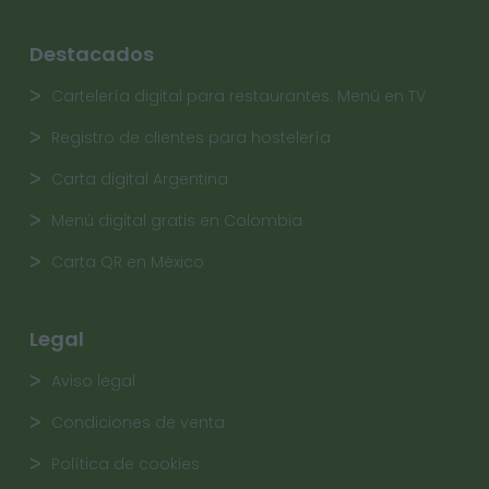
Destacados
Cartelería digital para restaurantes. Menú en TV
Registro de clientes para hostelería
Carta digital Argentina
Menú digital gratis en Colombia
Carta QR en México
Legal
Aviso legal
Condiciones de venta
Política de cookies