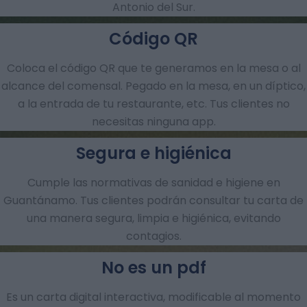
Antonio del Sur.
Código QR
Coloca el código QR que te generamos en la mesa o al
alcance del comensal. Pegado en la mesa, en un díptico,
a la entrada de tu restaurante, etc. Tus clientes no
necesitas ninguna app.
Segura e higiénica
Cumple las normativas de sanidad e higiene en
Guantánamo. Tus clientes podrán consultar tu carta de
una manera segura, limpia e higiénica, evitando
contagios.
No es un pdf
Es un carta digital interactiva, modificable al momento