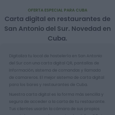
OFERTA ESPECIAL PARA CUBA
Carta digital en restaurantes de
San Antonio del Sur. Novedad en
Cuba.
Digitaliza tu local de hostelería en San Antonio
del Sur con una carta digital QR, pantallas de
información, sistema de comandas y llamada
de camareros. El mejor sistema de carta digital
para los bares y restaurantes de Cuba.
Nuestra carta digital es la forma más sencilla y
segura de acceder a la carta de tu restaurante.
Tus clientes usarán la cámara de sus propios