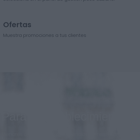
Ofertas
Muestra promociones a tus clientes
Para el establecimiento
Menores costos, diseño personalizado respetando la