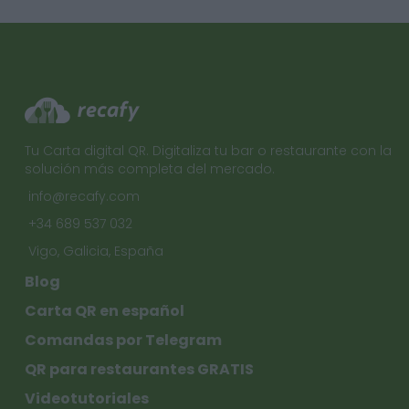
Tu Carta digital QR. Digitaliza tu bar o restaurante con la
solución más completa del mercado.
info@recafy.com
+34 689 537 032
Vigo, Galicia, España
Blog
Carta QR en español
Comandas por Telegram
QR para restaurantes GRATIS
Videotutoriales