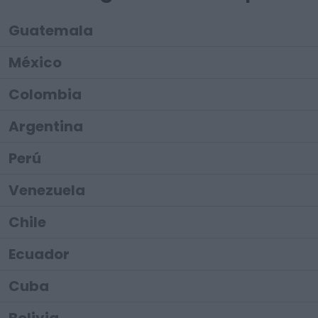
Guatemala
México
Colombia
Argentina
Perú
Venezuela
Chile
Ecuador
Cuba