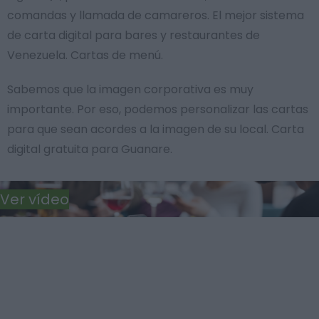
comandas y llamada de camareros. El mejor sistema
de carta digital para bares y restaurantes de
Venezuela. Cartas de menú.
Sabemos que la imagen corporativa es muy
importante. Por eso, podemos personalizar las cartas
para que sean acordes a la imagen de su local. Carta
digital gratuita para Guanare.
Ver vídeo