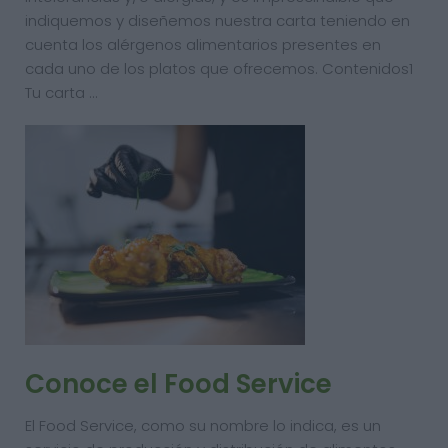
indiquemos y diseñemos nuestra carta teniendo en
cuenta los alérgenos alimentarios presentes en
cada uno de los platos que ofrecemos. Contenidos1
Tu carta …
Conoce el Food Service
El Food Service, como su nombre lo indica, es un