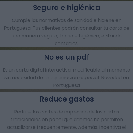
Segura e higiénica
Cumple las normativas de sanidad e higiene en
Portuguesa. Tus clientes podrán consultar tu carta de
una manera segura, limpia e higiénica, evitando
contagios.
No es un pdf
Es un carta digital interactiva, modificable al momento
sin necesidad de programación especial. Novedad en
Portuguesa
Reduce gastos
Reduce los costes de impresión de las cartas
tradicionales en papel que además no permiten
actualizarse frecuentemente. Además, incentiva el