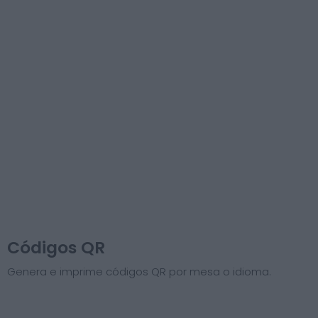
Códigos QR
Genera e imprime códigos QR por mesa o idioma.