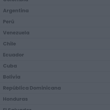
Argentina
Perú
Venezuela
Chile
Ecuador
Cuba
Bolivia
República Dominicana
Honduras