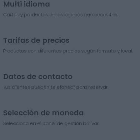
Multi idioma
Cartas y productos en los idiomas que necesites.
Tarifas de precios​
Productos con diferentes precios según formato y local.
Datos de contacto
Tus clientes pueden telefonear para reservar.
Selección de moneda
Selecciona en el panel de gestión bolívar.