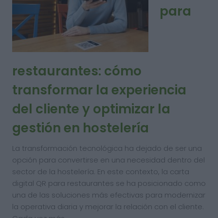
para
restaurantes: cómo
transformar la experiencia
del cliente y optimizar la
gestión en hostelería
La transformación tecnológica ha dejado de ser una
opción para convertirse en una necesidad dentro del
sector de la hostelería. En este contexto, la carta
digital QR para restaurantes se ha posicionado como
una de las soluciones más efectivas para modernizar
la operativa diaria y mejorar la relación con el cliente.