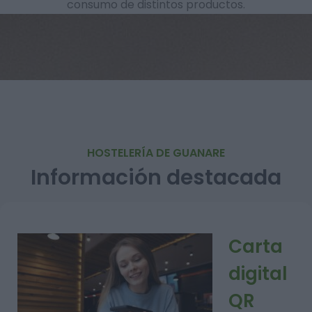
consumo de distintos productos.
HOSTELERÍA DE GUANARE
Información destacada
Carta
digital
QR