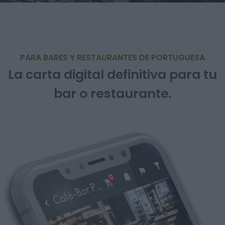
PARA BARES Y RESTAURANTES DE PORTUGUESA
La carta digital definitiva para tu
bar o restaurante.