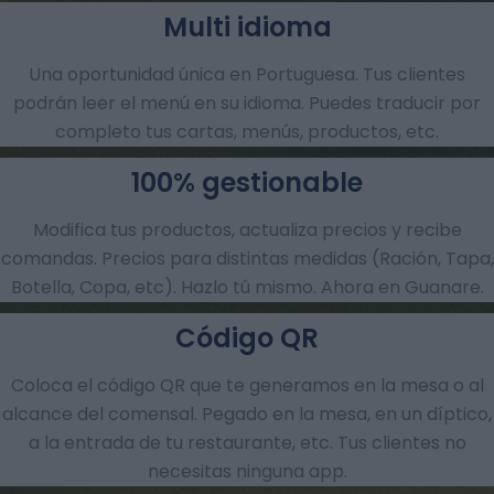
Multi idioma
Una oportunidad única en Portuguesa. Tus clientes
podrán leer el menú en su idioma. Puedes traducir por
completo tus cartas, menús, productos, etc.
100% gestionable
Modifica tus productos, actualiza precios y recibe
comandas.​ Precios para distintas medidas (Ración, Tapa,
Botella, Copa, etc). Hazlo tú mismo. Ahora en Guanare.
Código QR
Coloca el código QR que te generamos en la mesa o al
alcance del comensal. Pegado en la mesa, en un díptico,
a la entrada de tu restaurante, etc. Tus clientes no
necesitas ninguna app.