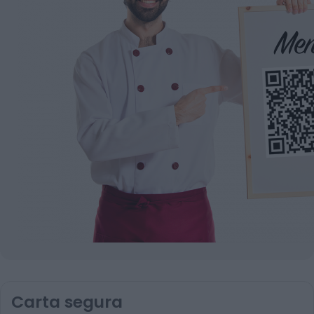
Carta segura