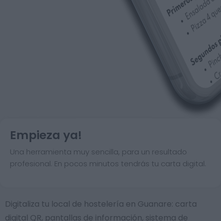
Empieza ya!
Una herramienta muy sencilla, para un resultado
profesional. En pocos minutos tendrás tu carta digital.
Digitaliza tu local de hostelería en Guanare: carta
digital QR, pantallas de información, sistema de