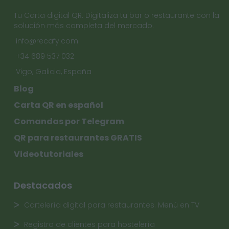
Tu Carta digital QR. Digitaliza tu bar o restaurante con la
solución más completa del mercado.
info@recafy.com
+34 689 537 032
Vigo, Galicia, España
Blog
Carta QR en español
Comandas por Telegram
QR para restaurantes GRATIS
Videotutoriales
Destacados
Cartelería digital para restaurantes. Menú en TV
Registro de clientes para hostelería