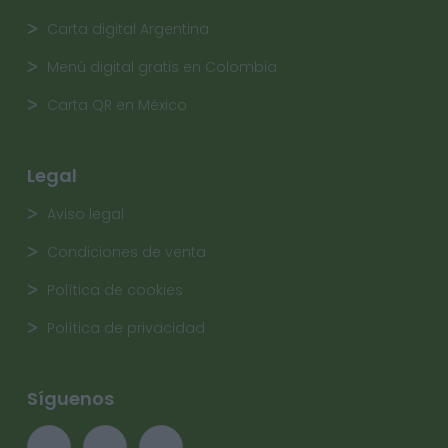
Carta digital Argentina
Menú digital gratis en Colombia
Carta QR en México
Legal
Aviso legal
Condiciones de venta
Política de cookies
Política de privacidad
Síguenos