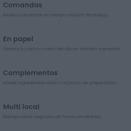
Comandas
Reciba comandas en tiempo real por WhatsApp.
En papel
Genera tu carta o menú del día en formato impresión.
Complementos
Añade ingredientes extra o el punto de preparación.
Multi local
Maneja varios negocios de forma simultánea.