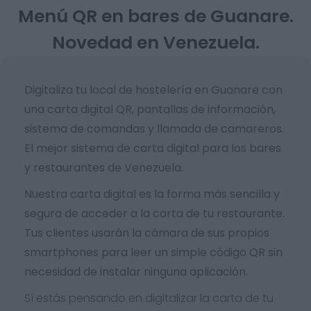
Menú QR en bares de Guanare.
Novedad en Venezuela.
Digitaliza tu local de hostelería en Guanare con
una carta digital QR, pantallas de información,
sistema de comandas y llamada de camareros.
El mejor sistema de carta digital para los bares
y restaurantes de Venezuela.
Nuestra carta digital es la forma más sencilla y
segura de acceder a la carta de tu restaurante.
Tus clientes usarán la cámara de sus propios
smartphones para leer un simple código QR sin
necesidad de instalar ninguna aplicación.
Sí estás pensando en digitalizar la carta de tu