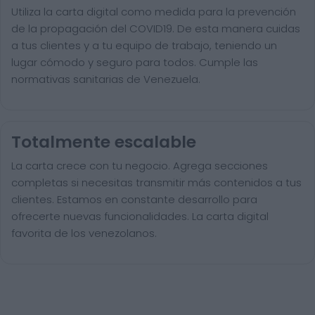
Utiliza la carta digital como medida para la prevención
de la propagación del COVID19. De esta manera cuidas
a tus clientes y a tu equipo de trabajo, teniendo un
lugar cómodo y seguro para todos. Cumple las
normativas sanitarias de Venezuela.
Totalmente escalable
La carta crece con tu negocio. Agrega secciones
completas si necesitas transmitir más contenidos a tus
clientes. Estamos en constante desarrollo para
ofrecerte nuevas funcionalidades. La carta digital
favorita de los venezolanos.