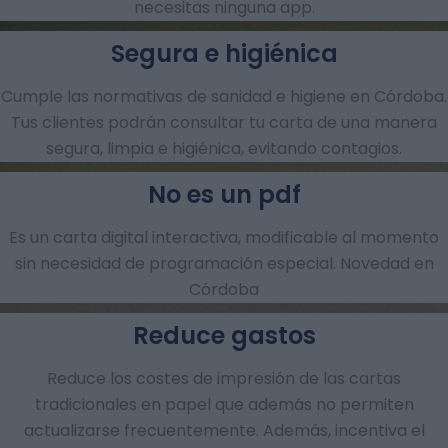
necesitas ninguna app.
Segura e higiénica
Cumple las normativas de sanidad e higiene en Córdoba.
Tus clientes podrán consultar tu carta de una manera
segura, limpia e higiénica, evitando contagios.
No es un pdf
Es un carta digital interactiva, modificable al momento
sin necesidad de programación especial. Novedad en
Córdoba
Reduce gastos
Reduce los costes de impresión de las cartas
tradicionales en papel que además no permiten
actualizarse frecuentemente. Además, incentiva el