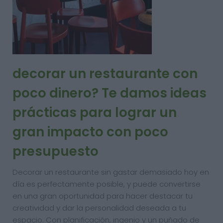
decorar un restaurante con
poco dinero? Te damos ideas
prácticas para lograr un
gran impacto con poco
presupuesto
Decorar un restaurante sin gastar demasiado hoy en
día es perfectamente posible, y puede convertirse
en una gran oportunidad para hacer destacar tu
creatividad y dar la personalidad deseada a tu
espacio. Con planificación, ingenio y un puñado de