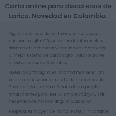
Carta online para discotecas de
Lorica. Novedad en Colombia.
Digitaliza tu local de hostelería en Lorica con
una carta digital QR, pantallas de información,
sistema de comandas y llamada de camareros.
El mejor sistema de carta digital para los bares
y restaurantes de Colombia.
Nuestra carta digital es la forma más sencilla y
segura de acceder a la carta de tu restaurante.
Tus clientes usarán la cámara de sus propios
smartphones para leer un simple código QR sin
necesidad de instalar ninguna aplicación.
Respetar la imagen de marca es muy importante,