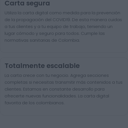
Carta segura
Utiliza la carta digital como medida para la prevención
de la propagación del COVID19. De esta manera cuidas
a tus clientes y a tu equipo de trabajo, teniendo un
lugar cómodo y seguro para todos. Cumple las
normativas sanitarias de Colombia.
Totalmente escalable
La carta crece con tu negocio. Agrega secciones
completas si necesitas transmitir más contenidos a tus
clientes. Estamos en constante desarrollo para
ofrecerte nuevas funcionalidades. La carta digital
favorita de los colombianos.