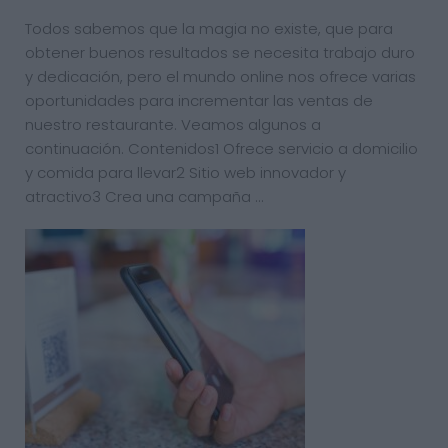
Todos sabemos que la magia no existe, que para
obtener buenos resultados se necesita trabajo duro
y dedicación, pero el mundo online nos ofrece varias
oportunidades para incrementar las ventas de
nuestro restaurante. Veamos algunos a
continuación. Contenidos1 Ofrece servicio a domicilio
y comida para llevar2 Sitio web innovador y
atractivo3 Crea una campaña …