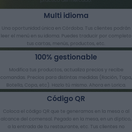
practico del mercado.
Multi idioma
Una oportunidad única en Córdoba. Tus clientes podrán
leer el menú en su idioma. Puedes traducir por completo
tus cartas, menús, productos, etc.
100% gestionable
Modifica tus productos, actualiza precios y recibe
comandas.​ Precios para distintas medidas (Ración, Tapa,
Botella, Copa, etc). Hazlo tú mismo. Ahora en Lorica.
Código QR
Coloca el código QR que te generamos en la mesa o al
alcance del comensal. Pegado en la mesa, en un díptico,
a la entrada de tu restaurante, etc. Tus clientes no