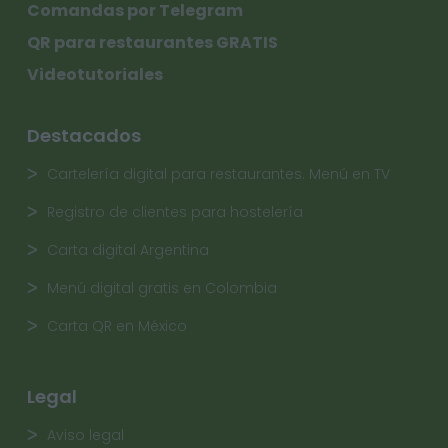
Comandas por Telegram
QR para restaurantes GRATIS
Videotutoriales
Destacados
Cartelería digital para restaurantes. Menú en TV
Registro de clientes para hostelería
Carta digital Argentina
Menú digital gratis en Colombia
Carta QR en México
Legal
Aviso legal