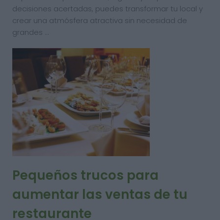
decisiones acertadas, puedes transformar tu local y
crear una atmósfera atractiva sin necesidad de
grandes …
Pequeños trucos para
aumentar las ventas de tu
restaurante