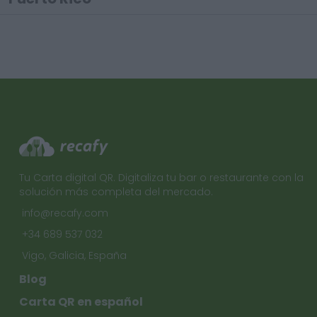
Tu Carta digital QR. Digitaliza tu bar o restaurante con la
solución más completa del mercado.
info@recafy.com
+34 689 537 032
Vigo, Galicia, España
Blog
Carta QR en español