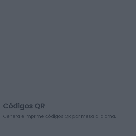
Códigos QR
Genera e imprime códigos QR por mesa o idioma.