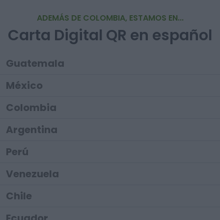
ADEMÁS DE COLOMBIA, ESTAMOS EN...
Carta Digital QR en español
Guatemala
México
Colombia
Argentina
Perú
Venezuela
Chile
Ecuador