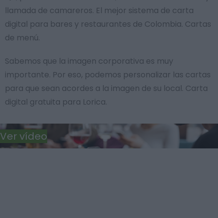
llamada de camareros. El mejor sistema de carta
digital para bares y restaurantes de Colombia. Cartas
de menú.
Sabemos que la imagen corporativa es muy
importante. Por eso, podemos personalizar las cartas
para que sean acordes a la imagen de su local. Carta
digital gratuita para Lorica.
Ver vídeo