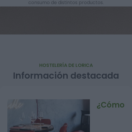
consumo de distintos productos.
HOSTELERÍA DE LORICA
Información destacada
¿Cómo