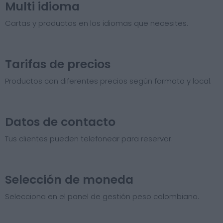
Multi idioma
Cartas y productos en los idiomas que necesites.
Tarifas de precios​
Productos con diferentes precios según formato y local.
Datos de contacto
Tus clientes pueden telefonear para reservar.
Selección de moneda
Selecciona en el panel de gestión peso colombiano.