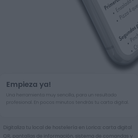
Empieza ya!
Una herramienta muy sencilla, para un resultado
profesional. En pocos minutos tendrás tu carta digital.
Digitaliza tu local de hostelería en Lorica: carta digital
QR, pantallas de información, sistema de comandas y