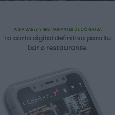
PARA BARES Y RESTAURANTES DE CÓRDOBA
La carta digital definitiva para tu
bar o restaurante.