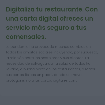
Digitaliza tu restaurante. Con
una carta digital ofreces un
servicio más seguro a tus
comensales.
La pandemia ha provocado muchos cambios en
todos los ámbitos sociales incluyendo, por supuesto,
la relación entre los hosteleros y sus clientes. La
necesidad de salvaguardar la salud de todos ha
llevado, a buena parte de los restaurantes, a retirar
sus cartas físicas en papel; dando un mayor
protagonismo a las cartas digitales con …