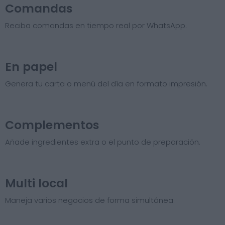
Comandas
Reciba comandas en tiempo real por WhatsApp.
En papel
Genera tu carta o menú del día en formato impresión.
Complementos
Añade ingredientes extra o el punto de preparación.
Multi local
Maneja varios negocios de forma simultánea.