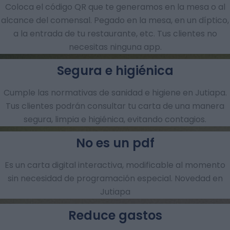
Coloca el código QR que te generamos en la mesa o al
alcance del comensal. Pegado en la mesa, en un díptico,
a la entrada de tu restaurante, etc. Tus clientes no
necesitas ninguna app.
Segura e higiénica
Cumple las normativas de sanidad e higiene en Jutiapa.
Tus clientes podrán consultar tu carta de una manera
segura, limpia e higiénica, evitando contagios.
No es un pdf
Es un carta digital interactiva, modificable al momento
sin necesidad de programación especial. Novedad en
Jutiapa
Reduce gastos