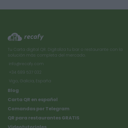
Tu Carta digital QR. Digitaliza tu bar o restaurante con la
solución más completa del mercado.
info@recafy.com
+34 689 537 032
Vigo, Galicia, España
Blog
Carta QR en español
Comandas por Telegram
QR para restaurantes GRATIS
Videotutoriales