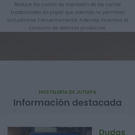
Reduce los costes de impresión de las cartas
tradicionales en papel que además no permiten
actualizarse frecuentemente. Además, incentiva el
consumo de distintos productos.
HOSTELERÍA DE JUTIAPA
Información destacada
Dudas