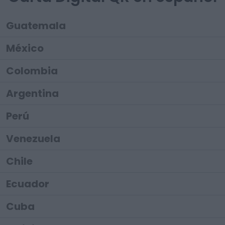
Guatemala
México
Colombia
Argentina
Perú
Venezuela
Chile
Ecuador
Cuba