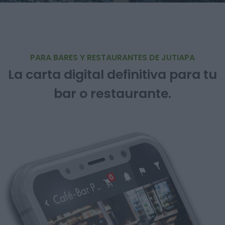
PARA BARES Y RESTAURANTES DE JUTIAPA
La carta digital definitiva para tu
bar o restaurante.