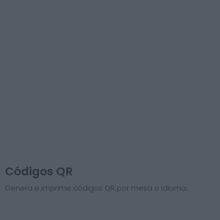
Códigos QR
Genera e imprime códigos QR por mesa o idioma.