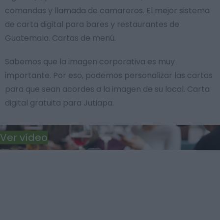
comandas y llamada de camareros. El mejor sistema
de carta digital para bares y restaurantes de
Guatemala. Cartas de menú.
Sabemos que la imagen corporativa es muy
importante. Por eso, podemos personalizar las cartas
para que sean acordes a la imagen de su local. Carta
digital gratuita para Jutiapa.
Ver vídeo