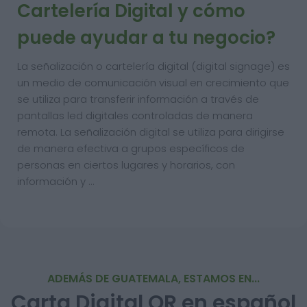
Cartelería Digital y cómo
puede ayudar a tu negocio?
La señalización o cartelería digital (digital signage) es
un medio de comunicación visual en crecimiento que
se utiliza para transferir información a través de
pantallas led digitales controladas de manera
remota. La señalización digital se utiliza para dirigirse
de manera efectiva a grupos específicos de
personas en ciertos lugares y horarios, con
información y …
ADEMÁS DE GUATEMALA, ESTAMOS EN...
Carta Digital QR en español