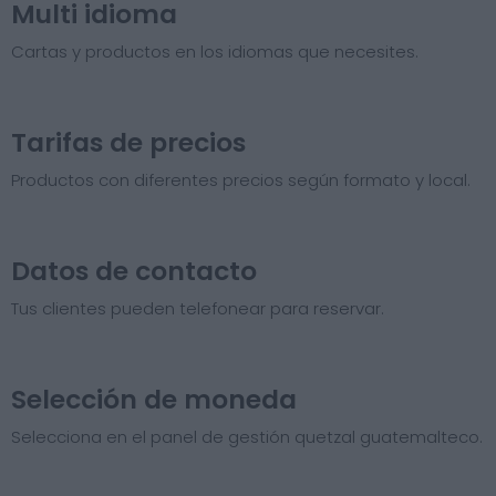
Multi idioma
Cartas y productos en los idiomas que necesites.
Tarifas de precios​
Productos con diferentes precios según formato y local.
Datos de contacto
Tus clientes pueden telefonear para reservar.
Selección de moneda
Selecciona en el panel de gestión quetzal guatemalteco.