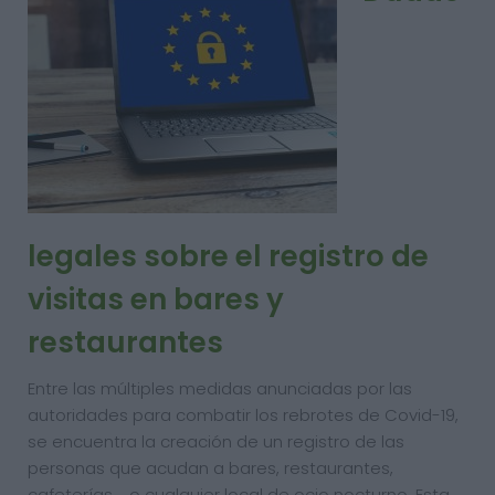
legales sobre el registro de
visitas en bares y
restaurantes
Entre las múltiples medidas anunciadas por las
autoridades para combatir los rebrotes de Covid-19,
se encuentra la creación de un registro de las
personas que acudan a bares, restaurantes,
cafeterías,… o cualquier local de ocio nocturno. Esta