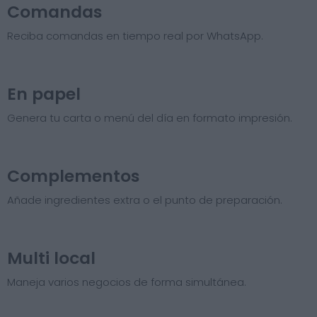
Comandas
Reciba comandas en tiempo real por WhatsApp.
En papel
Genera tu carta o menú del día en formato impresión.
Complementos
Añade ingredientes extra o el punto de preparación.
Multi local
Maneja varios negocios de forma simultánea.