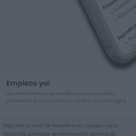
Empieza ya!
Una herramienta muy sencilla, para un resultado
profesional. En pocos minutos tendrás tu carta digital.
Digitaliza tu local de hostelería en Jutiapa: carta
digital QR, pantallas de información, sistema de