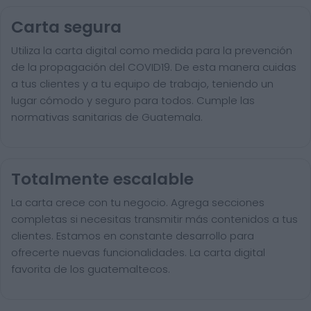
Carta segura
Utiliza la carta digital como medida para la prevención
de la propagación del COVID19. De esta manera cuidas
a tus clientes y a tu equipo de trabajo, teniendo un
lugar cómodo y seguro para todos. Cumple las
normativas sanitarias de Guatemala.
Totalmente escalable
La carta crece con tu negocio. Agrega secciones
completas si necesitas transmitir más contenidos a tus
clientes. Estamos en constante desarrollo para
ofrecerte nuevas funcionalidades. La carta digital
favorita de los guatemaltecos.