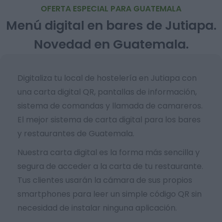
OFERTA ESPECIAL PARA GUATEMALA
Menú digital en bares de Jutiapa.
Novedad en Guatemala.
Digitaliza tu local de hostelería en Jutiapa con
una carta digital QR, pantallas de información,
sistema de comandas y llamada de camareros.
El mejor sistema de carta digital para los bares
y restaurantes de Guatemala.
Nuestra carta digital es la forma más sencilla y
segura de acceder a la carta de tu restaurante.
Tus clientes usarán la cámara de sus propios
smartphones para leer un simple código QR sin
necesidad de instalar ninguna aplicación.