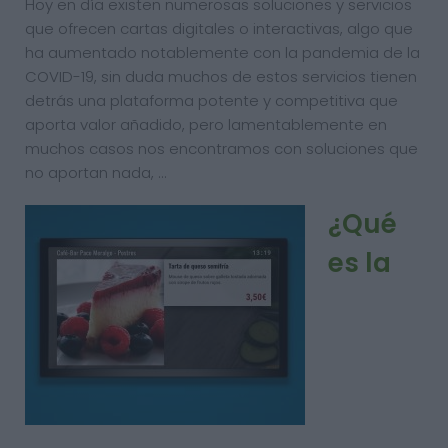
Hoy en día existen numerosas soluciones y servicios
que ofrecen cartas digitales o interactivas, algo que
ha aumentado notablemente con la pandemia de la
COVID-19, sin duda muchos de estos servicios tienen
detrás una plataforma potente y competitiva que
aporta valor añadido, pero lamentablemente en
muchos casos nos encontramos con soluciones que
no aportan nada, …
¿Qué
es la