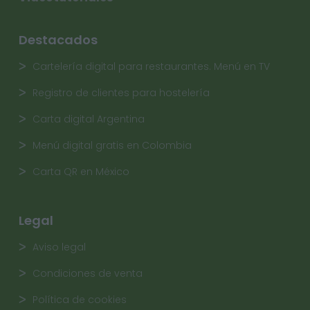
Destacados
Cartelería digital para restaurantes. Menú en TV
Registro de clientes para hostelería
Carta digital Argentina
Menú digital gratis en Colombia
Carta QR en México
Legal
Aviso legal
Condiciones de venta
Política de cookies