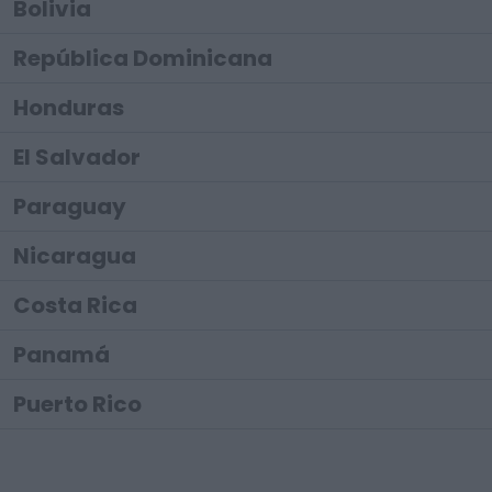
Bolivia
República Dominicana
Honduras
El Salvador
Paraguay
Nicaragua
Costa Rica
Panamá
Puerto Rico