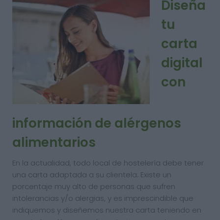
Diseña
tu
carta
digital
con
información de alérgenos
alimentarios
En la actualidad, todo local de hostelería debe tener
una carta adaptada a su clientela. Existe un
porcentaje muy alto de personas que sufren
intolerancias y/o alergias, y es imprescindible que
indiquemos y diseñemos nuestra carta teniendo en