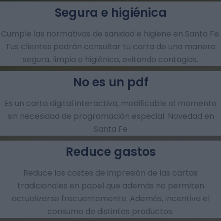
Segura e higiénica
Cumple las normativas de sanidad e higiene en Santa Fe.
Tus clientes podrán consultar tu carta de una manera
segura, limpia e higiénica, evitando contagios.
No es un pdf
Es un carta digital interactiva, modificable al momento
sin necesidad de programación especial. Novedad en
Santa Fe
Reduce gastos
Reduce los costes de impresión de las cartas
tradicionales en papel que además no permiten
actualizarse frecuentemente. Además, incentiva el
consumo de distintos productos.