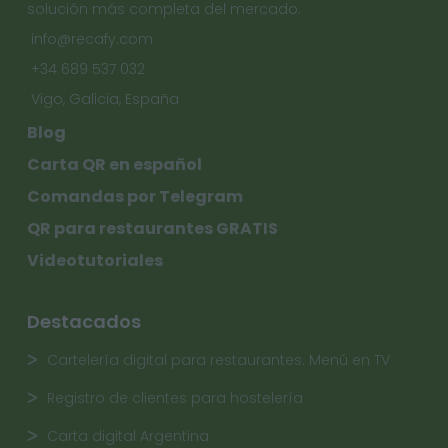
solución más completa del mercado.
info@recafy.com
+34 689 537 032
Vigo, Galicia, España
Blog
Carta QR en español
Comandas por Telegram
QR para restaurantes GRATIS
Videotutoriales
Destacados
Cartelería digital para restaurantes. Menú en TV
Registro de clientes para hostelería
Carta digital Argentina