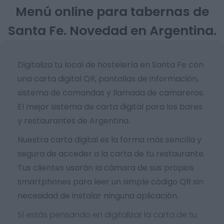
Menú online para tabernas de
Santa Fe. Novedad en Argentina.
Digitaliza tu local de hostelería en Santa Fe con
una carta digital QR, pantallas de información,
sistema de comandas y llamada de camareros.
El mejor sistema de carta digital para los bares
y restaurantes de Argentina.
Nuestra carta digital es la forma más sencilla y
segura de acceder a la carta de tu restaurante.
Tus clientes usarán la cámara de sus propios
smartphones para leer un simple código QR sin
necesidad de instalar ninguna aplicación.
Sí estás pensando en digitalizar la carta de tu