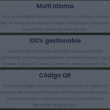
Multi idioma
Una oportunidad única en Santa Fe. Tus clientes podrán
leer el menú en su idioma. Puedes traducir por completo
tus cartas, menús, productos, etc.
100% gestionable
Modifica tus productos, actualiza precios y recibe
comandas.​ Precios para distintas medidas (Ración, Tapa,
Botella, Copa, etc). Hazlo tú mismo. Ahora en Santa Fe.
Código QR
Coloca el código QR que te generamos en la mesa o al
alcance del comensal. Pegado en la mesa, en un díptico,
a la entrada de tu restaurante, etc. Tus clientes no
necesitas ninguna app.