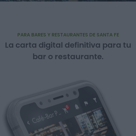
PARA BARES Y RESTAURANTES DE SANTA FE
La carta digital definitiva para tu
bar o restaurante.