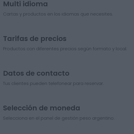
Multi idioma
Cartas y productos en los idiomas que necesites.
Tarifas de precios​
Productos con diferentes precios según formato y local.
Datos de contacto
Tus clientes pueden telefonear para reservar.
Selección de moneda
Selecciona en el panel de gestión peso argentino.