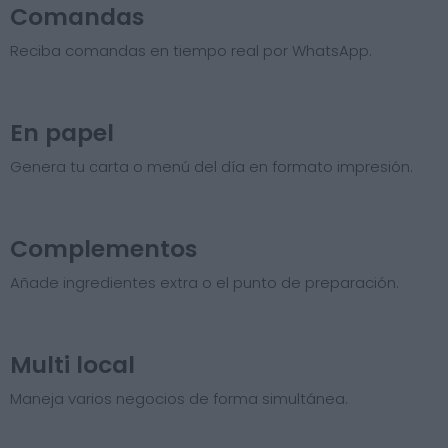
Comandas
Reciba comandas en tiempo real por WhatsApp.
En papel
Genera tu carta o menú del día en formato impresión.
Complementos
Añade ingredientes extra o el punto de preparación.
Multi local
Maneja varios negocios de forma simultánea.