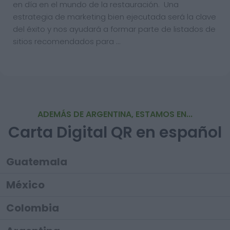
en día en el mundo de la restauración. Una
estrategia de marketing bien ejecutada será la clave
del éxito y nos ayudará a formar parte de listados de
sitios recomendados para …
ADEMÁS DE ARGENTINA, ESTAMOS EN...
Carta Digital QR en español
Guatemala
México
Colombia