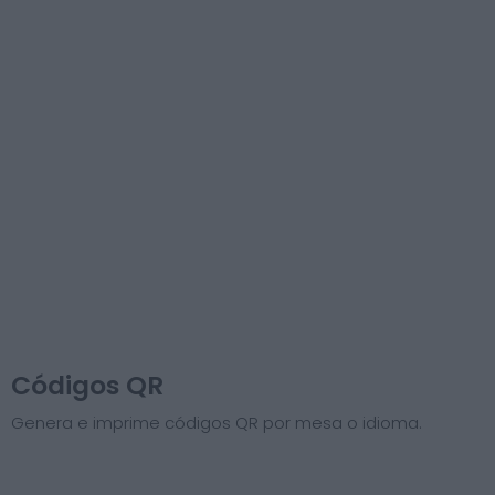
Códigos QR
Genera e imprime códigos QR por mesa o idioma.