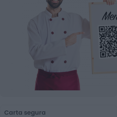
Carta segura