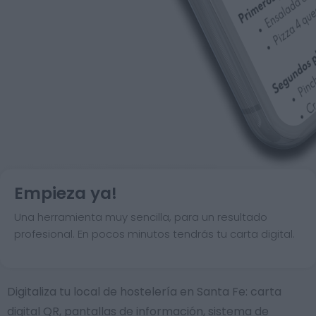
Empieza ya!
Una herramienta muy sencilla, para un resultado
profesional. En pocos minutos tendrás tu carta digital.
Digitaliza tu local de hostelería en Santa Fe: carta
digital QR, pantallas de información, sistema de