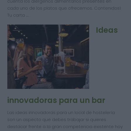
cuenta los alérgenos alimentarios presentes en
cada uno de los platos que ofrecemos. Contenidos1
Tu carta …
Ideas
innovadoras para un bar
Las ideas innovadoras para un local de hostelería
son un aspecto que debes trabajar si quieres
destacar frente a la gran competencia existente hoy