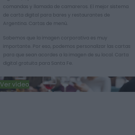
comandas y llamada de camareros. El mejor sistema
de carta digital para bares y restaurantes de
Argentina. Cartas de menú.
Sabemos que la imagen corporativa es muy
importante. Por eso, podemos personalizar las cartas
para que sean acordes a la imagen de su local. Carta
digital gratuita para Santa Fe.
Ver vídeo