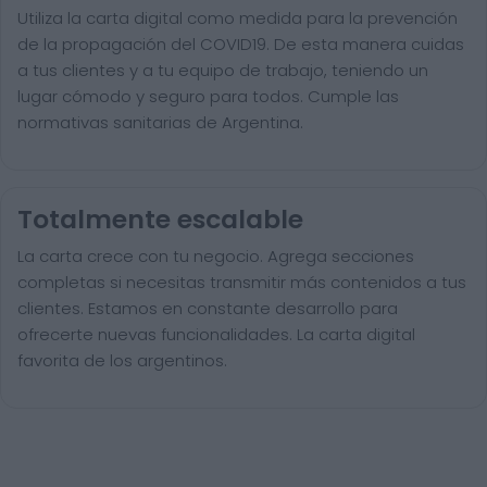
Utiliza la carta digital como medida para la prevención
de la propagación del COVID19. De esta manera cuidas
a tus clientes y a tu equipo de trabajo, teniendo un
lugar cómodo y seguro para todos. Cumple las
normativas sanitarias de Argentina.
Totalmente escalable
La carta crece con tu negocio. Agrega secciones
completas si necesitas transmitir más contenidos a tus
clientes. Estamos en constante desarrollo para
ofrecerte nuevas funcionalidades. La carta digital
favorita de los argentinos.