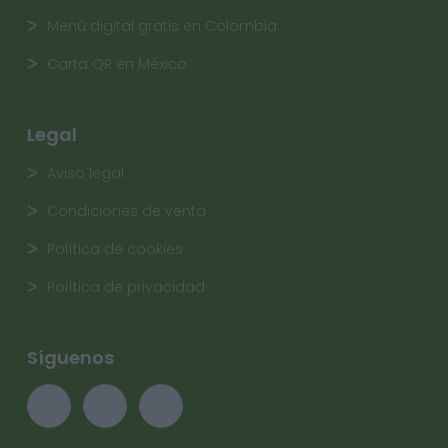
Menú digital gratis en Colombia
Carta QR en México
Legal
Aviso legal
Condiciones de venta
Política de cookies
Política de privacidad
Síguenos