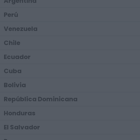
Argentina
Perú
Venezuela
Chile
Ecuador
Cuba
Bolivia
República Dominicana
Honduras
El Salvador