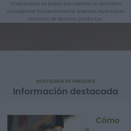
tradicionales en papel que además no permiten
actualizarse frecuentemente. Además, incentiva el
consumo de distintos productos.
HOSTELERÍA DE AREQUIPA
Información destacada
Cómo