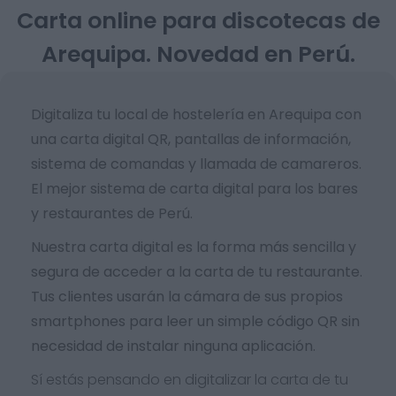
Carta online para discotecas de
Arequipa. Novedad en Perú.
Digitaliza tu local de hostelería en Arequipa con
una carta digital QR, pantallas de información,
sistema de comandas y llamada de camareros.
El mejor sistema de carta digital para los bares
y restaurantes de Perú.
Nuestra carta digital es la forma más sencilla y
segura de acceder a la carta de tu restaurante.
Tus clientes usarán la cámara de sus propios
smartphones para leer un simple código QR sin
necesidad de instalar ninguna aplicación.
Sí estás pensando en digitalizar la carta de tu