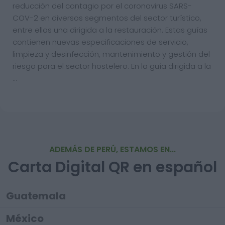
reducción del contagio por el coronavirus SARS-
COV-2 en diversos segmentos del sector turístico,
entre ellas una dirigida a la restauración. Estas guías
contienen nuevas especificaciones de servicio,
limpieza y desinfección, mantenimiento y gestión del
riesgo para el sector hostelero. En la guía dirigida a la
…
ADEMÁS DE PERÚ, ESTAMOS EN...
Carta Digital QR en español
Guatemala
México