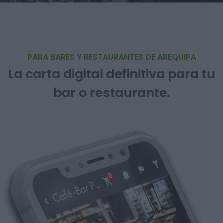
PARA BARES Y RESTAURANTES DE AREQUIPA
La carta digital definitiva para tu
bar o restaurante.