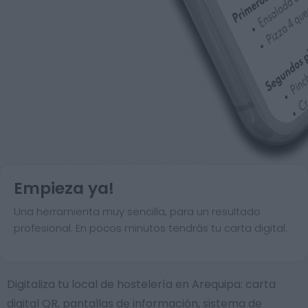
Empieza ya!
Una herramienta muy sencilla, para un resultado
profesional. En pocos minutos tendrás tu carta digital.
Digitaliza tu local de hostelería en Arequipa: carta
digital QR, pantallas de información, sistema de