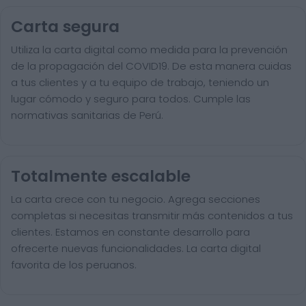
Carta segura
Utiliza la carta digital como medida para la prevención
de la propagación del COVID19. De esta manera cuidas
a tus clientes y a tu equipo de trabajo, teniendo un
lugar cómodo y seguro para todos. Cumple las
normativas sanitarias de Perú.
Totalmente escalable
La carta crece con tu negocio. Agrega secciones
completas si necesitas transmitir más contenidos a tus
clientes. Estamos en constante desarrollo para
ofrecerte nuevas funcionalidades. La carta digital
favorita de los peruanos.