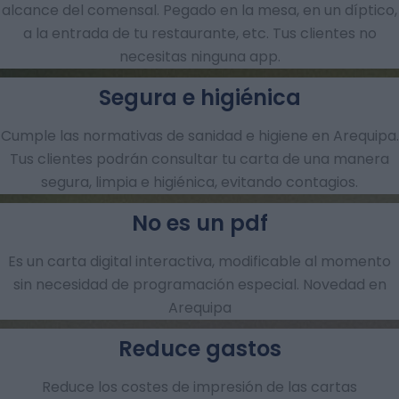
alcance del comensal. Pegado en la mesa, en un díptico,
a la entrada de tu restaurante, etc. Tus clientes no
necesitas ninguna app.
Segura e higiénica
Cumple las normativas de sanidad e higiene en Arequipa.
Tus clientes podrán consultar tu carta de una manera
segura, limpia e higiénica, evitando contagios.
No es un pdf
Es un carta digital interactiva, modificable al momento
sin necesidad de programación especial. Novedad en
Arequipa
Reduce gastos
Reduce los costes de impresión de las cartas