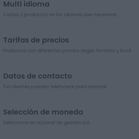
Multi idioma
Cartas y productos en los idiomas que necesites.
Tarifas de precios​
Productos con diferentes precios según formato y local.
Datos de contacto
Tus clientes pueden telefonear para reservar.
Selección de moneda
Selecciona en el panel de gestión sol.