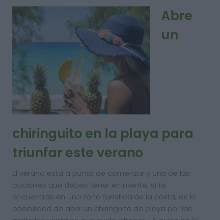
Abre
un
chiringuito en la playa para
triunfar este verano
El verano está a punto de comenzar y una de las
opciones que debes tener en mente, si te
encuentras en una zona turística de la costa, es la
posibilidad de abrir un chiringuito de playa por las