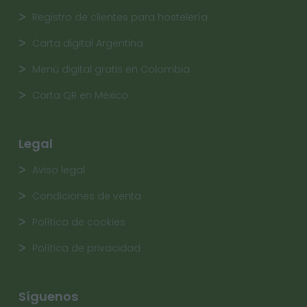
Registro de clientes para hostelería
Carta digital Argentina
Menú digital gratis en Colombia
Carta QR en México
Legal
Aviso legal
Condiciones de venta
Política de cookies
Política de privacidad
Síguenos