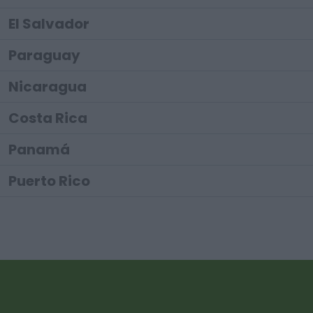
El Salvador
Paraguay
Nicaragua
Costa Rica
Panamá
Puerto Rico