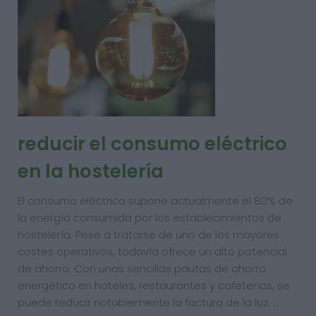
reducir el consumo eléctrico
en la hostelería
El consumo eléctrico supone actualmente el 80% de
la energía consumida por los establecimientos de
hostelería. Pese a tratarse de uno de los mayores
costes operativos, todavía ofrece un alto potencial
de ahorro. Con unas sencillas pautas de ahorro
energético en hoteles, restaurantes y cafeterías, se
puede reducir notablemente la factura de la luz. …