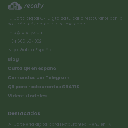
Tu Carta digital QR. Digitaliza tu bar o restaurante con la
solución más completa del mercado.
info@recafy.com
+34 689 537 032
Vigo, Galicia, España
Blog
Carta QR en español
Comandas por Telegram
QR para restaurantes GRATIS
Videotutoriales
Destacados
Cartelería digital para restaurantes. Menú en TV