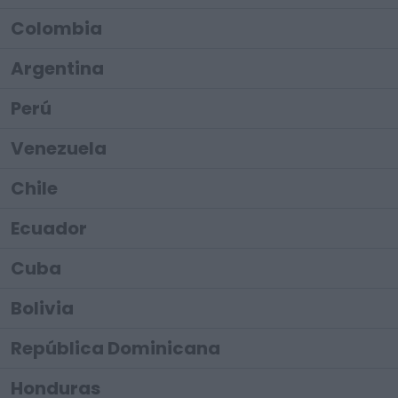
Colombia
Argentina
Perú
Venezuela
Chile
Ecuador
Cuba
Bolivia
República Dominicana
Honduras