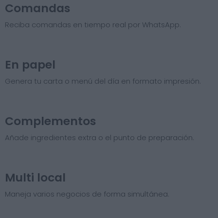
Comandas
Reciba comandas en tiempo real por WhatsApp.
En papel
Genera tu carta o menú del día en formato impresión.
Complementos
Añade ingredientes extra o el punto de preparación.
Multi local
Maneja varios negocios de forma simultánea.