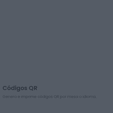
Códigos QR
Genera e imprime códigos QR por mesa o idioma.