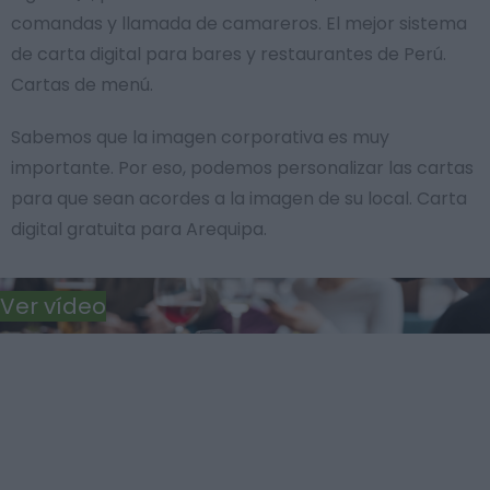
comandas y llamada de camareros. El mejor sistema
de carta digital para bares y restaurantes de Perú.
Cartas de menú.
Sabemos que la imagen corporativa es muy
importante. Por eso, podemos personalizar las cartas
para que sean acordes a la imagen de su local. Carta
digital gratuita para Arequipa.
Ver vídeo