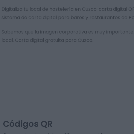
Digitaliza tu local de hostelería en Cuzco: carta digita
sistema de carta digital para bares y restaurantes de P
Sabemos que la imagen corporativa es muy importante. 
local. Carta digital gratuita para Cuzco.
Códigos QR