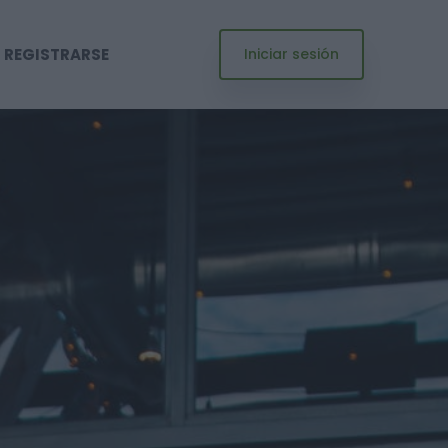
REGISTRARSE
Iniciar sesión