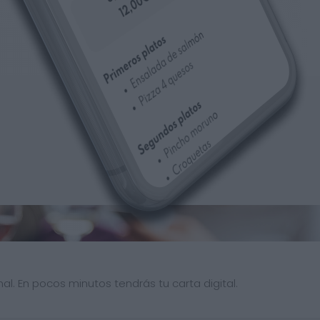
al. En pocos minutos tendrás tu carta digital.