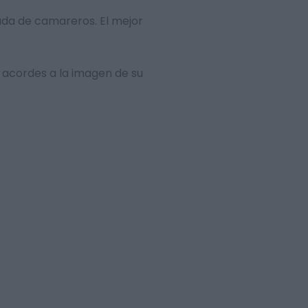
mada de camareros. El mejor
 acordes a la imagen de su