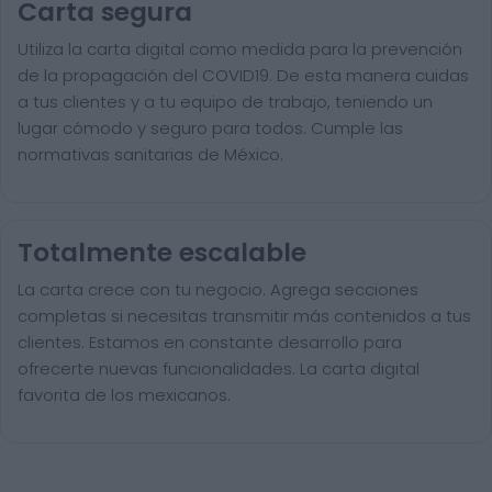
Carta segura
Utiliza la carta digital como medida para la prevención
de la propagación del COVID19. De esta manera cuidas
a tus clientes y a tu equipo de trabajo, teniendo un
lugar cómodo y seguro para todos. Cumple las
normativas sanitarias de México.
Totalmente escalable
La carta crece con tu negocio. Agrega secciones
completas si necesitas transmitir más contenidos a tus
clientes. Estamos en constante desarrollo para
ofrecerte nuevas funcionalidades. La carta digital
favorita de los mexicanos.