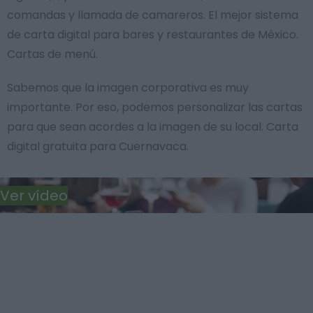
comandas y llamada de camareros. El mejor sistema
de carta digital para bares y restaurantes de México.
Cartas de menú.
Sabemos que la imagen corporativa es muy
importante. Por eso, podemos personalizar las cartas
para que sean acordes a la imagen de su local. Carta
digital gratuita para Cuernavaca.
Ver vídeo