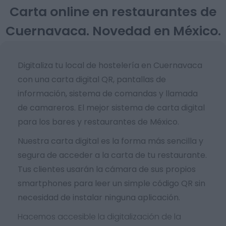
Carta online en restaurantes de
Cuernavaca. Novedad en México.
Digitaliza tu local de hostelería en Cuernavaca
con una carta digital QR, pantallas de
información, sistema de comandas y llamada
de camareros. El mejor sistema de carta digital
para los bares y restaurantes de México.
Nuestra carta digital es la forma más sencilla y
segura de acceder a la carta de tu restaurante.
Tus clientes usarán la cámara de sus propios
smartphones para leer un simple código QR sin
necesidad de instalar ninguna aplicación.
Hacemos accesible la digitalización de la