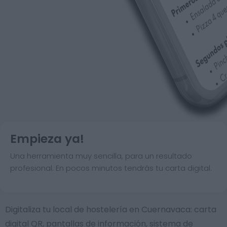
Empieza ya!
Una herramienta muy sencilla, para un resultado
profesional. En pocos minutos tendrás tu carta digital.
Digitaliza tu local de hostelería en Cuernavaca: carta
digital QR, pantallas de información, sistema de