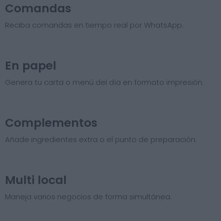
Comandas
Reciba comandas en tiempo real por WhatsApp.
En papel
Genera tu carta o menú del día en formato impresión.
Complementos
Añade ingredientes extra o el punto de preparación.
Multi local
Maneja varios negocios de forma simultánea.