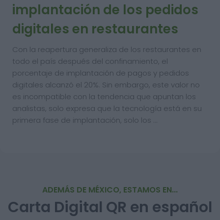
implantación de los pedidos
digitales en restaurantes
Con la reapertura generaliza de los restaurantes en
todo el país después del confinamiento, el
porcentaje de implantación de pagos y pedidos
digitales alcanzó el 20%. Sin embargo, este valor no
es incompatible con la tendencia que apuntan los
analistas, solo expresa que la tecnología está en su
primera fase de implantación, solo los …
ADEMÁS DE MÉXICO, ESTAMOS EN...
Carta Digital QR en español