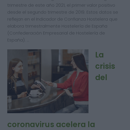
trimestre de este año 2021, el primer valor positivo
desde el segundo trimestre de 2019. Estos datos se
reflejan en el Indicador de Confianza Hostelera que
elabora trimestralmente Hostelería de España
(Confederación Empresarial de Hostelería de
España). …
La
crisis
del
coronavirus acelera la