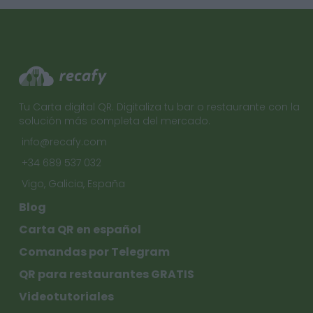
Tu Carta digital QR. Digitaliza tu bar o restaurante con la
solución más completa del mercado.
info@recafy.com
+34 689 537 032
Vigo, Galicia, España
Blog
Carta QR en español
Comandas por Telegram
QR para restaurantes GRATIS
Videotutoriales