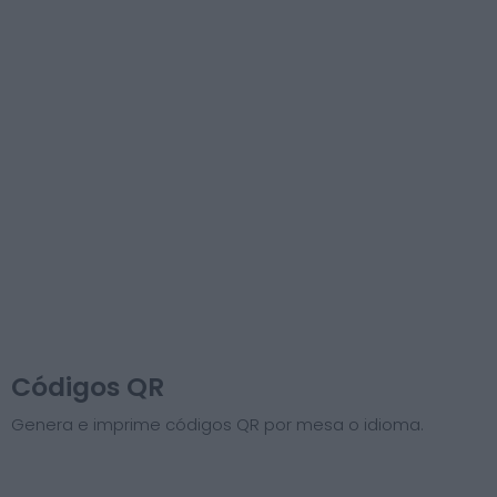
Códigos QR
Genera e imprime códigos QR por mesa o idioma.