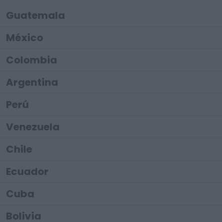
Guatemala
México
Colombia
Argentina
Perú
Venezuela
Chile
Ecuador
Cuba
Bolivia