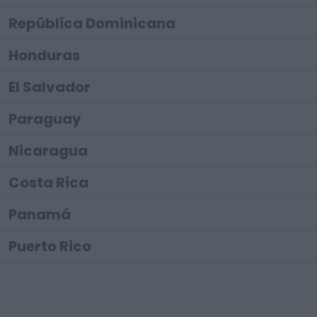
República Dominicana
Honduras
El Salvador
Paraguay
Nicaragua
Costa Rica
Panamá
Puerto Rico