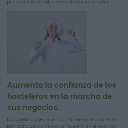
puede reducir notablemente la factura de la luz. …
Aumenta la confianza de los
hosteleros en la marcha de
sus negocios.
La confianza que tienen los hosteleros españoles en
la marcha de sus negocios muestra, en el segundo