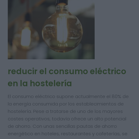
reducir el consumo eléctrico
en la hostelería
El consumo eléctrico supone actualmente el 80% de
la energía consumida por los establecimientos de
hostelería. Pese a tratarse de uno de los mayores
costes operativos, todavía ofrece un alto potencial
de ahorro. Con unas sencillas pautas de ahorro
energético en hoteles, restaurantes y cafeterías, se