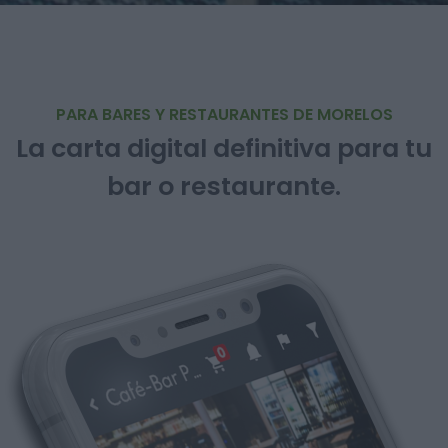
PARA BARES Y RESTAURANTES DE MORELOS
La carta digital definitiva para tu
bar o restaurante.