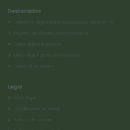
Destacados
Cartelería digital para restaurantes. Menú en TV
Registro de clientes para hostelería
Carta digital Argentina
Menú digital gratis en Colombia
Carta QR en México
Legal
Aviso legal
Condiciones de venta
Política de cookies