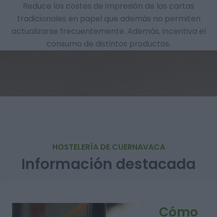
Reduce los costes de impresión de las cartas
tradicionales en papel que además no permiten
actualizarse frecuentemente. Además, incentiva el
consumo de distintos productos.
HOSTELERÍA DE CUERNAVACA
Información destacada
Cómo