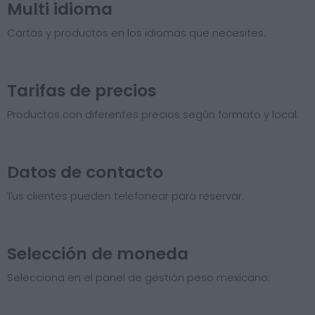
Multi idioma
Cartas y productos en los idiomas que necesites.
Tarifas de precios​
Productos con diferentes precios según formato y local.
Datos de contacto
Tus clientes pueden telefonear para reservar.
Selección de moneda
Selecciona en el panel de gestión peso mexicano.