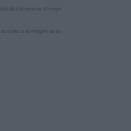
amada de camareros. El mejor
 acordes a la imagen de su