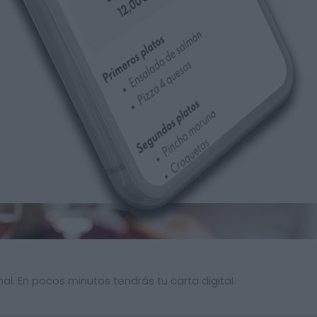
al. En pocos minutos tendrás tu carta digital.