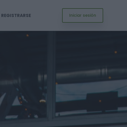
REGISTRARSE
Iniciar sesión