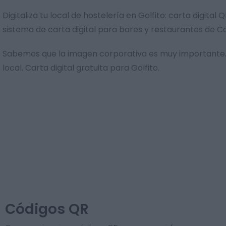
Digitaliza tu local de hostelería en Golfito: carta digit
sistema de carta digital para bares y restaurantes de C
Sabemos que la imagen corporativa es muy importante. 
local. Carta digital gratuita para Golfito.
Códigos QR