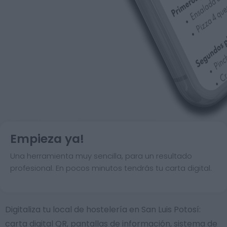
Empieza ya!
Una herramienta muy sencilla, para un resultado
profesional. En pocos minutos tendrás tu carta digital.
Digitaliza tu local de hostelería en San Luis Potosí:
carta digital QR, pantallas de información, sistema de