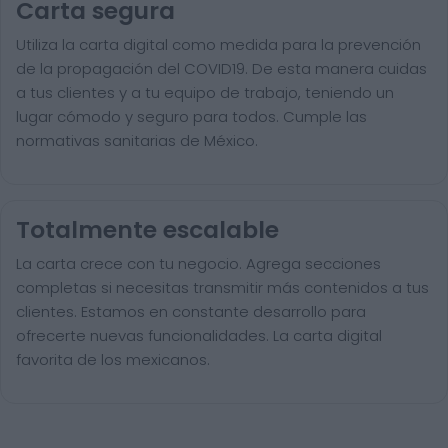
Carta segura
Utiliza la carta digital como medida para la prevención
de la propagación del COVID19. De esta manera cuidas
a tus clientes y a tu equipo de trabajo, teniendo un
lugar cómodo y seguro para todos. Cumple las
normativas sanitarias de México.
Totalmente escalable
La carta crece con tu negocio. Agrega secciones
completas si necesitas transmitir más contenidos a tus
clientes. Estamos en constante desarrollo para
ofrecerte nuevas funcionalidades. La carta digital
favorita de los mexicanos.