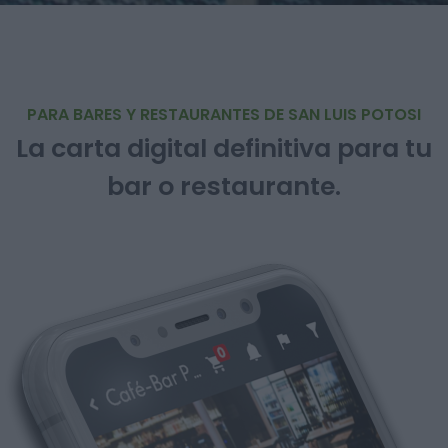
PARA BARES Y RESTAURANTES DE SAN LUIS POTOSI
La carta digital definitiva para tu
bar o restaurante.