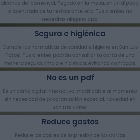
alcance del comensal. Pegado en la mesa, en un díptico,
a la entrada de tu restaurante, etc. Tus clientes no
necesitas ninguna app.
Segura e higiénica
Cumple las normativas de sanidad e higiene en San Luis
Potosi. Tus clientes podrán consultar tu carta de una
manera segura, limpia e higiénica, evitando contagios.
No es un pdf
Es un carta digital interactiva, modificable al momento
sin necesidad de programación especial. Novedad en
San Luis Potosi
Reduce gastos
Reduce los costes de impresión de las cartas