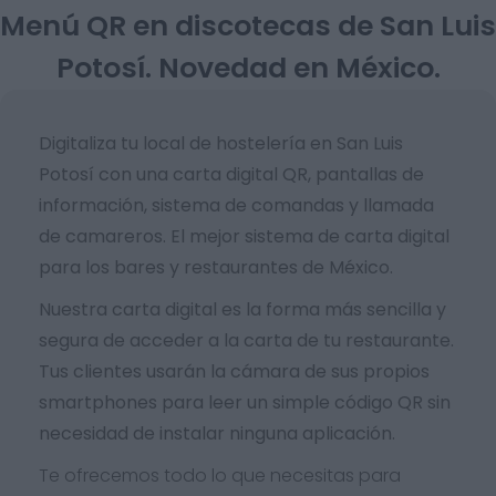
Menú QR en discotecas de San Luis
Potosí. Novedad en México.
Digitaliza tu local de hostelería en San Luis
Potosí con una carta digital QR, pantallas de
información, sistema de comandas y llamada
de camareros. El mejor sistema de carta digital
para los bares y restaurantes de México.
Nuestra carta digital es la forma más sencilla y
segura de acceder a la carta de tu restaurante.
Tus clientes usarán la cámara de sus propios
smartphones para leer un simple código QR sin
necesidad de instalar ninguna aplicación.
Te ofrecemos todo lo que necesitas para