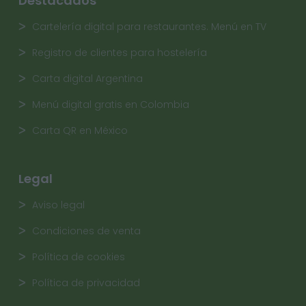
Destacados
Cartelería digital para restaurantes. Menú en TV
Registro de clientes para hostelería
Carta digital Argentina
Menú digital gratis en Colombia
Carta QR en México
Legal
Aviso legal
Condiciones de venta
Política de cookies
Política de privacidad