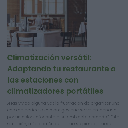
Climatización versátil:
Adaptando tu restaurante a
las estaciones con
climatizadores portátiles
¿Has vivido alguna vez la frustración de organizar una
comida perfecta con amigos que se ve empañada
por un calor sofocante o un ambiente cargado? Esta
situación, más común de lo que se piensa, puede