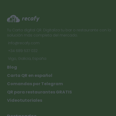
Tu Carta digital QR. Digitaliza tu bar o restaurante con la
solución más completa del mercado.
info@recafy.com
+34 689 537 032
Vigo, Galicia, España
Blog
Carta QR en español
Comandas por Telegram
QR para restaurantes GRATIS
Videotutoriales