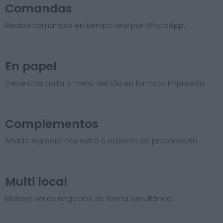
Comandas
Reciba comandas en tiempo real por WhatsApp.
En papel
Genera tu carta o menú del día en formato impresión.
Complementos
Añade ingredientes extra o el punto de preparación.
Multi local
Maneja varios negocios de forma simultánea.