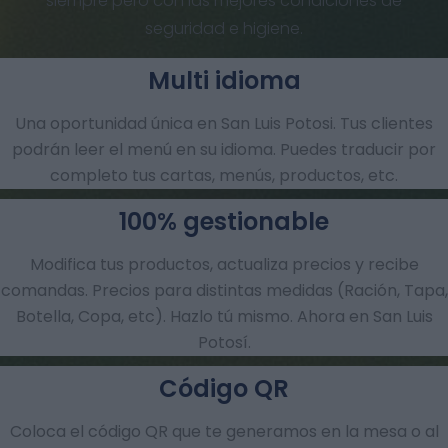
siempre pero con las mejores condiciones de
seguridad e higiene.
Multi idioma
Una oportunidad única en San Luis Potosi. Tus clientes
podrán leer el menú en su idioma. Puedes traducir por
completo tus cartas, menús, productos, etc.
100% gestionable
Modifica tus productos, actualiza precios y recibe
comandas.​ Precios para distintas medidas (Ración, Tapa,
Botella, Copa, etc). Hazlo tú mismo. Ahora en San Luis
Potosí.
Código QR
Coloca el código QR que te generamos en la mesa o al