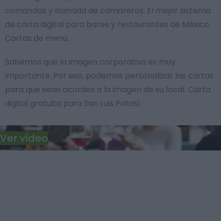
comandas y llamada de camareros. El mejor sistema
de carta digital para bares y restaurantes de México.
Cartas de menú.
Sabemos que la imagen corporativa es muy
importante. Por eso, podemos personalizar las cartas
para que sean acordes a la imagen de su local. Carta
digital gratuita para San Luis Potosí.
Ver vídeo