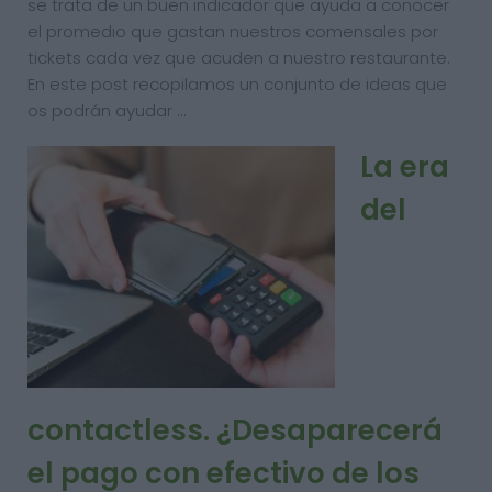
se trata de un buen indicador que ayuda a conocer
el promedio que gastan nuestros comensales por
tickets cada vez que acuden a nuestro restaurante.
En este post recopilamos un conjunto de ideas que
os podrán ayudar …
La era
del
contactless. ¿Desaparecerá
el pago con efectivo de los