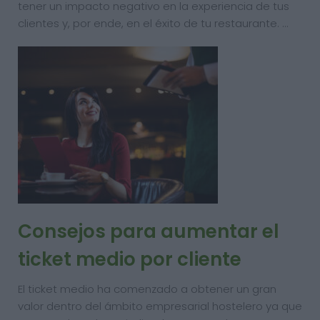
tener un impacto negativo en la experiencia de tus
clientes y, por ende, en el éxito de tu restaurante. …
Consejos para aumentar el
ticket medio por cliente
El ticket medio ha comenzado a obtener un gran
valor dentro del ámbito empresarial hostelero ya que