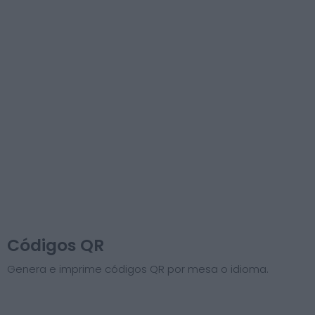
Códigos QR
Genera e imprime códigos QR por mesa o idioma.