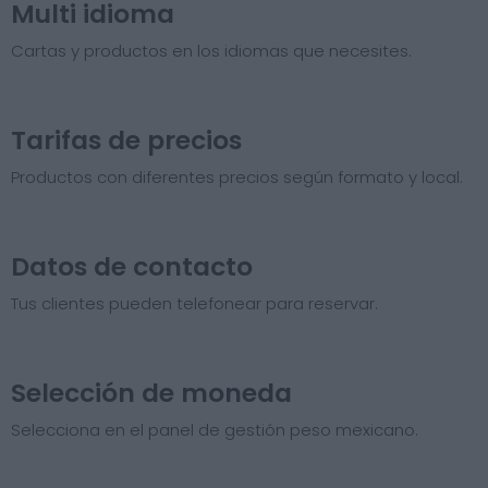
Multi idioma
Cartas y productos en los idiomas que necesites.
Tarifas de precios​
Productos con diferentes precios según formato y local.
Datos de contacto
Tus clientes pueden telefonear para reservar.
Selección de moneda
Selecciona en el panel de gestión peso mexicano.