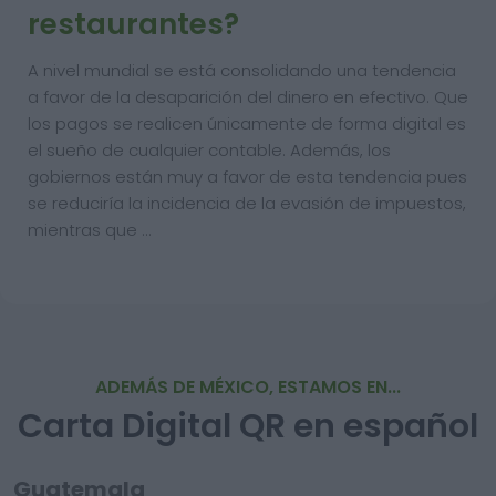
restaurantes?
A nivel mundial se está consolidando una tendencia
a favor de la desaparición del dinero en efectivo. Que
los pagos se realicen únicamente de forma digital es
el sueño de cualquier contable. Además, los
gobiernos están muy a favor de esta tendencia pues
se reduciría la incidencia de la evasión de impuestos,
mientras que …
ADEMÁS DE MÉXICO, ESTAMOS EN...
Carta Digital QR en español
Guatemala