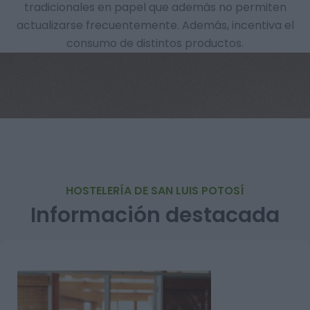
tradicionales en papel que además no permiten
actualizarse frecuentemente. Además, incentiva el
consumo de distintos productos.
HOSTELERÍA DE SAN LUIS POTOSÍ
Información destacada