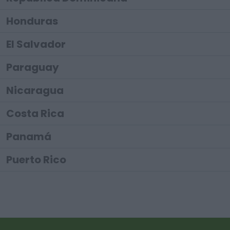
Honduras
El Salvador
Paraguay
Nicaragua
Costa Rica
Panamá
Puerto Rico