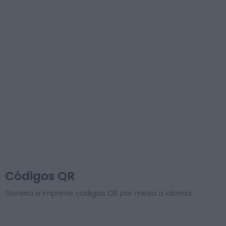
Códigos QR
Genera e imprime códigos QR por mesa o idioma.