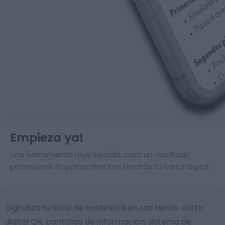
Empieza ya!
Una herramienta muy sencilla, para un resultado
profesional. En pocos minutos tendrás tu carta digital.
Digitaliza tu local de hostelería en Las Heras: carta
digital QR, pantallas de información, sistema de