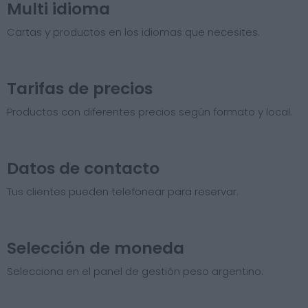
Multi idioma
Cartas y productos en los idiomas que necesites.
Tarifas de precios​
Productos con diferentes precios según formato y local.
Datos de contacto
Tus clientes pueden telefonear para reservar.
Selección de moneda
Selecciona en el panel de gestión peso argentino.