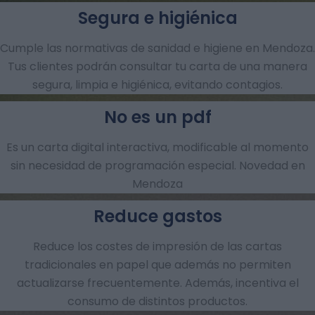
Segura e higiénica
Cumple las normativas de sanidad e higiene en Mendoza.
Tus clientes podrán consultar tu carta de una manera
segura, limpia e higiénica, evitando contagios.
No es un pdf
Es un carta digital interactiva, modificable al momento
sin necesidad de programación especial. Novedad en
Mendoza
Reduce gastos
Reduce los costes de impresión de las cartas
tradicionales en papel que además no permiten
actualizarse frecuentemente. Además, incentiva el
consumo de distintos productos.