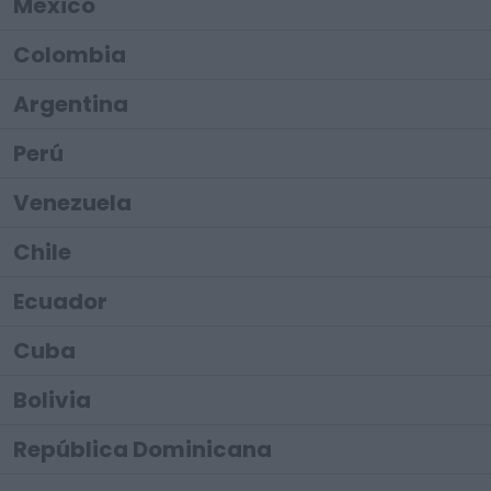
México
Colombia
Argentina
Perú
Venezuela
Chile
Ecuador
Cuba
Bolivia
República Dominicana