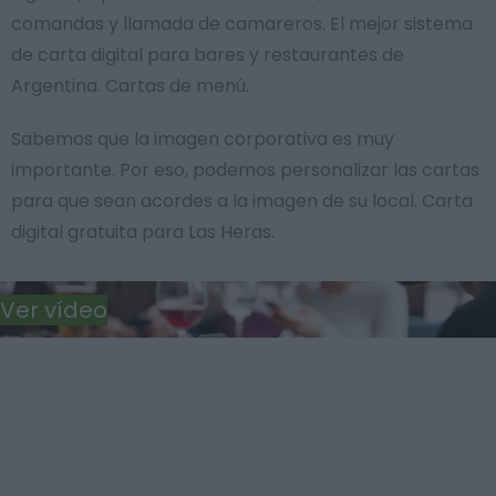
comandas y llamada de camareros. El mejor sistema
de carta digital para bares y restaurantes de
Argentina. Cartas de menú.
Sabemos que la imagen corporativa es muy
importante. Por eso, podemos personalizar las cartas
para que sean acordes a la imagen de su local. Carta
digital gratuita para Las Heras.
Ver vídeo