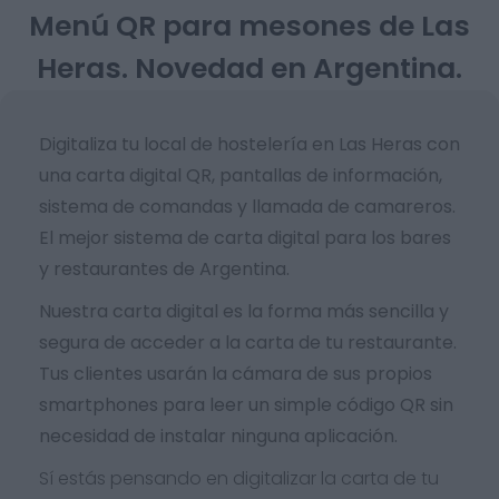
Menú QR para mesones de Las
Heras. Novedad en Argentina.
Digitaliza tu local de hostelería en Las Heras con
una carta digital QR, pantallas de información,
sistema de comandas y llamada de camareros.
El mejor sistema de carta digital para los bares
y restaurantes de Argentina.
Nuestra carta digital es la forma más sencilla y
segura de acceder a la carta de tu restaurante.
Tus clientes usarán la cámara de sus propios
smartphones para leer un simple código QR sin
necesidad de instalar ninguna aplicación.
Sí estás pensando en digitalizar la carta de tu