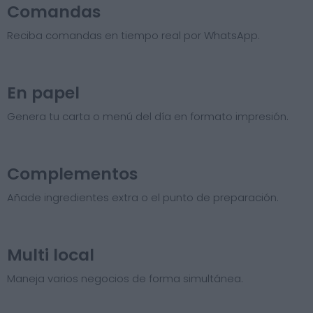
Comandas
Reciba comandas en tiempo real por WhatsApp.
En papel
Genera tu carta o menú del día en formato impresión.
Complementos
Añade ingredientes extra o el punto de preparación.
Multi local
Maneja varios negocios de forma simultánea.