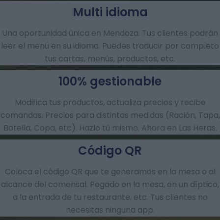
Multi idioma
Una oportunidad única en Mendoza. Tus clientes podrán
leer el menú en su idioma. Puedes traducir por completo
tus cartas, menús, productos, etc.
100% gestionable
Modifica tus productos, actualiza precios y recibe
comandas.​ Precios para distintas medidas (Ración, Tapa,
Botella, Copa, etc). Hazlo tú mismo. Ahora en Las Heras.
Código QR
Coloca el código QR que te generamos en la mesa o al
alcance del comensal. Pegado en la mesa, en un díptico,
a la entrada de tu restaurante, etc. Tus clientes no
necesitas ninguna app.