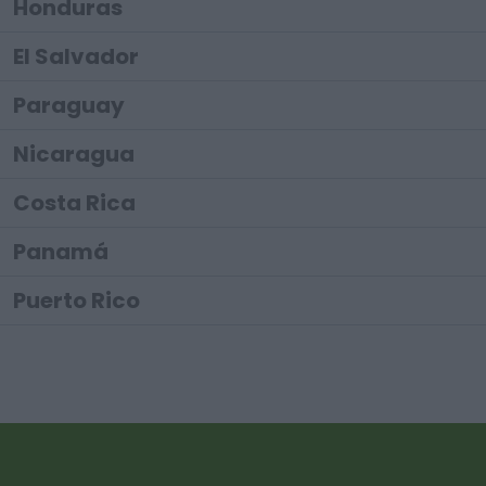
Honduras
El Salvador
Paraguay
Nicaragua
Costa Rica
Panamá
Puerto Rico