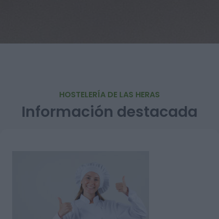
HOSTELERÍA DE LAS HERAS
Información destacada