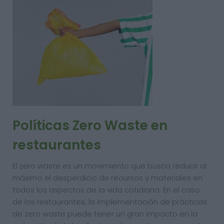
Políticas Zero Waste en
restaurantes
El zero waste es un movimiento que busca reducir al
máximo el desperdicio de recursos y materiales en
todos los aspectos de la vida cotidiana. En el caso
de los restaurantes, la implementación de prácticas
de zero waste puede tener un gran impacto en la