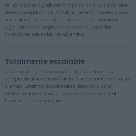
Utiliza la carta digital como medida para la prevención
de la propagación del COVID19. De esta manera cuidas
a tus clientes y a tu equipo de trabajo, teniendo un
lugar cómodo y seguro para todos. Cumple las
normativas sanitarias de Argentina.
Totalmente escalable
La carta crece con tu negocio. Agrega secciones
completas si necesitas transmitir más contenidos a tus
clientes. Estamos en constante desarrollo para
ofrecerte nuevas funcionalidades. La carta digital
favorita de los argentinos.