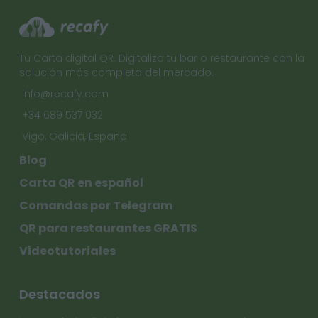
Tu Carta digital QR. Digitaliza tu bar o restaurante con la
solución más completa del mercado.
info@recafy.com
+34 689 537 032
Vigo, Galicia, España
Blog
Carta QR en español
Comandas por Telegram
QR para restaurantes GRATIS
Videotutoriales
Destacados