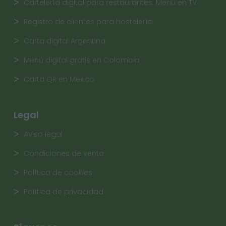
Cartelería digital para restaurantes. Menú en TV
Registro de clientes para hostelería
Carta digital Argentina
Menú digital gratis en Colombia
Carta QR en México
Legal
Aviso legal
Condiciones de venta
Política de cookies
Política de privacidad