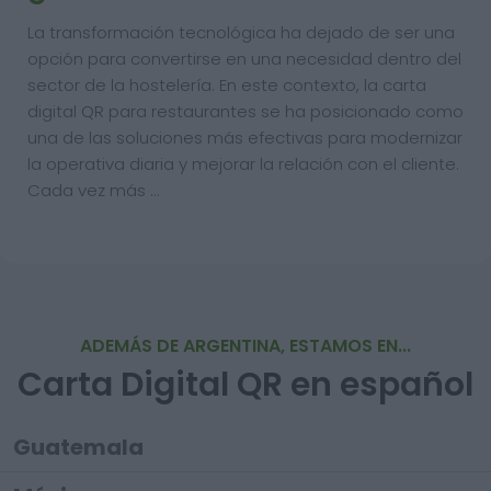
La transformación tecnológica ha dejado de ser una
opción para convertirse en una necesidad dentro del
sector de la hostelería. En este contexto, la carta
digital QR para restaurantes se ha posicionado como
una de las soluciones más efectivas para modernizar
la operativa diaria y mejorar la relación con el cliente.
Cada vez más …
ADEMÁS DE ARGENTINA, ESTAMOS EN...
Carta Digital QR en español
Guatemala