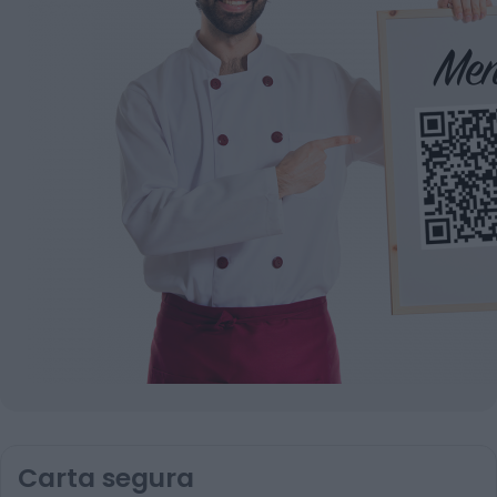
Carta segura