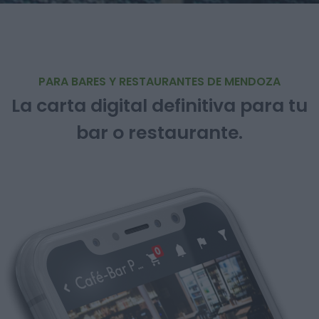
PARA BARES Y RESTAURANTES DE MENDOZA
La carta digital definitiva para tu
bar o restaurante.