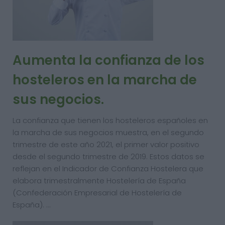
Aumenta la confianza de los
hosteleros en la marcha de
sus negocios.
La confianza que tienen los hosteleros españoles en
la marcha de sus negocios muestra, en el segundo
trimestre de este año 2021, el primer valor positivo
desde el segundo trimestre de 2019. Estos datos se
reflejan en el Indicador de Confianza Hostelera que
elabora trimestralmente Hostelería de España
(Confederación Empresarial de Hostelería de
España). …