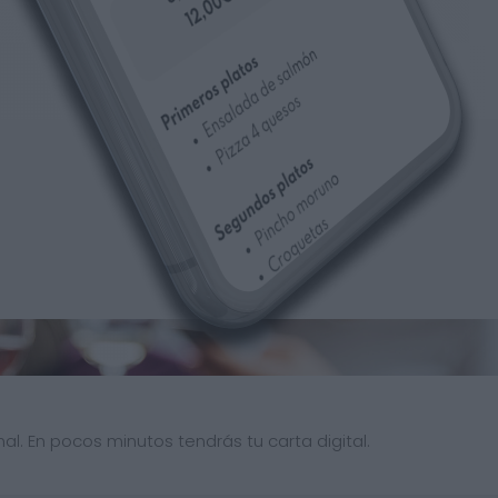
al. En pocos minutos tendrás tu carta digital.