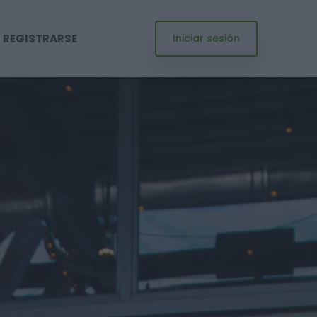
REGISTRARSE
Iniciar sesión