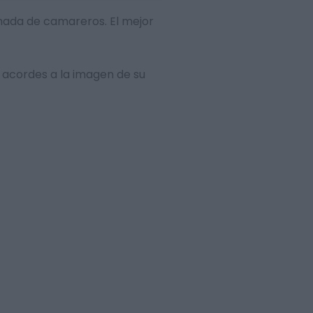
amada de camareros. El mejor
 acordes a la imagen de su