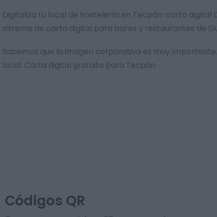
Digitaliza tu local de hostelería en Tecpán: carta digit
sistema de carta digital para bares y restaurantes de 
Sabemos que la imagen corporativa es muy importante. 
local. Carta digital gratuita para Tecpán.
Códigos QR