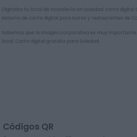
Digitaliza tu local de hostelería en Soledad: carta digi
sistema de carta digital para bares y restaurantes de 
Sabemos que la imagen corporativa es muy importante. 
local. Carta digital gratuita para Soledad.
Códigos QR