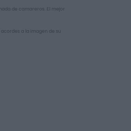
lamada de camareros. El mejor
 acordes a la imagen de su