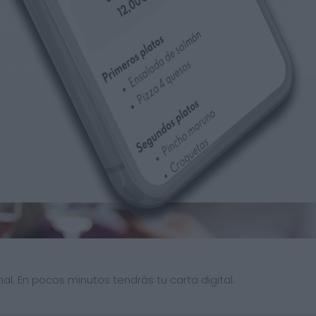
al. En pocos minutos tendrás tu carta digital.