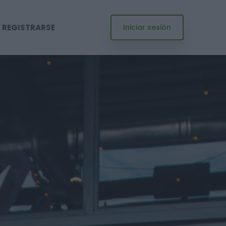
REGISTRARSE
Iniciar sesión