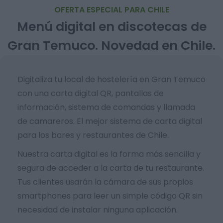
OFERTA ESPECIAL PARA CHILE
Menú digital en discotecas de
Gran Temuco. Novedad en Chile.
Digitaliza tu local de hostelería en Gran Temuco
con una carta digital QR, pantallas de
información, sistema de comandas y llamada
de camareros. El mejor sistema de carta digital
para los bares y restaurantes de Chile.
Nuestra carta digital es la forma más sencilla y
segura de acceder a la carta de tu restaurante.
Tus clientes usarán la cámara de sus propios
smartphones para leer un simple código QR sin
necesidad de instalar ninguna aplicación.