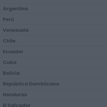
Argentina
Perú
Venezuela
Chile
Ecuador
Cuba
Bolivia
República Dominicana
Honduras
El Salvador