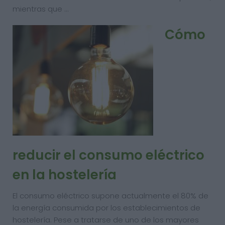
mientras que …
Cómo
reducir el consumo eléctrico
en la hostelería
El consumo eléctrico supone actualmente el 80% de
la energía consumida por los establecimientos de
hostelería. Pese a tratarse de uno de los mayores