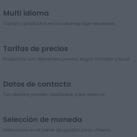
Multi idioma
Cartas y productos en los idiomas que necesites.
Tarifas de precios​
Productos con diferentes precios según formato y local.
Datos de contacto
Tus clientes pueden telefonear para reservar.
Selección de moneda
Selecciona en el panel de gestión peso chileno.