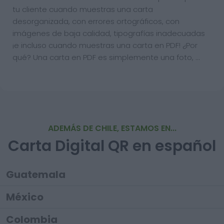
tu cliente cuando muestras una carta
desorganizada, con errores ortográficos, con
imágenes de baja calidad, tipografías inadecuadas
¡e incluso cuando muestras una carta en PDF! ¿Por
qué? Una carta en PDF es simplemente una foto, …
ADEMÁS DE CHILE, ESTAMOS EN...
Carta Digital QR en español
Guatemala
México
Colombia