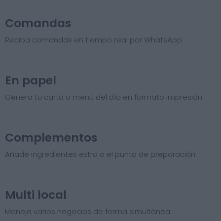
Comandas
Reciba comandas en tiempo real por WhatsApp.
En papel
Genera tu carta o menú del día en formato impresión.
Complementos
Añade ingredientes extra o el punto de preparación.
Multi local
Maneja varios negocios de forma simultánea.