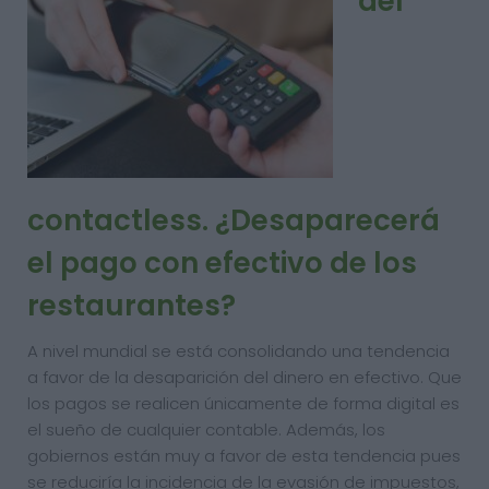
del
contactless. ¿Desaparecerá
el pago con efectivo de los
restaurantes?
A nivel mundial se está consolidando una tendencia
a favor de la desaparición del dinero en efectivo. Que
los pagos se realicen únicamente de forma digital es
el sueño de cualquier contable. Además, los
gobiernos están muy a favor de esta tendencia pues
se reduciría la incidencia de la evasión de impuestos,