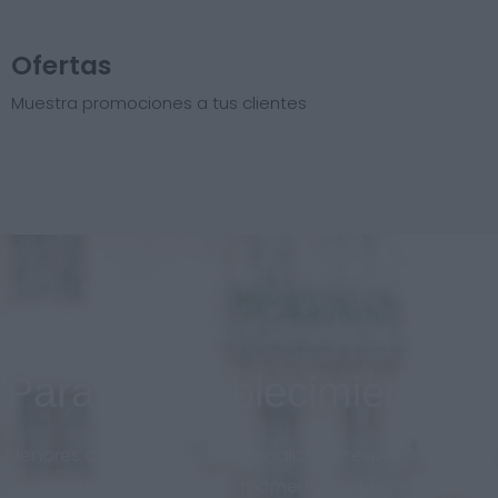
Ofertas
Muestra promociones a tus clientes
Para el establecimiento
Menores costos, diseño personalizado respetando la
imagen de marca en todo momento. Sistema