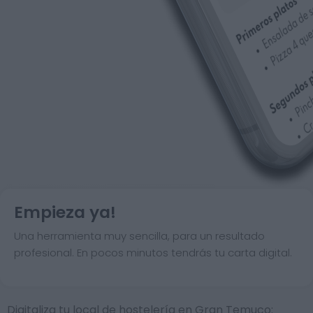
Empieza ya!
Una herramienta muy sencilla, para un resultado
profesional. En pocos minutos tendrás tu carta digital.
Digitaliza tu local de hostelería en Gran Temuco: