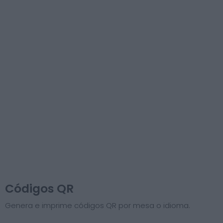
Códigos QR
Genera e imprime códigos QR por mesa o idioma.