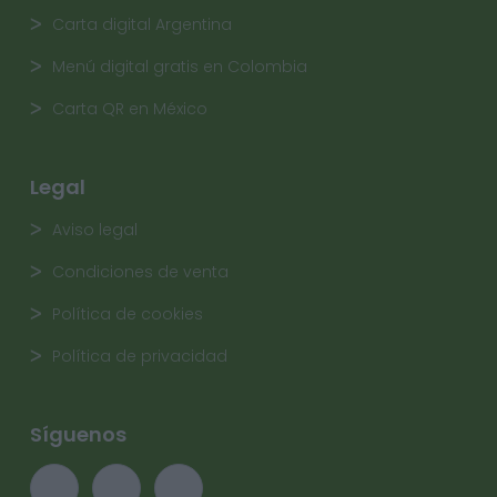
Carta digital Argentina
Menú digital gratis en Colombia
Carta QR en México
Legal
Aviso legal
Condiciones de venta
Política de cookies
Política de privacidad
Síguenos