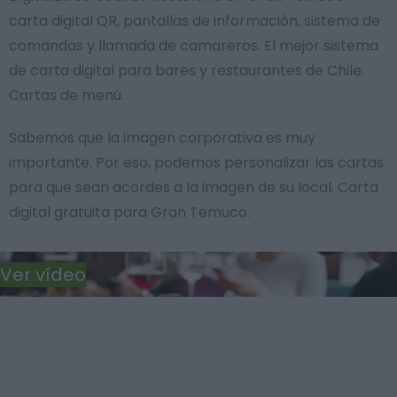
carta digital QR, pantallas de información, sistema de
comandas y llamada de camareros. El mejor sistema
de carta digital para bares y restaurantes de Chile.
Cartas de menú.
Sabemos que la imagen corporativa es muy
importante. Por eso, podemos personalizar las cartas
para que sean acordes a la imagen de su local. Carta
digital gratuita para Gran Temuco.
Ver vídeo