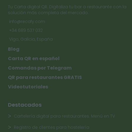
Tu Carta digital QR. Digitaliza tu bar o restaurante con la
solución más completa del mercado.
info@recafy.com
+34 689 537 032
Vigo, Galicia, España
Blog
Carta QR en español
Comandas por Telegram
QR para restaurantes GRATIS
Videotutoriales
Destacados
Cartelería digital para restaurantes. Menú en TV
Registro de clientes para hostelería