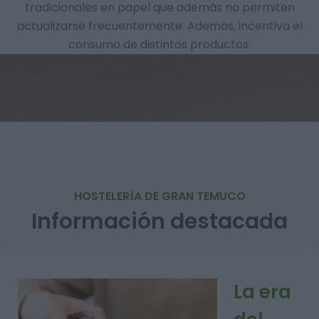
tradicionales en papel que además no permiten
actualizarse frecuentemente. Además, incentiva el
consumo de distintos productos.
HOSTELERÍA DE GRAN TEMUCO
Información destacada
La era