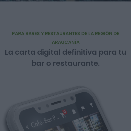
PARA BARES Y RESTAURANTES DE LA REGIÓN DE
ARAUCANÍA
La carta digital definitiva para tu
bar o restaurante.