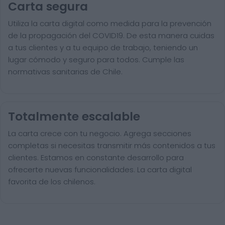
Carta segura
Utiliza la carta digital como medida para la prevención
de la propagación del COVID19. De esta manera cuidas
a tus clientes y a tu equipo de trabajo, teniendo un
lugar cómodo y seguro para todos. Cumple las
normativas sanitarias de Chile.
Totalmente escalable
La carta crece con tu negocio. Agrega secciones
completas si necesitas transmitir más contenidos a tus
clientes. Estamos en constante desarrollo para
ofrecerte nuevas funcionalidades. La carta digital
favorita de los chilenos.