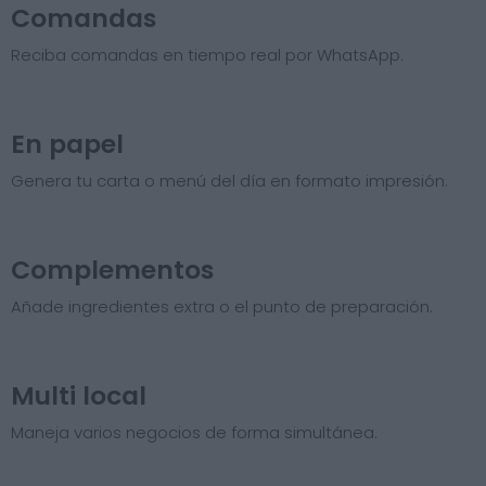
Comandas
Reciba comandas en tiempo real por WhatsApp.
En papel
Genera tu carta o menú del día en formato impresión.
Complementos
Añade ingredientes extra o el punto de preparación.
Multi local
Maneja varios negocios de forma simultánea.