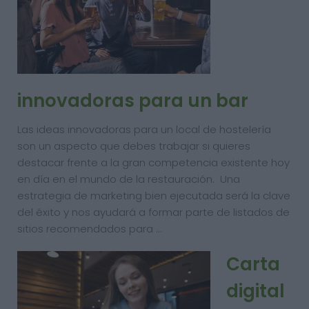
innovadoras para un bar
Las ideas innovadoras para un local de hostelería
son un aspecto que debes trabajar si quieres
destacar frente a la gran competencia existente hoy
en día en el mundo de la restauración. Una
estrategia de marketing bien ejecutada será la clave
del éxito y nos ayudará a formar parte de listados de
sitios recomendados para …
Carta
digital