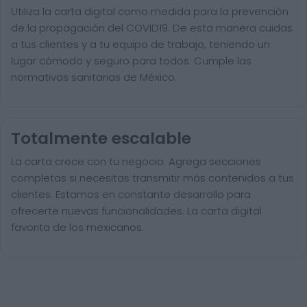
Utiliza la carta digital como medida para la prevención
de la propagación del COVID19. De esta manera cuidas
a tus clientes y a tu equipo de trabajo, teniendo un
lugar cómodo y seguro para todos. Cumple las
normativas sanitarias de México.
Totalmente escalable
La carta crece con tu negocio. Agrega secciones
completas si necesitas transmitir más contenidos a tus
clientes. Estamos en constante desarrollo para
ofrecerte nuevas funcionalidades. La carta digital
favorita de los mexicanos.