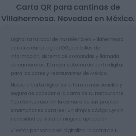
Carta QR para cantinas de
Villahermosa. Novedad en México.
Digitaliza tu local de hostelería en Villahermosa
con una carta digital QR, pantallas de
información, sistema de comandas y llamada
de camareros. El mejor sistema de carta digital
para los bares y restaurantes de México.
Nuestra carta digital es la forma más sencilla y
segura de acceder a la carta de tu restaurante.
Tus clientes usarán la cámara de sus propios
smartphones para leer un simple código QR sin
necesidad de instalar ninguna aplicación.
Sí estás pensando en digitalizar la carta de tu