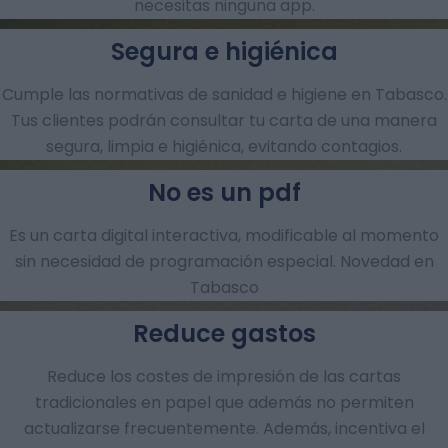
necesitas ninguna app.
Segura e higiénica
Cumple las normativas de sanidad e higiene en Tabasco.
Tus clientes podrán consultar tu carta de una manera
segura, limpia e higiénica, evitando contagios.
No es un pdf
Es un carta digital interactiva, modificable al momento
sin necesidad de programación especial. Novedad en
Tabasco
Reduce gastos
Reduce los costes de impresión de las cartas
tradicionales en papel que además no permiten
actualizarse frecuentemente. Además, incentiva el