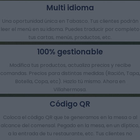
Multi idioma
Una oportunidad única en Tabasco. Tus clientes podrán
leer el menú en su idioma. Puedes traducir por completo
tus cartas, menús, productos, etc.
100% gestionable
Modifica tus productos, actualiza precios y recibe
comandas.​ Precios para distintas medidas (Ración, Tapa,
Botella, Copa, etc). Hazlo tú mismo. Ahora en
Villahermosa.
Código QR
Coloca el código QR que te generamos en la mesa o al
alcance del comensal. Pegado en la mesa, en un díptico,
a la entrada de tu restaurante, etc. Tus clientes no