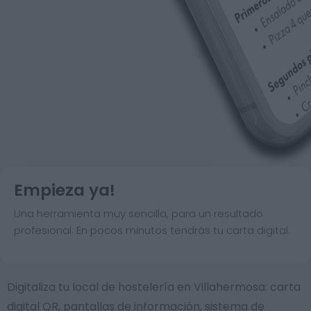
Empieza ya!
Una herramienta muy sencilla, para un resultado
profesional. En pocos minutos tendrás tu carta digital.
Digitaliza tu local de hostelería en Villahermosa: carta
digital QR, pantallas de información, sistema de