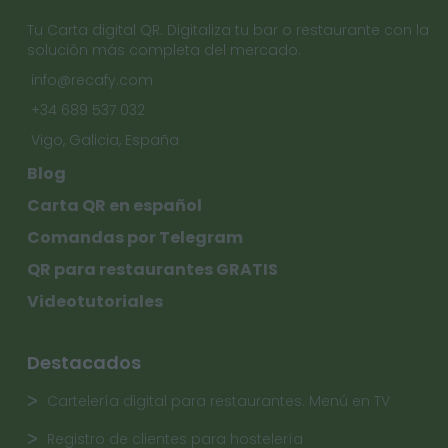
Tu Carta digital QR. Digitaliza tu bar o restaurante con la
solución más completa del mercado.
info@recafy.com
+34 689 537 032
Vigo, Galicia, España
Blog
Carta QR en español
Comandas por Telegram
QR para restaurantes GRATIS
Videotutoriales
Destacados
Cartelería digital para restaurantes. Menú en TV
Registro de clientes para hostelería