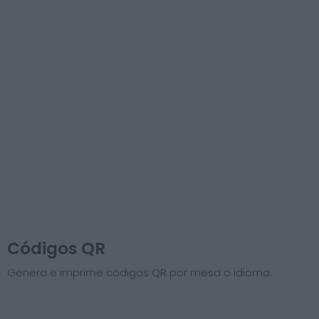
Códigos QR
Genera e imprime códigos QR por mesa o idioma.