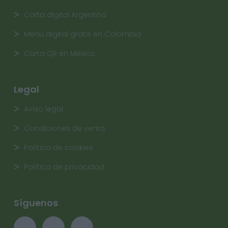
Carta digital Argentina
Menú digital gratis en Colombia
Carta QR en México
Legal
Aviso legal
Condiciones de venta
Política de cookies
Política de privacidad
Síguenos