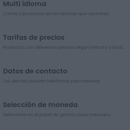
Multi idioma
Cartas y productos en los idiomas que necesites.
Tarifas de precios​
Productos con diferentes precios según formato y local.
Datos de contacto
Tus clientes pueden telefonear para reservar.
Selección de moneda
Selecciona en el panel de gestión peso mexicano.