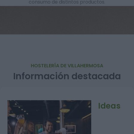
consumo de distintos productos.
HOSTELERÍA DE VILLAHERMOSA
Información destacada
Ideas