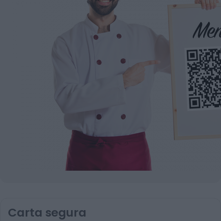
Carta segura