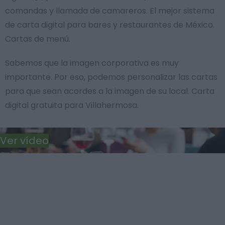
comandas y llamada de camareros. El mejor sistema
de carta digital para bares y restaurantes de México.
Cartas de menú.
Sabemos que la imagen corporativa es muy
importante. Por eso, podemos personalizar las cartas
para que sean acordes a la imagen de su local. Carta
digital gratuita para Villahermosa.
Ver vídeo