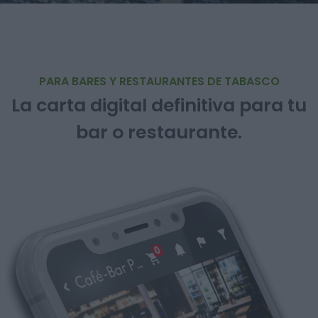
PARA BARES Y RESTAURANTES DE TABASCO
La carta digital definitiva para tu
bar o restaurante.