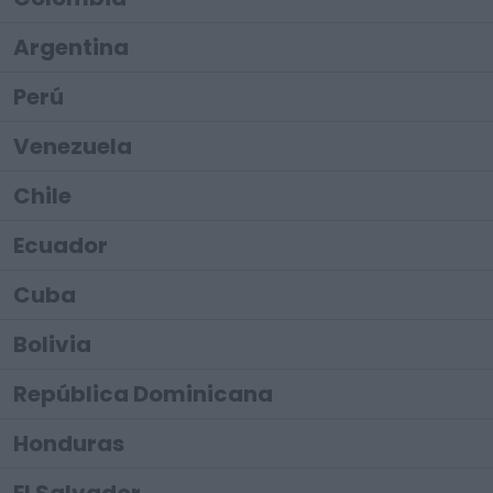
Argentina
Perú
Venezuela
Chile
Ecuador
Cuba
Bolivia
República Dominicana
Honduras