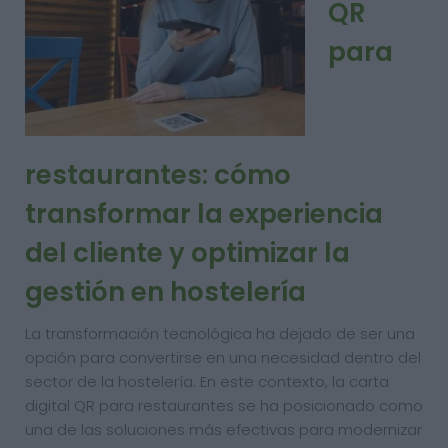
QR
para
restaurantes: cómo
transformar la experiencia
del cliente y optimizar la
gestión en hostelería
La transformación tecnológica ha dejado de ser una
opción para convertirse en una necesidad dentro del
sector de la hostelería. En este contexto, la carta
digital QR para restaurantes se ha posicionado como
una de las soluciones más efectivas para modernizar