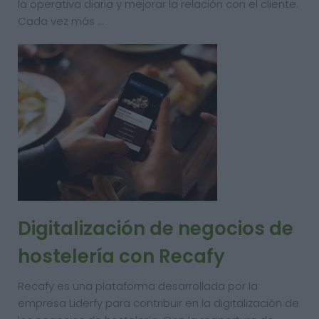
la operativa diaria y mejorar la relación con el cliente.
Cada vez más …
Digitalización de negocios de
hostelería con Recafy
Recafy es una plataforma desarrollada por la
empresa Liderfy para contribuir en la digitalización de