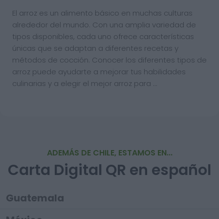
El arroz es un alimento básico en muchas culturas
alrededor del mundo. Con una amplia variedad de
tipos disponibles, cada uno ofrece características
únicas que se adaptan a diferentes recetas y
métodos de cocción. Conocer los diferentes tipos de
arroz puede ayudarte a mejorar tus habilidades
culinarias y a elegir el mejor arroz para …
ADEMÁS DE CHILE, ESTAMOS EN...
Carta Digital QR en español
Guatemala