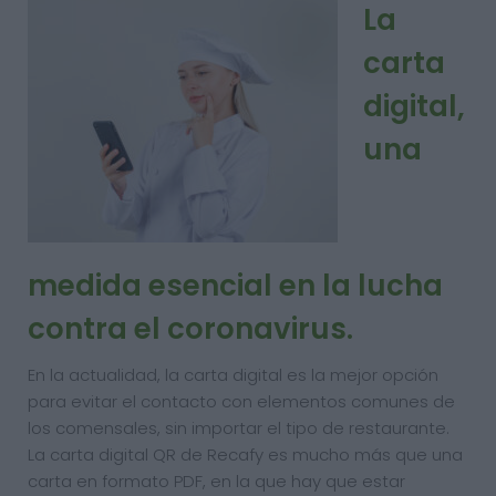
La
carta
digital,
una
medida esencial en la lucha
contra el coronavirus.
En la actualidad, la carta digital es la mejor opción
para evitar el contacto con elementos comunes de
los comensales, sin importar el tipo de restaurante.
La carta digital QR de Recafy es mucho más que una
carta en formato PDF, en la que hay que estar