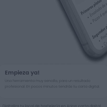
Empieza ya!
Una herramienta muy sencilla, para un resultado
profesional. En pocos minutos tendrás tu carta digital.
Digitaliza tu local de hostelería en Arica: carta digital