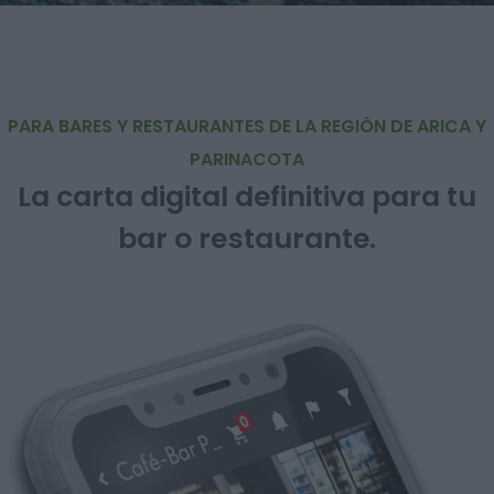
PARA BARES Y RESTAURANTES DE LA REGIÓN DE ARICA Y
PARINACOTA
La carta digital definitiva para tu
bar o restaurante.