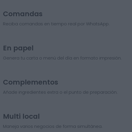
Comandas
Reciba comandas en tiempo real por WhatsApp.
En papel
Genera tu carta o menú del día en formato impresión.
Complementos
Añade ingredientes extra o el punto de preparación.
Multi local
Maneja varios negocios de forma simultánea.