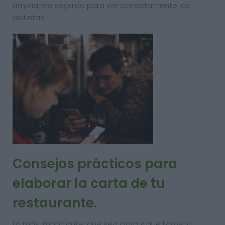
ampliando seguido para ver correctamente las
distintas …
Consejos prácticos para
elaborar la carta de tu
restaurante.
Lo más importante, que sea clara y que llame la