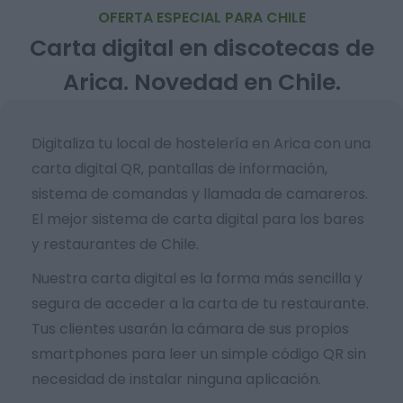
OFERTA ESPECIAL PARA CHILE
Carta digital en discotecas de
Arica. Novedad en Chile.
Digitaliza tu local de hostelería en Arica con una
carta digital QR, pantallas de información,
sistema de comandas y llamada de camareros.
El mejor sistema de carta digital para los bares
y restaurantes de Chile.
Nuestra carta digital es la forma más sencilla y
segura de acceder a la carta de tu restaurante.
Tus clientes usarán la cámara de sus propios
smartphones para leer un simple código QR sin
necesidad de instalar ninguna aplicación.