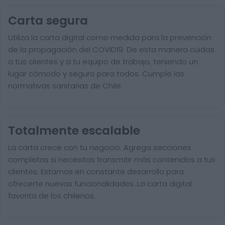
Carta segura
Utiliza la carta digital como medida para la prevención
de la propagación del COVID19. De esta manera cuidas
a tus clientes y a tu equipo de trabajo, teniendo un
lugar cómodo y seguro para todos. Cumple las
normativas sanitarias de Chile.
Totalmente escalable
La carta crece con tu negocio. Agrega secciones
completas si necesitas transmitir más contenidos a tus
clientes. Estamos en constante desarrollo para
ofrecerte nuevas funcionalidades. La carta digital
favorita de los chilenos.