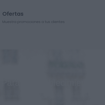
Ofertas
Muestra promociones a tus clientes
Para el establecimiento
Menores costos, diseño personalizado respetando la
imagen de marca en todo momento. Sistema