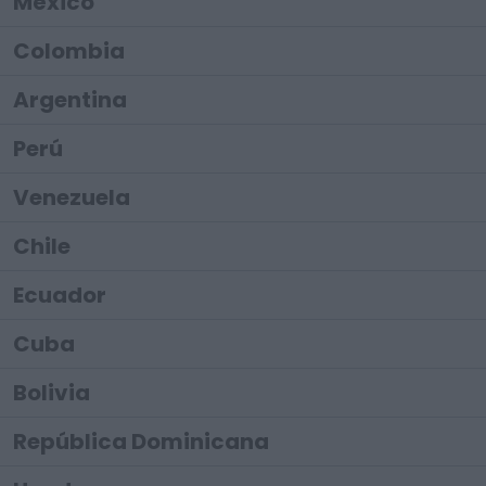
México
Colombia
Argentina
Perú
Venezuela
Chile
Ecuador
Cuba
Bolivia
República Dominicana