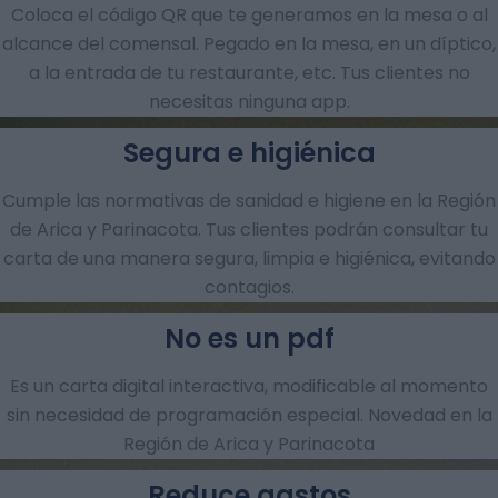
Coloca el código QR que te generamos en la mesa o al
alcance del comensal. Pegado en la mesa, en un díptico,
a la entrada de tu restaurante, etc. Tus clientes no
necesitas ninguna app.
Segura e higiénica
Cumple las normativas de sanidad e higiene en la Región
de Arica y Parinacota. Tus clientes podrán consultar tu
carta de una manera segura, limpia e higiénica, evitando
contagios.
No es un pdf
Es un carta digital interactiva, modificable al momento
sin necesidad de programación especial. Novedad en la
Región de Arica y Parinacota
Reduce gastos