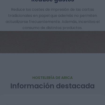
Reduce los costes de impresión de las cartas
tradicionales en papel que además no permiten
actualizarse frecuentemente. Además, incentiva el
consumo de distintos productos.
HOSTELERÍA DE ARICA
Información destacada