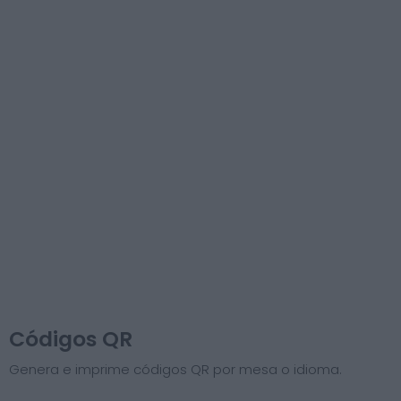
Códigos QR
Genera e imprime códigos QR por mesa o idioma.