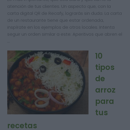
atención de tus clientes. Un aspecto que, con la
carta digital QR de Recafy, lograrás sin duda. La carta
de un restaurante tiene que estar ordenada,
inspírate en los ejemplos de otros locales. Intenta
seguir un orden similar a este: Aperitivos que abren el
…
10
tipos
de
arroz
para
tus
recetas