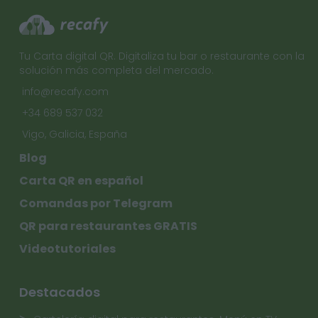
Tu Carta digital QR. Digitaliza tu bar o restaurante con la
solución más completa del mercado.
info@recafy.com
+34 689 537 032
Vigo, Galicia, España
Blog
Carta QR en español
Comandas por Telegram
QR para restaurantes GRATIS
Videotutoriales
Destacados