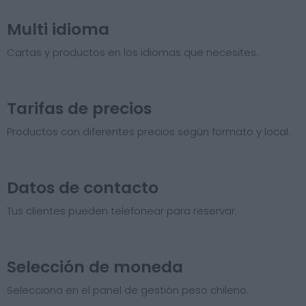
Multi idioma
Cartas y productos en los idiomas que necesites.
Tarifas de precios​
Productos con diferentes precios según formato y local.
Datos de contacto
Tus clientes pueden telefonear para reservar.
Selección de moneda
Selecciona en el panel de gestión peso chileno.