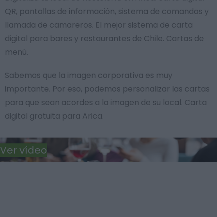
QR, pantallas de información, sistema de comandas y
llamada de camareros. El mejor sistema de carta
digital para bares y restaurantes de Chile. Cartas de
menú.
Sabemos que la imagen corporativa es muy
importante. Por eso, podemos personalizar las cartas
para que sean acordes a la imagen de su local. Carta
digital gratuita para Arica.
Ver vídeo