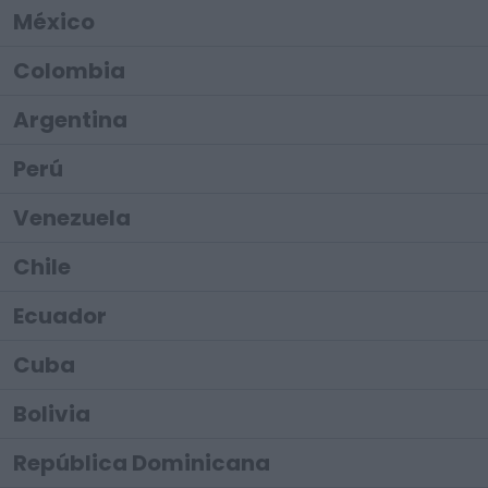
México
Colombia
Argentina
Perú
Venezuela
Chile
Ecuador
Cuba
Bolivia
República Dominicana