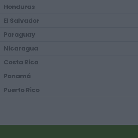
Honduras
El Salvador
Paraguay
Nicaragua
Costa Rica
Panamá
Puerto Rico