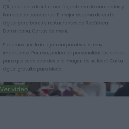
QR, pantallas de información, sistema de comandas y
llamada de camareros. El mejor sistema de carta
digital para bares y restaurantes de República
Dominicana. Cartas de menú.
Sabemos que la imagen corporativa es muy
importante. Por eso, podemos personalizar las cartas
para que sean acordes a la imagen de su local. Carta
digital gratuita para Moca.
Ver vídeo