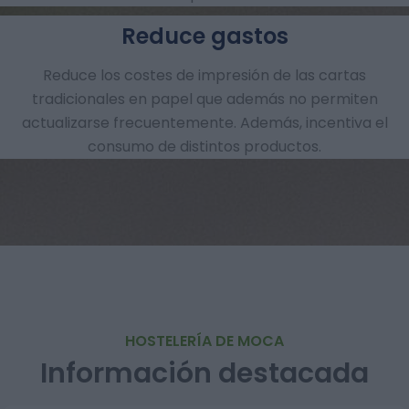
Reduce gastos
Reduce los costes de impresión de las cartas
tradicionales en papel que además no permiten
actualizarse frecuentemente. Además, incentiva el
consumo de distintos productos.
HOSTELERÍA DE MOCA
Información destacada