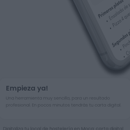
Empieza ya!
Una herramienta muy sencilla, para un resultado
profesional. En pocos minutos tendrás tu carta digital.
Digitaliza tu local de hostelería en Moca: carta digital