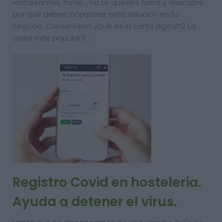
restaurantes, hotel,… no te quedes fuera y descubre
por qué debes incorporar esta solución en tu
negocio. Contenidos1 ¿Qué es la carta digital?2 La
carta más popular3 …
Registro Covid en hostelería.
Ayuda a detener el virus.