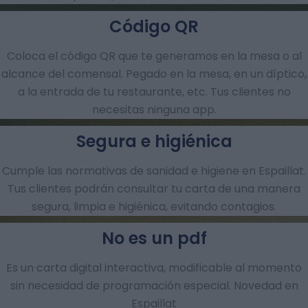
Código QR
Coloca el código QR que te generamos en la mesa o al
alcance del comensal. Pegado en la mesa, en un díptico,
a la entrada de tu restaurante, etc. Tus clientes no
necesitas ninguna app.
Segura e higiénica
Cumple las normativas de sanidad e higiene en Espaillat.
Tus clientes podrán consultar tu carta de una manera
segura, limpia e higiénica, evitando contagios.
No es un pdf
Es un carta digital interactiva, modificable al momento
sin necesidad de programación especial. Novedad en
Espaillat