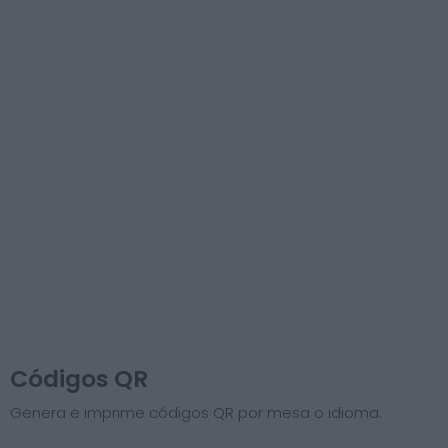
Códigos QR
Genera e imprime códigos QR por mesa o idioma.