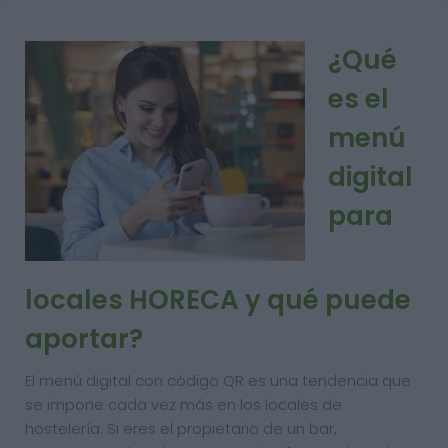
¿Qué
es el
menú
digital
para
locales HORECA y qué puede
aportar?
El menú digital con código QR es una tendencia que
se impone cada vez más en los locales de
hostelería. Si eres el propietario de un bar,