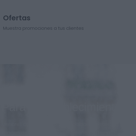
Ofertas
Muestra promociones a tus clientes
Para el establecimiento
Menores costos, diseño personalizado respetando la
imagen de marca en todo momento. Sistema