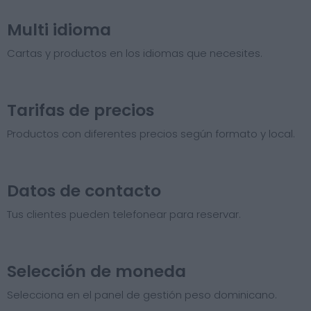
Multi idioma
Cartas y productos en los idiomas que necesites.
Tarifas de precios​
Productos con diferentes precios según formato y local.
Datos de contacto
Tus clientes pueden telefonear para reservar.
Selección de moneda
Selecciona en el panel de gestión peso dominicano.