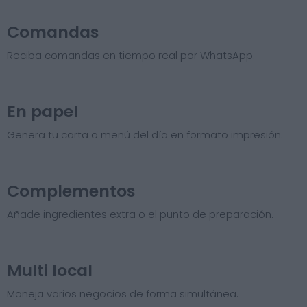
Comandas
Reciba comandas en tiempo real por WhatsApp.
En papel
Genera tu carta o menú del día en formato impresión.
Complementos
Añade ingredientes extra o el punto de preparación.
Multi local
Maneja varios negocios de forma simultánea.