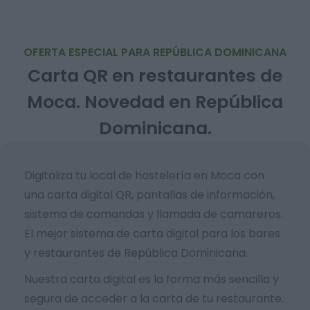
OFERTA ESPECIAL PARA REPÚBLICA DOMINICANA
Carta QR en restaurantes de
Moca. Novedad en República
Dominicana.
Digitaliza tu local de hostelería en Moca con
una carta digital QR, pantallas de información,
sistema de comandas y llamada de camareros.
El mejor sistema de carta digital para los bares
y restaurantes de República Dominicana.
Nuestra carta digital es la forma más sencilla y
segura de acceder a la carta de tu restaurante.