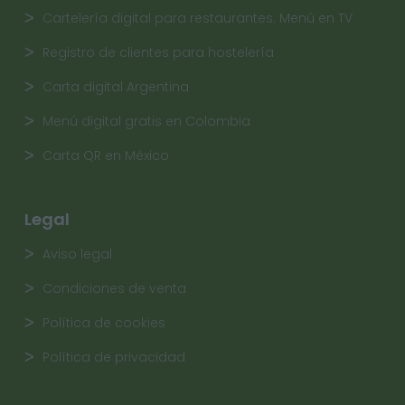
Cartelería digital para restaurantes. Menú en TV
Registro de clientes para hostelería
Carta digital Argentina
Menú digital gratis en Colombia
Carta QR en México
Legal
Aviso legal
Condiciones de venta
Política de cookies
Política de privacidad