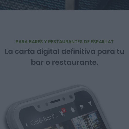
PARA BARES Y RESTAURANTES DE ESPAILLAT
La carta digital definitiva para tu
bar o restaurante.