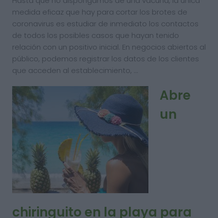
Hasta que no dispongamos de una vacuna, la única
medida eficaz que hay para cortar los brotes de
coronavirus es estudiar de inmediato los contactos
de todos los posibles casos que hayan tenido
relación con un positivo inicial. En negocios abiertos al
público, podemos registrar los datos de los clientes
que acceden al establecimiento, …
Abre
un
chiringuito en la playa para