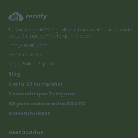
Tu Carta digital QR. Digitaliza tu bar o restaurante con la
solución más completa del mercado.
info@recafy.com
+34 689 537 032
Vigo, Galicia, España
Blog
Carta QR en español
Comandas por Telegram
QR para restaurantes GRATIS
Videotutoriales
Destacados