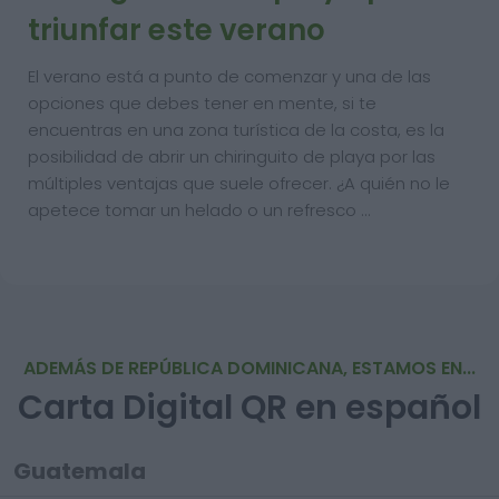
triunfar este verano
El verano está a punto de comenzar y una de las
opciones que debes tener en mente, si te
encuentras en una zona turística de la costa, es la
posibilidad de abrir un chiringuito de playa por las
múltiples ventajas que suele ofrecer. ¿A quién no le
apetece tomar un helado o un refresco …
ADEMÁS DE REPÚBLICA DOMINICANA, ESTAMOS EN...
Carta Digital QR en español
Guatemala