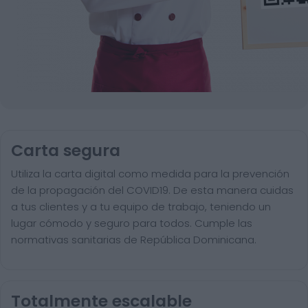
Carta segura
Utiliza la carta digital como medida para la prevención
de la propagación del COVID19. De esta manera cuidas
a tus clientes y a tu equipo de trabajo, teniendo un
lugar cómodo y seguro para todos. Cumple las
normativas sanitarias de República Dominicana.
Totalmente escalable