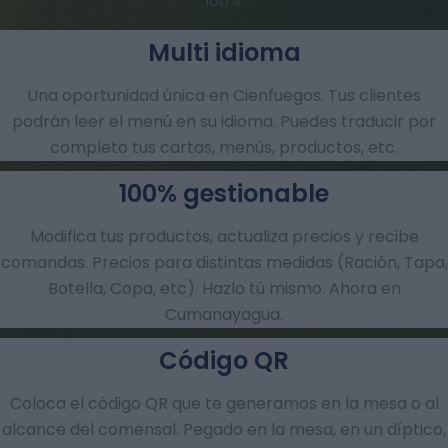
100%.
Multi idioma
Una oportunidad única en Cienfuegos. Tus clientes
podrán leer el menú en su idioma. Puedes traducir por
completo tus cartas, menús, productos, etc.
100% gestionable
Modifica tus productos, actualiza precios y recibe
comandas.​ Precios para distintas medidas (Ración, Tapa,
Botella, Copa, etc). Hazlo tú mismo. Ahora en
Cumanayagua.
Código QR
Coloca el código QR que te generamos en la mesa o al
alcance del comensal. Pegado en la mesa, en un díptico,