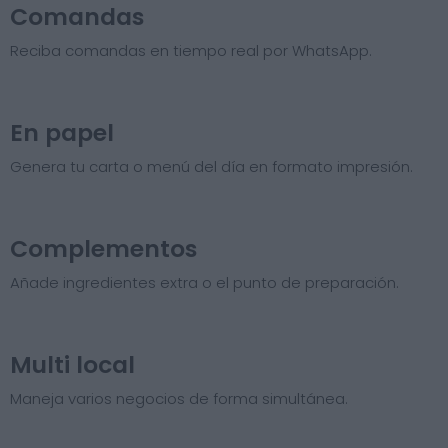
Comandas
Reciba comandas en tiempo real por WhatsApp.
En papel
Genera tu carta o menú del día en formato impresión.
Complementos
Añade ingredientes extra o el punto de preparación.
Multi local
Maneja varios negocios de forma simultánea.