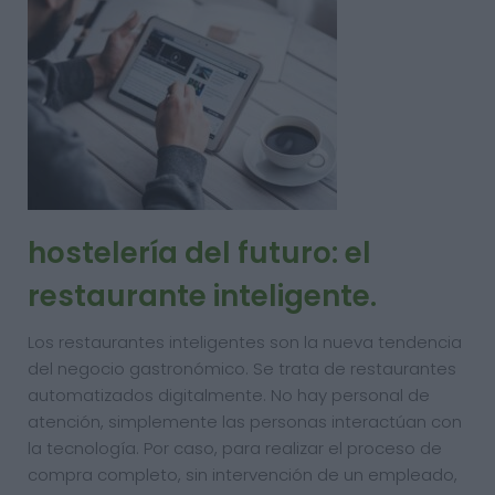
hostelería del futuro: el
restaurante inteligente.
Los restaurantes inteligentes son la nueva tendencia
del negocio gastronómico. Se trata de restaurantes
automatizados digitalmente. No hay personal de
atención, simplemente las personas interactúan con
la tecnología. Por caso, para realizar el proceso de
compra completo, sin intervención de un empleado,