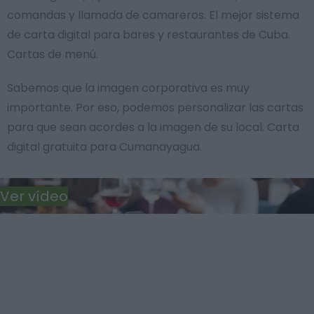
comandas y llamada de camareros. El mejor sistema
de carta digital para bares y restaurantes de Cuba.
Cartas de menú.
Sabemos que la imagen corporativa es muy
importante. Por eso, podemos personalizar las cartas
para que sean acordes a la imagen de su local. Carta
digital gratuita para Cumanayagua.
Ver vídeo