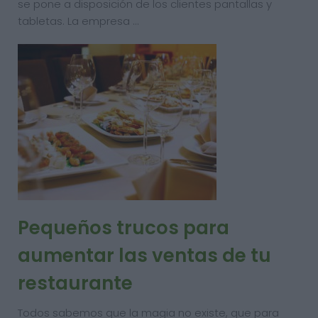
se pone a disposición de los clientes pantallas y
tabletas. La empresa …
Pequeños trucos para
aumentar las ventas de tu
restaurante
Todos sabemos que la magia no existe, que para