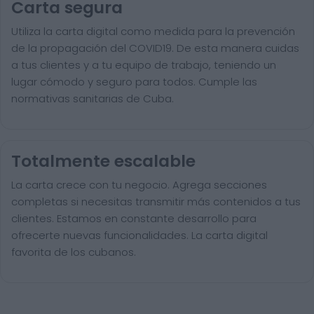
Carta segura
Utiliza la carta digital como medida para la prevención
de la propagación del COVID19. De esta manera cuidas
a tus clientes y a tu equipo de trabajo, teniendo un
lugar cómodo y seguro para todos. Cumple las
normativas sanitarias de Cuba.
Totalmente escalable
La carta crece con tu negocio. Agrega secciones
completas si necesitas transmitir más contenidos a tus
clientes. Estamos en constante desarrollo para
ofrecerte nuevas funcionalidades. La carta digital
favorita de los cubanos.