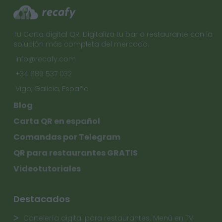
Tu Carta digital QR. Digitaliza tu bar o restaurante con la
solución más completa del mercado.
info@recafy.com
+34 689 537 032
Vigo, Galicia, España
Blog
Carta QR en español
Comandas por Telegram
QR para restaurantes GRATIS
Videotutoriales
Destacados
Cartelería digital para restaurantes. Menú en TV