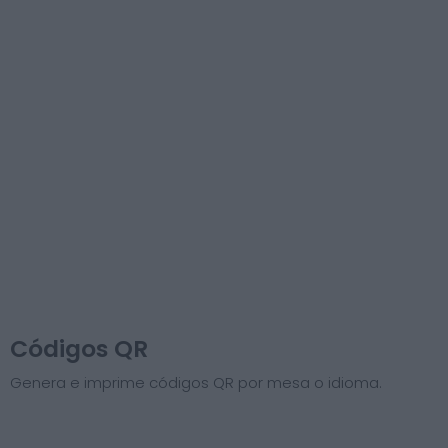
Códigos QR
Genera e imprime códigos QR por mesa o idioma.