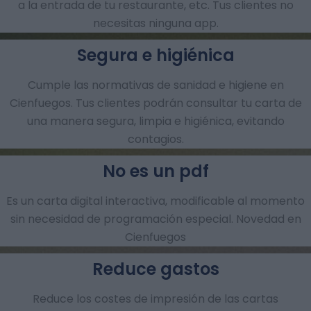
a la entrada de tu restaurante, etc. Tus clientes no
necesitas ninguna app.
Segura e higiénica
Cumple las normativas de sanidad e higiene en
Cienfuegos. Tus clientes podrán consultar tu carta de
una manera segura, limpia e higiénica, evitando
contagios.
No es un pdf
Es un carta digital interactiva, modificable al momento
sin necesidad de programación especial. Novedad en
Cienfuegos
Reduce gastos
Reduce los costes de impresión de las cartas