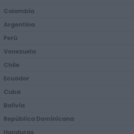
Colombia
Argentina
Perú
Venezuela
Chile
Ecuador
Cuba
Bolivia
República Dominicana
Honduras