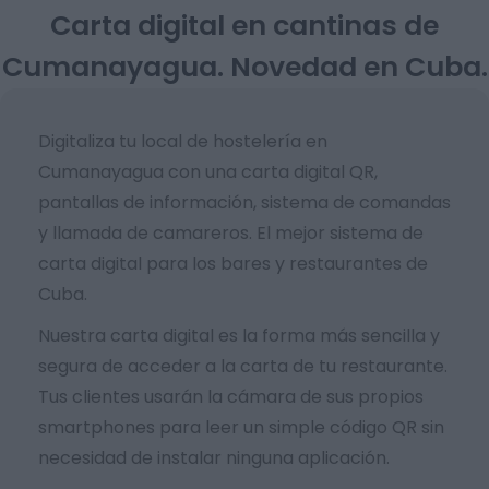
Carta digital en cantinas de
Cumanayagua. Novedad en Cuba.
Digitaliza tu local de hostelería en
Cumanayagua con una carta digital QR,
pantallas de información, sistema de comandas
y llamada de camareros. El mejor sistema de
carta digital para los bares y restaurantes de
Cuba.
Nuestra carta digital es la forma más sencilla y
segura de acceder a la carta de tu restaurante.
Tus clientes usarán la cámara de sus propios
smartphones para leer un simple código QR sin
necesidad de instalar ninguna aplicación.