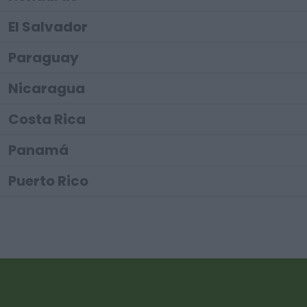
El Salvador
Paraguay
Nicaragua
Costa Rica
Panamá
Puerto Rico