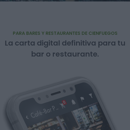
PARA BARES Y RESTAURANTES DE CIENFUEGOS
La carta digital definitiva para tu
bar o restaurante.