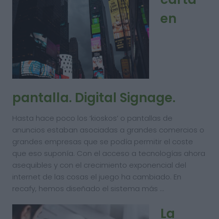
en
pantalla. Digital Signage.
Hasta hace poco los ‘kioskos’ o pantallas de
anuncios estaban asociadas a grandes comercios o
grandes empresas que se podía permitir el coste
que eso suponía. Con el acceso a tecnologías ahora
asequibles y con el crecimiento exponencial del
internet de las cosas el juego ha cambiado. En
recafy, hemos diseñado el sistema más …
La