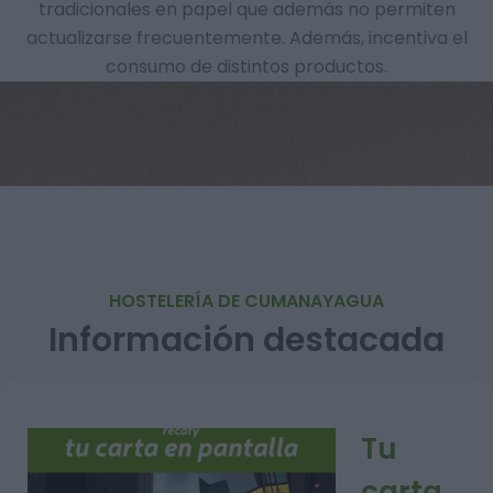
tradicionales en papel que además no permiten
actualizarse frecuentemente. Además, incentiva el
consumo de distintos productos.
HOSTELERÍA DE CUMANAYAGUA
Información destacada
Tu
carta