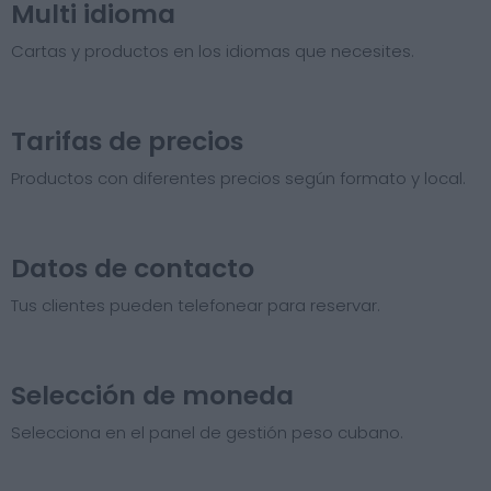
Multi idioma
Cartas y productos en los idiomas que necesites.
Tarifas de precios​
Productos con diferentes precios según formato y local.
Datos de contacto
Tus clientes pueden telefonear para reservar.
Selección de moneda
Selecciona en el panel de gestión peso cubano.