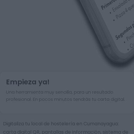
Empieza ya!
Una herramienta muy sencilla, para un resultado
profesional. En pocos minutos tendrás tu carta digital.
Digitaliza tu local de hostelería en Cumanayagua:
carta digital QR, pantallas de información, sistema de