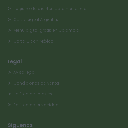
Registro de clientes para hostelería
Carta digital Argentina
Menú digital gratis en Colombia
Carta QR en México
Legal
Aviso legal
Condiciones de venta
Política de cookies
Política de privacidad
Síguenos