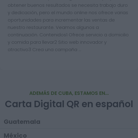
obtener buenos resultados se necesita trabajo duro
y dedicación, pero el mundo online nos ofrece varias
oportunidades para incrementar las ventas de
nuestro restaurante. Veamos algunos a
continuación. Contenidos1 Ofrece servicio a domicilio
y comida para llevar2 Sitio web innovador y
atractivo3 Crea una campaña …
ADEMÁS DE CUBA, ESTAMOS EN...
Carta Digital QR en español
Guatemala
México