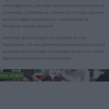
carta digital QR, pantallas de información, sistema de
comandas y llamada de camareros. El mejor sistema
de carta digital para bares y restaurantes de
Paraguay. Cartas de menú.
Sabemos que la imagen corporativa es muy
importante. Por eso, podemos personalizar las cartas
para que sean acordes a la imagen de su local. Carta
digital gratuita para Coronel Oviedo.
Ver vídeo