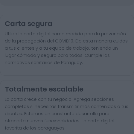
Carta segura
Utiliza la carta digital como medida para la prevención
de la propagación del COVID19. De esta manera cuidas
a tus clientes y a tu equipo de trabajo, teniendo un
lugar cómodo y seguro para todos. Cumple las
normativas sanitarias de Paraguay.
Totalmente escalable
La carta crece con tu negocio. Agrega secciones
completas si necesitas transmitir más contenidos a tus
clientes. Estamos en constante desarrollo para
ofrecerte nuevas funcionalidades. La carta digital
favorita de los paraguayos.