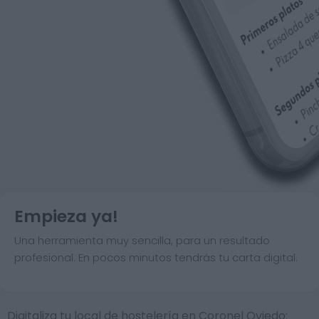
Empieza ya!
Una herramienta muy sencilla, para un resultado
profesional. En pocos minutos tendrás tu carta digital.
Digitaliza tu local de hostelería en Coronel Oviedo: