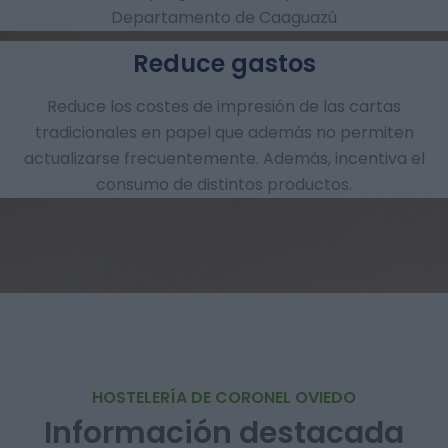
Departamento de Caaguazú
Reduce gastos
Reduce los costes de impresión de las cartas
tradicionales en papel que además no permiten
actualizarse frecuentemente. Además, incentiva el
consumo de distintos productos.
HOSTELERÍA DE CORONEL OVIEDO
Información destacada