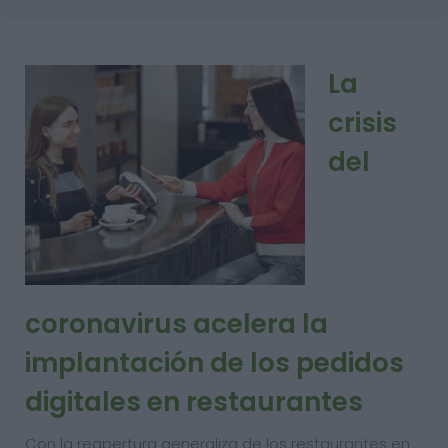
La
crisis
del
coronavirus acelera la
implantación de los pedidos
digitales en restaurantes
Con la reapertura generaliza de los restaurantes en