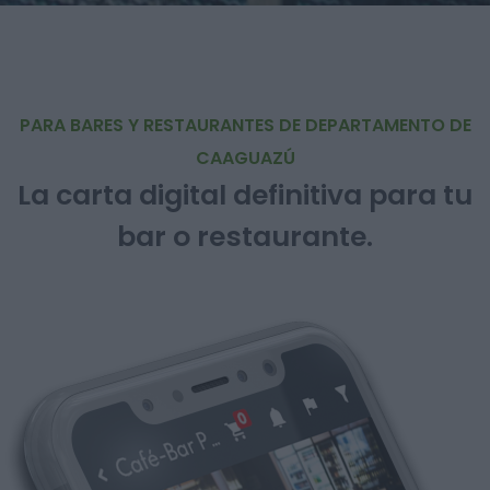
PARA BARES Y RESTAURANTES DE DEPARTAMENTO DE
CAAGUAZÚ
La carta digital definitiva para tu
bar o restaurante.