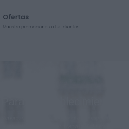
Ofertas
Muestra promociones a tus clientes
Para el establecimiento
Menores costos, diseño personalizado respetando la
imagen de marca en todo momento. Sistema