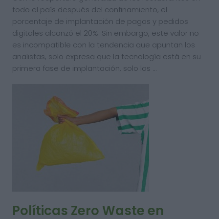
todo el país después del confinamiento, el
porcentaje de implantación de pagos y pedidos
digitales alcanzó el 20%. Sin embargo, este valor no
es incompatible con la tendencia que apuntan los
analistas, solo expresa que la tecnología está en su
primera fase de implantación, solo los …
Políticas Zero Waste en