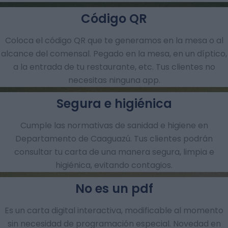
Código QR
Coloca el código QR que te generamos en la mesa o al
alcance del comensal. Pegado en la mesa, en un díptico,
a la entrada de tu restaurante, etc. Tus clientes no
necesitas ninguna app.
Segura e higiénica
Cumple las normativas de sanidad e higiene en
Departamento de Caaguazú. Tus clientes podrán
consultar tu carta de una manera segura, limpia e
higiénica, evitando contagios.
No es un pdf
Es un carta digital interactiva, modificable al momento
sin necesidad de programación especial. Novedad en