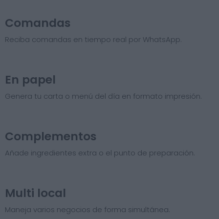
Comandas
Reciba comandas en tiempo real por WhatsApp.
En papel
Genera tu carta o menú del día en formato impresión.
Complementos
Añade ingredientes extra o el punto de preparación.
Multi local
Maneja varios negocios de forma simultánea.