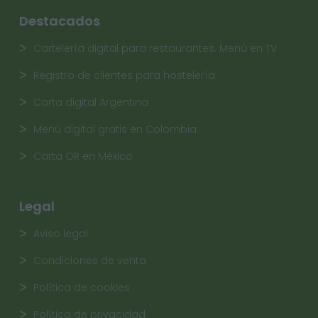
Destacados
Cartelería digital para restaurantes. Menú en TV
Registro de clientes para hostelería
Carta digital Argentina
Menú digital gratis en Colombia
Carta QR en México
Legal
Aviso legal
Condiciones de venta
Política de cookies
Política de privacidad