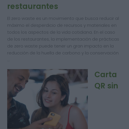
restaurantes
El zero waste es un movimiento que busca reducir al
máximo el desperdicio de recursos y materiales en
todos los aspectos de la vida cotidiana. En el caso
de los restaurantes, la implementación de prácticas
de zero waste puede tener un gran impacto en la
reducción de la huella de carbono y la conservación
…
Carta
QR sin