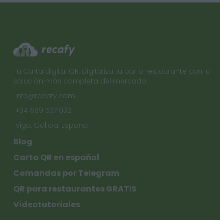
Tu Carta digital QR. Digitaliza tu bar o restaurante con la
solución más completa del mercado.
info@recafy.com
+34 689 537 032
Vigo, Galicia, España
Blog
Carta QR en español
Comandas por Telegram
QR para restaurantes GRATIS
Videotutoriales