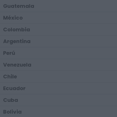
Guatemala
México
Colombia
Argentina
Perú
Venezuela
Chile
Ecuador
Cuba
Bolivia