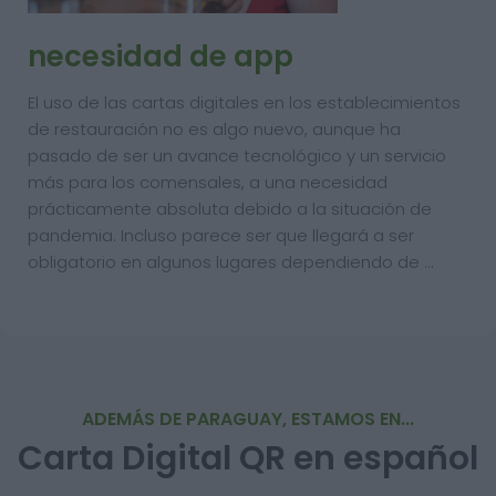
necesidad de app
El uso de las cartas digitales en los establecimientos
de restauración no es algo nuevo, aunque ha
pasado de ser un avance tecnológico y un servicio
más para los comensales, a una necesidad
prácticamente absoluta debido a la situación de
pandemia. Incluso parece ser que llegará a ser
obligatorio en algunos lugares dependiendo de …
ADEMÁS DE PARAGUAY, ESTAMOS EN...
Carta Digital QR en español