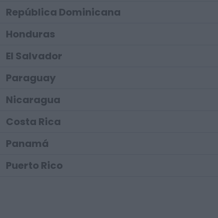
República Dominicana
Honduras
El Salvador
Paraguay
Nicaragua
Costa Rica
Panamá
Puerto Rico