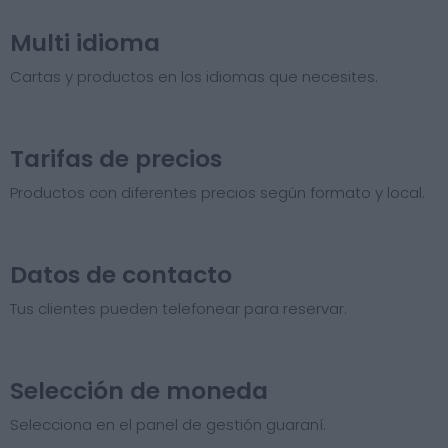
Multi idioma
Cartas y productos en los idiomas que necesites.
Tarifas de precios​
Productos con diferentes precios según formato y local.
Datos de contacto
Tus clientes pueden telefonear para reservar.
Selección de moneda
Selecciona en el panel de gestión guaraní.