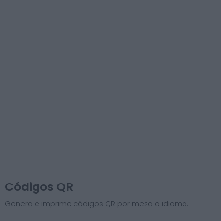
Códigos QR
Genera e imprime códigos QR por mesa o idioma.