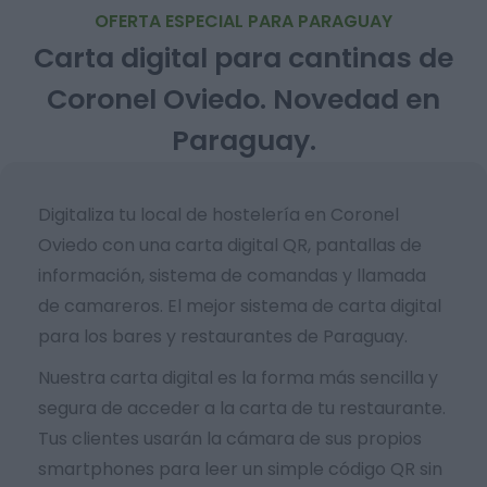
OFERTA ESPECIAL PARA PARAGUAY
Carta digital para cantinas de
Coronel Oviedo. Novedad en
Paraguay.
Digitaliza tu local de hostelería en Coronel
Oviedo con una carta digital QR, pantallas de
información, sistema de comandas y llamada
de camareros. El mejor sistema de carta digital
para los bares y restaurantes de Paraguay.
Nuestra carta digital es la forma más sencilla y
segura de acceder a la carta de tu restaurante.
Tus clientes usarán la cámara de sus propios
smartphones para leer un simple código QR sin