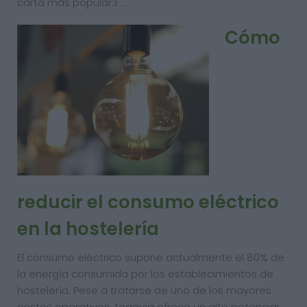
carta más popular3 …
Cómo
reducir el consumo eléctrico
en la hostelería
El consumo eléctrico supone actualmente el 80% de
la energía consumida por los establecimientos de
hostelería. Pese a tratarse de uno de los mayores
costes operativos, todavía ofrece un alto potencial