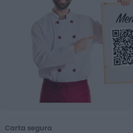
Carta segura