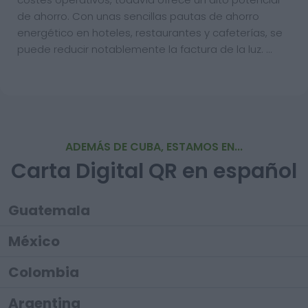
de ahorro. Con unas sencillas pautas de ahorro
energético en hoteles, restaurantes y cafeterías, se
puede reducir notablemente la factura de la luz. …
ADEMÁS DE CUBA, ESTAMOS EN...
Carta Digital QR en español
Guatemala
México
Colombia
Argentina