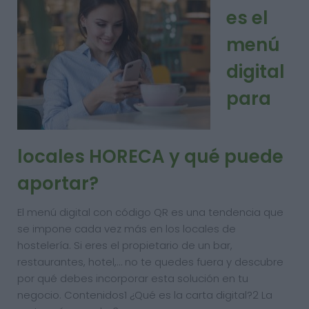
es el
menú
digital
para
locales HORECA y qué puede
aportar?
El menú digital con código QR es una tendencia que
se impone cada vez más en los locales de
hostelería. Si eres el propietario de un bar,
restaurantes, hotel,… no te quedes fuera y descubre
por qué debes incorporar esta solución en tu
negocio. Contenidos1 ¿Qué es la carta digital?2 La