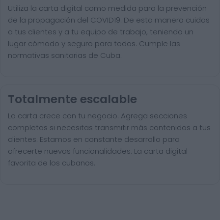
Utiliza la carta digital como medida para la prevención
de la propagación del COVID19. De esta manera cuidas
a tus clientes y a tu equipo de trabajo, teniendo un
lugar cómodo y seguro para todos. Cumple las
normativas sanitarias de Cuba.
Totalmente escalable
La carta crece con tu negocio. Agrega secciones
completas si necesitas transmitir más contenidos a tus
clientes. Estamos en constante desarrollo para
ofrecerte nuevas funcionalidades. La carta digital
favorita de los cubanos.