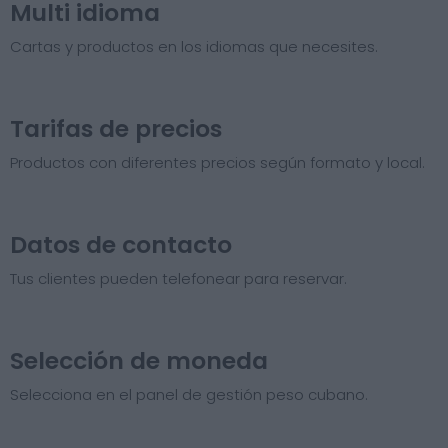
Multi idioma
Cartas y productos en los idiomas que necesites.
Tarifas de precios​
Productos con diferentes precios según formato y local.
Datos de contacto
Tus clientes pueden telefonear para reservar.
Selección de moneda
Selecciona en el panel de gestión peso cubano.