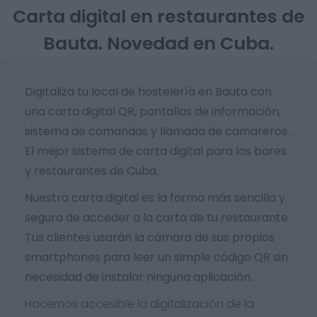
Carta digital en restaurantes de
Bauta. Novedad en Cuba.
Digitaliza tu local de hostelería en Bauta con
una carta digital QR, pantallas de información,
sistema de comandas y llamada de camareros.
El mejor sistema de carta digital para los bares
y restaurantes de Cuba.
Nuestra carta digital es la forma más sencilla y
segura de acceder a la carta de tu restaurante.
Tus clientes usarán la cámara de sus propios
smartphones para leer un simple código QR sin
necesidad de instalar ninguna aplicación.
Hacemos accesible la digitalización de la