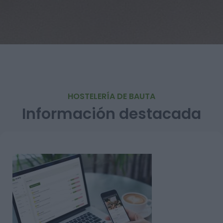
HOSTELERÍA DE BAUTA
Información destacada