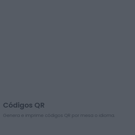
Códigos QR
Genera e imprime códigos QR por mesa o idioma.