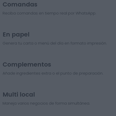
Comandas
Reciba comandas en tiempo real por WhatsApp.
En papel
Genera tu carta o menú del día en formato impresión.
Complementos
Añade ingredientes extra o el punto de preparación.
Multi local
Maneja varios negocios de forma simultánea.