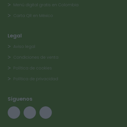
Menú digital gratis en Colombia
Carta QR en México
Legal
Aviso legal
Condiciones de venta
Política de cookies
Política de privacidad
Síguenos