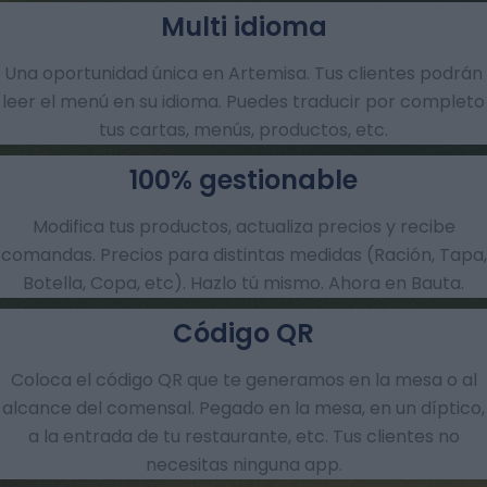
Multi idioma
Una oportunidad única en Artemisa. Tus clientes podrán
leer el menú en su idioma. Puedes traducir por completo
tus cartas, menús, productos, etc.
100% gestionable
Modifica tus productos, actualiza precios y recibe
comandas.​ Precios para distintas medidas (Ración, Tapa,
Botella, Copa, etc). Hazlo tú mismo. Ahora en Bauta.
Código QR
Coloca el código QR que te generamos en la mesa o al
alcance del comensal. Pegado en la mesa, en un díptico,
a la entrada de tu restaurante, etc. Tus clientes no
necesitas ninguna app.