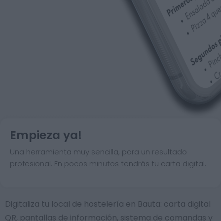
Empieza ya!
Una herramienta muy sencilla, para un resultado
profesional. En pocos minutos tendrás tu carta digital.
Digitaliza tu local de hostelería en Bauta: carta digital
QR, pantallas de información, sistema de comandas y