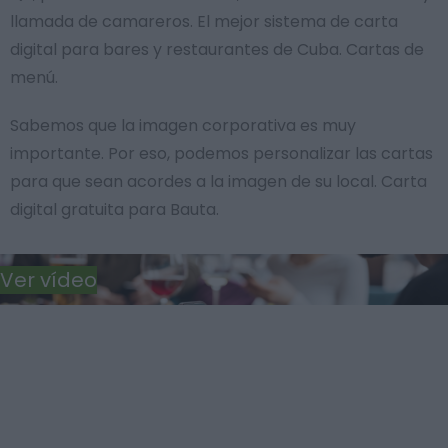
llamada de camareros. El mejor sistema de carta
digital para bares y restaurantes de Cuba. Cartas de
menú.
Sabemos que la imagen corporativa es muy
importante. Por eso, podemos personalizar las cartas
para que sean acordes a la imagen de su local. Carta
digital gratuita para Bauta.
Ver vídeo