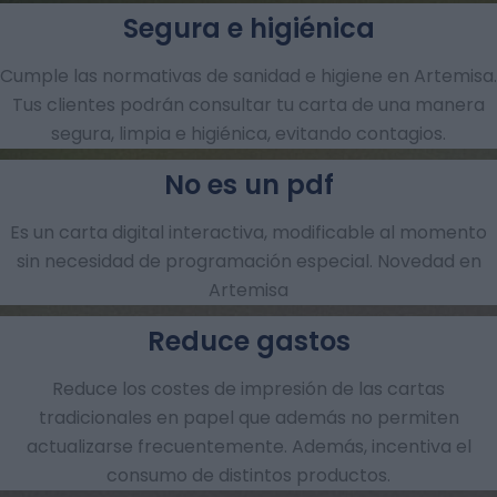
Segura e higiénica
Cumple las normativas de sanidad e higiene en Artemisa.
Tus clientes podrán consultar tu carta de una manera
segura, limpia e higiénica, evitando contagios.
No es un pdf
Es un carta digital interactiva, modificable al momento
sin necesidad de programación especial. Novedad en
Artemisa
Reduce gastos
Reduce los costes de impresión de las cartas
tradicionales en papel que además no permiten
actualizarse frecuentemente. Además, incentiva el
consumo de distintos productos.