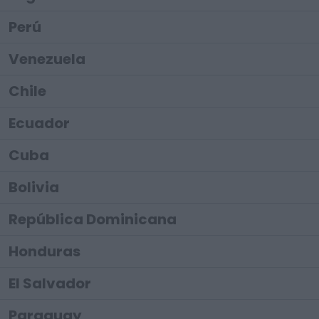
Perú
Venezuela
Chile
Ecuador
Cuba
Bolivia
República Dominicana
Honduras
El Salvador
Paraguay