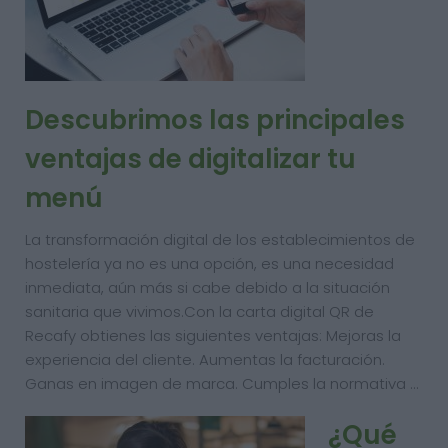
Descubrimos las principales
ventajas de digitalizar tu
menú
La transformación digital de los establecimientos de
hostelería ya no es una opción, es una necesidad
inmediata, aún más si cabe debido a la situación
sanitaria que vivimos.Con la carta digital QR de
Recafy obtienes las siguientes ventajas: Mejoras la
experiencia del cliente. Aumentas la facturación.
Ganas en imagen de marca. Cumples la normativa …
¿Qué