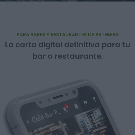
PARA BARES Y RESTAURANTES DE ARTEMISA
La carta digital definitiva para tu
bar o restaurante.