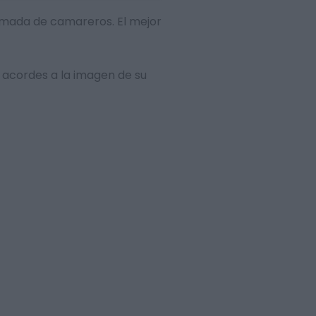
llamada de camareros. El mejor
 acordes a la imagen de su