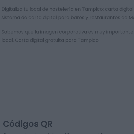
Digitaliza tu local de hostelería en Tampico: carta digi
sistema de carta digital para bares y restaurantes de M
Sabemos que la imagen corporativa es muy importante. 
local. Carta digital gratuita para Tampico.
Códigos QR