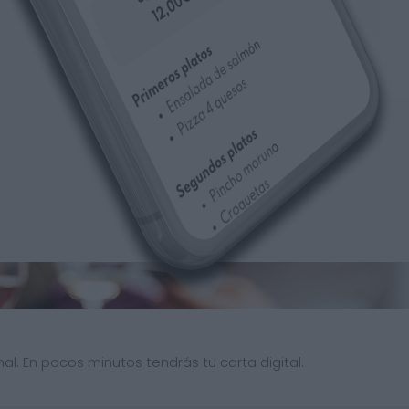
al. En pocos minutos tendrás tu carta digital.