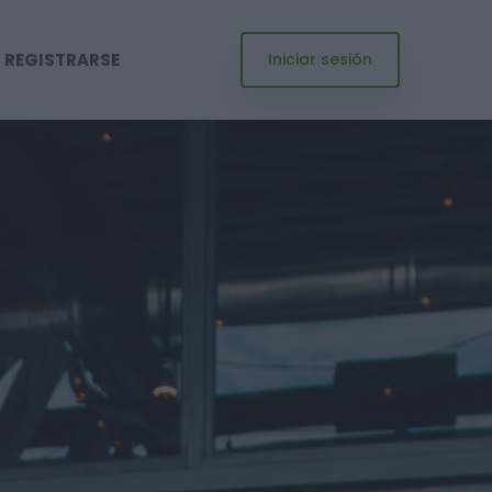
REGISTRARSE
Iniciar sesión